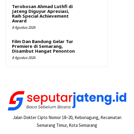
Terobosan Ahmad Luthfi di
Jateng Diguyur Apresiasi,
Raih Special Achievement
Award
8 Agustus 2026
Film Dan Bandung Gelar Tur
Premiere di Semarang,
Disambut Hangat Penonton
8 Agustus 2026
Jalan Dokter Cipto Nomor 18–20, Kebonagung, Kecamatan
Semarang Timur, Kota Semarang