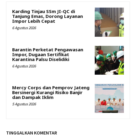
Karding Tinjau SSm JI-QC di
Tanjung Emas, Dorong Layanan
Impor Lebih Cepat
6 Agustus 2026
Barantin Perketat Pengawasan
Impor, Dugaan Sertifikat
Karantina Palsu Diselidiki
6 Agustus 2026
Mercy Corps dan Pemprov Jateng
Bersinergi Kurangi Risiko Banjir
dan Dampak Iklim
5 Agustus 2026
TINGGALKAN KOMENTAR