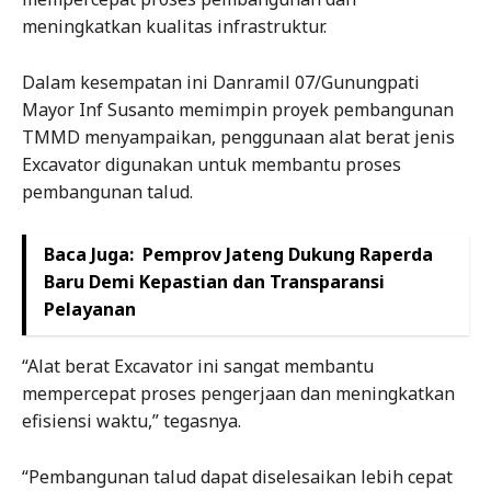
meningkatkan kualitas infrastruktur.
Dalam kesempatan ini Danramil 07/Gunungpati
Mayor Inf Susanto memimpin proyek pembangunan
TMMD menyampaikan, penggunaan alat berat jenis
Excavator digunakan untuk membantu proses
pembangunan talud.
Baca Juga:
Pemprov Jateng Dukung Raperda
Baru Demi Kepastian dan Transparansi
Pelayanan
“Alat berat Excavator ini sangat membantu
mempercepat proses pengerjaan dan meningkatkan
efisiensi waktu,” tegasnya.
“Pembangunan talud dapat diselesaikan lebih cepat