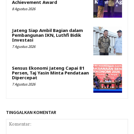
Achievement Award
8 Agustus 2026
Jateng Siap Ambil Bagian dalam
Pembangunan IKN, Luthfi Bidik
Investasi
7 Agustus 2026
Sensus Ekonomi Jateng Capai 81
Persen, Taj Yasin Minta Pendataan
Dipercepat
7 Agustus 2026
TINGGALKAN KOMENTAR