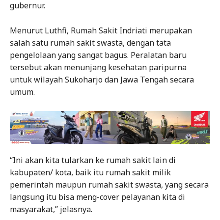
gubernur.
Menurut Luthfi, Rumah Sakit Indriati merupakan
salah satu rumah sakit swasta, dengan tata
pengelolaan yang sangat bagus. Peralatan baru
tersebut akan menunjang kesehatan paripurna
untuk wilayah Sukoharjo dan Jawa Tengah secara
umum.
“Ini akan kita tularkan ke rumah sakit lain di
kabupaten/ kota, baik itu rumah sakit milik
pemerintah maupun rumah sakit swasta, yang secara
langsung itu bisa meng-cover pelayanan kita di
masyarakat,” jelasnya.