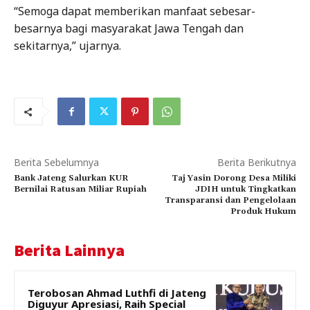
“Semoga dapat memberikan manfaat sebesar-
besarnya bagi masyarakat Jawa Tengah dan
sekitarnya,” ujarnya.
Berita Sebelumnya
Berita Berikutnya
Bank Jateng Salurkan KUR
Taj Yasin Dorong Desa Miliki
Bernilai Ratusan Miliar Rupiah
JDIH untuk Tingkatkan
Transparansi dan Pengelolaan
Produk Hukum
Berita Lainnya
Terobosan Ahmad Luthfi di Jateng
Diguyur Apresiasi, Raih Special