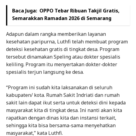
Baca Juga:
OPPO Tebar Ribuan Takjil Gratis,
Semarakkan Ramadan 2026 di Semarang
Adapun dalam rangka memberikan layanan
kesehatan paripurna, Luthfi telah membuat program
deteksi kesehatan gratis di tingkat desa. Program
tersebut dinamakan Speling atau dokter spesialis
keliling. Program itu menyertakan dokter-dokter
spesialis terjun langsung ke desa.
“Program ini sudah kita laksanakan di seluruh
kabupaten/ kota. Rumah Sakit Indriati dan rumah
sakit lain dapat ikut serta untuk deteksi dini kepada
masyarakat kita di tingkat desa. Ini nanti akan kita
rapatkan dengan dinas kita dan instansi terkait,
sehingga kita bisa bersama-sama menyehatkan
masyarakat,” kata Luthfi.