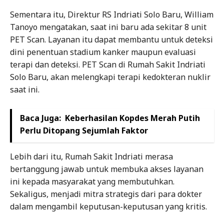
Sementara itu, Direktur RS Indriati Solo Baru, William
Tanoyo mengatakan, saat ini baru ada sekitar 8 unit
PET Scan. Layanan itu dapat membantu untuk deteksi
dini penentuan stadium kanker maupun evaluasi
terapi dan deteksi. PET Scan di Rumah Sakit Indriati
Solo Baru, akan melengkapi terapi kedokteran nuklir
saat ini.
Baca Juga:
Keberhasilan Kopdes Merah Putih
Perlu Ditopang Sejumlah Faktor
Lebih dari itu, Rumah Sakit Indriati merasa
bertanggung jawab untuk membuka akses layanan
ini kepada masyarakat yang membutuhkan.
Sekaligus, menjadi mitra strategis dari para dokter
dalam mengambil keputusan-keputusan yang kritis.