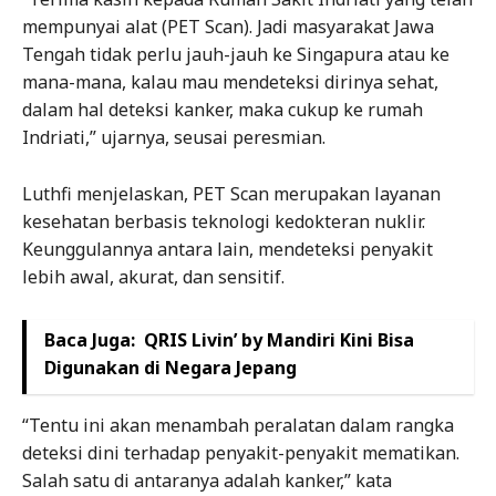
mempunyai alat (PET Scan). Jadi masyarakat Jawa
Tengah tidak perlu jauh-jauh ke Singapura atau ke
mana-mana, kalau mau mendeteksi dirinya sehat,
dalam hal deteksi kanker, maka cukup ke rumah
Indriati,” ujarnya, seusai peresmian.
Luthfi menjelaskan, PET Scan merupakan layanan
kesehatan berbasis teknologi kedokteran nuklir.
Keunggulannya antara lain, mendeteksi penyakit
lebih awal, akurat, dan sensitif.
Baca Juga:
QRIS Livin’ by Mandiri Kini Bisa
Digunakan di Negara Jepang
“Tentu ini akan menambah peralatan dalam rangka
deteksi dini terhadap penyakit-penyakit mematikan.
Salah satu di antaranya adalah kanker,” kata