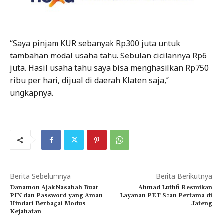
“Saya pinjam KUR sebanyak Rp300 juta untuk
tambahan modal usaha tahu. Sebulan cicilannya Rp6
juta. Hasil usaha tahu saya bisa menghasilkan Rp750
ribu per hari, dijual di daerah Klaten saja,”
ungkapnya.
Berita Sebelumnya
Berita Berikutnya
Danamon Ajak Nasabah Buat
Ahmad Luthfi Resmikan
PIN dan Password yang Aman
Layanan PET Scan Pertama di
Hindari Berbagai Modus
Jateng
Kejahatan