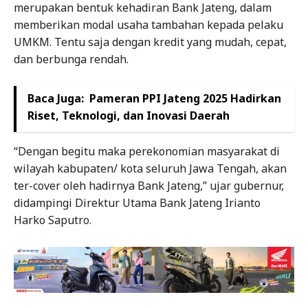
merupakan bentuk kehadiran Bank Jateng, dalam
memberikan modal usaha tambahan kepada pelaku
UMKM. Tentu saja dengan kredit yang mudah, cepat,
dan berbunga rendah.
Baca Juga:
Pameran PPI Jateng 2025 Hadirkan
Riset, Teknologi, dan Inovasi Daerah
“Dengan begitu maka perekonomian masyarakat di
wilayah kabupaten/ kota seluruh Jawa Tengah, akan
ter-cover oleh hadirnya Bank Jateng,” ujar gubernur,
didampingi Direktur Utama Bank Jateng Irianto
Harko Saputro.