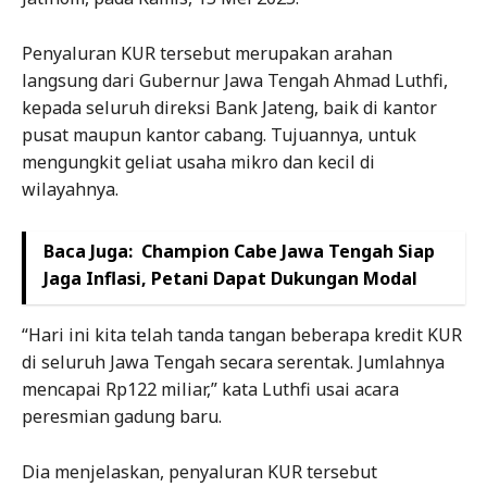
Penyaluran KUR tersebut merupakan arahan
langsung dari Gubernur Jawa Tengah Ahmad Luthfi,
kepada seluruh direksi Bank Jateng, baik di kantor
pusat maupun kantor cabang. Tujuannya, untuk
mengungkit geliat usaha mikro dan kecil di
wilayahnya.
Baca Juga:
Champion Cabe Jawa Tengah Siap
Jaga Inflasi, Petani Dapat Dukungan Modal
“Hari ini kita telah tanda tangan beberapa kredit KUR
di seluruh Jawa Tengah secara serentak. Jumlahnya
mencapai Rp122 miliar,” kata Luthfi usai acara
peresmian gadung baru.
Dia menjelaskan, penyaluran KUR tersebut