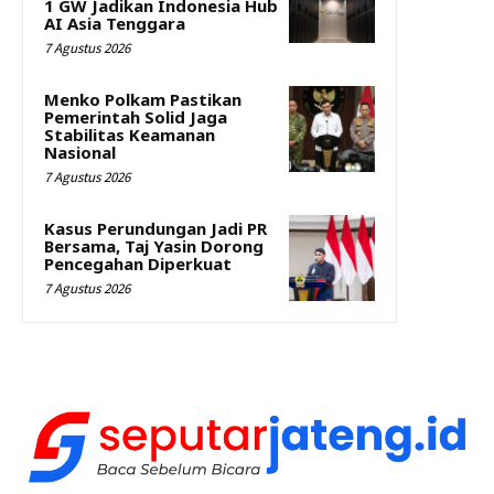
1 GW Jadikan Indonesia Hub
AI Asia Tenggara
7 Agustus 2026
Menko Polkam Pastikan
Pemerintah Solid Jaga
Stabilitas Keamanan
Nasional
7 Agustus 2026
Kasus Perundungan Jadi PR
Bersama, Taj Yasin Dorong
Pencegahan Diperkuat
7 Agustus 2026