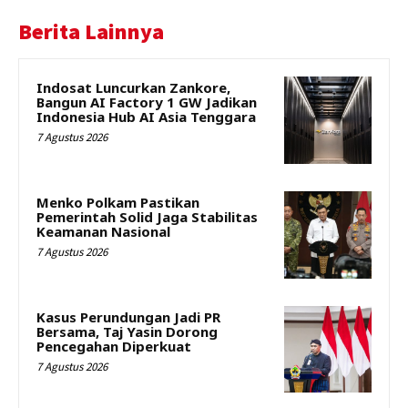
Berita Lainnya
Indosat Luncurkan Zankore,
Bangun AI Factory 1 GW Jadikan
Indonesia Hub AI Asia Tenggara
7 Agustus 2026
Menko Polkam Pastikan
Pemerintah Solid Jaga Stabilitas
Keamanan Nasional
7 Agustus 2026
Kasus Perundungan Jadi PR
Bersama, Taj Yasin Dorong
Pencegahan Diperkuat
7 Agustus 2026