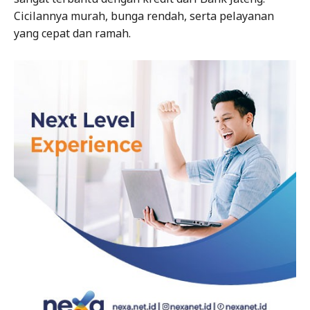
Cicilannya murah, bunga rendah, serta pelayanan
yang cepat dan ramah.