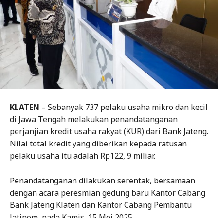
KLATEN
– Sebanyak 737 pelaku usaha mikro dan kecil
di Jawa Tengah melakukan penandatanganan
perjanjian kredit usaha rakyat (KUR) dari Bank Jateng.
Nilai total kredit yang diberikan kepada ratusan
pelaku usaha itu adalah Rp122, 9 miliar.
Penandatanganan dilakukan serentak, bersamaan
dengan acara peresmian gedung baru Kantor Cabang
Bank Jateng Klaten dan Kantor Cabang Pembantu
Jatinom, pada Kamis, 15 Mei 2025.