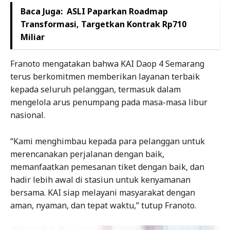
Baca Juga:
ASLI Paparkan Roadmap
Transformasi, Targetkan Kontrak Rp710
Miliar
Franoto mengatakan bahwa KAI Daop 4 Semarang
terus berkomitmen memberikan layanan terbaik
kepada seluruh pelanggan, termasuk dalam
mengelola arus penumpang pada masa-masa libur
nasional.
“Kami menghimbau kepada para pelanggan untuk
merencanakan perjalanan dengan baik,
memanfaatkan pemesanan tiket dengan baik, dan
hadir lebih awal di stasiun untuk kenyamanan
bersama. KAI siap melayani masyarakat dengan
aman, nyaman, dan tepat waktu,” tutup Franoto.