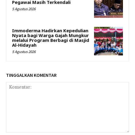
Pegawai Masih Terkendali
5 Agustus 2026
Immoderma Hadirkan Kepedulian
Nyata bagi Warga Gajah Mungkur
melalui Program Berbagi di Masjid
Al-Hidayah
5 Agustus 2026
TINGGALKAN KOMENTAR