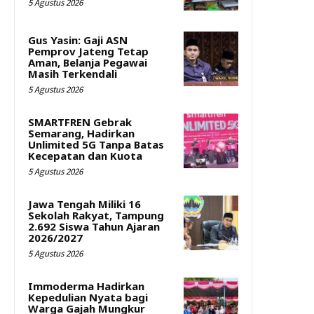
5 Agustus 2026
Gus Yasin: Gaji ASN
Pemprov Jateng Tetap
Aman, Belanja Pegawai
Masih Terkendali
5 Agustus 2026
SMARTFREN Gebrak
Semarang, Hadirkan
Unlimited 5G Tanpa Batas
Kecepatan dan Kuota
5 Agustus 2026
Jawa Tengah Miliki 16
Sekolah Rakyat, Tampung
2.692 Siswa Tahun Ajaran
2026/2027
5 Agustus 2026
Immoderma Hadirkan
Kepedulian Nyata bagi
Warga Gajah Mungkur