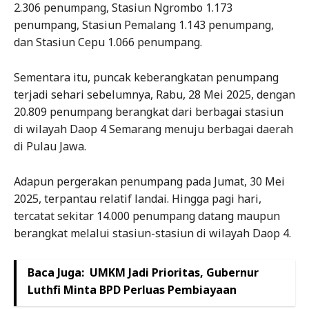
2.306 penumpang, Stasiun Ngrombo 1.173
penumpang, Stasiun Pemalang 1.143 penumpang,
dan Stasiun Cepu 1.066 penumpang.
Sementara itu, puncak keberangkatan penumpang
terjadi sehari sebelumnya, Rabu, 28 Mei 2025, dengan
20.809 penumpang berangkat dari berbagai stasiun
di wilayah Daop 4 Semarang menuju berbagai daerah
di Pulau Jawa.
Adapun pergerakan penumpang pada Jumat, 30 Mei
2025, terpantau relatif landai. Hingga pagi hari,
tercatat sekitar 14.000 penumpang datang maupun
berangkat melalui stasiun-stasiun di wilayah Daop 4.
Baca Juga:
UMKM Jadi Prioritas, Gubernur
Luthfi Minta BPD Perluas Pembiayaan