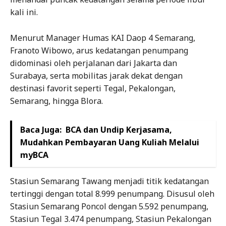
kali ini.
Menurut Manager Humas KAI Daop 4 Semarang,
Franoto Wibowo, arus kedatangan penumpang
didominasi oleh perjalanan dari Jakarta dan
Surabaya, serta mobilitas jarak dekat dengan
destinasi favorit seperti Tegal, Pekalongan,
Semarang, hingga Blora.
Baca Juga:
BCA dan Undip Kerjasama,
Mudahkan Pembayaran Uang Kuliah Melalui
myBCA
Stasiun Semarang Tawang menjadi titik kedatangan
tertinggi dengan total 8.999 penumpang. Disusul oleh
Stasiun Semarang Poncol dengan 5.592 penumpang,
Stasiun Tegal 3.474 penumpang, Stasiun Pekalongan