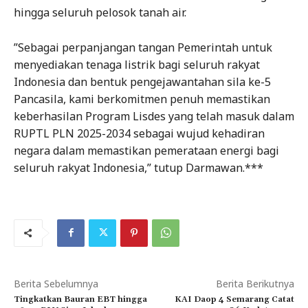
hingga seluruh pelosok tanah air.
”Sebagai perpanjangan tangan Pemerintah untuk
menyediakan tenaga listrik bagi seluruh rakyat
Indonesia dan bentuk pengejawantahan sila ke-5
Pancasila, kami berkomitmen penuh memastikan
keberhasilan Program Lisdes yang telah masuk dalam
RUPTL PLN 2025-2034 sebagai wujud kehadiran
negara dalam memastikan pemerataan energi bagi
seluruh rakyat Indonesia,” tutup Darmawan.***
Berita Sebelumnya
Berita Berikutnya
Tingkatkan Bauran EBT hingga
KAI Daop 4 Semarang Catat