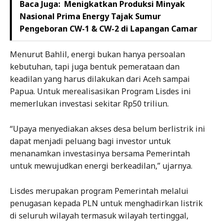
Baca Juga:
Menigkatkan Produksi Minyak
Nasional Prima Energy Tajak Sumur
Pengeboran CW-1 & CW-2 di Lapangan Camar
Menurut Bahlil, energi bukan hanya persoalan
kebutuhan, tapi juga bentuk pemerataan dan
keadilan yang harus dilakukan dari Aceh sampai
Papua. Untuk merealisasikan Program Lisdes ini
memerlukan investasi sekitar Rp50 triliun.
“Upaya menyediakan akses desa belum berlistrik ini
dapat menjadi peluang bagi investor untuk
menanamkan investasinya bersama Pemerintah
untuk mewujudkan energi berkeadilan,” ujarnya.
Lisdes merupakan program Pemerintah melalui
penugasan kepada PLN untuk menghadirkan listrik
di seluruh wilayah termasuk wilayah tertinggal,