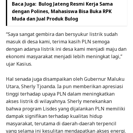
Baca Juga:
Bulog Jateng Resmi Kerja Sama
dengan Polines, Mahasiswa Bisa Buka RPK
Muda dan Jual Produk Bulog
“Saya sangat gembira dan bersyukur listrik sudah
masuk di desa kami, terima kasih PLN semoga
dengan adanya listrik ini desa kami menjadi maju dan
ekonomi masyarakat menjadi lebih meningkat lagi,”
ujar Kasius.
Hal senada juga disampaikan oleh Gubernur Maluku
Utara, Sherly Tjoanda. Ia pun memberikan apresiasi
tinggi terhadap upaya PLN dalam meningkatkan
akses listrik di wilayahnya. Sherly menekankan
bahwa program Lisdes yang dijalankan PLN memiliki
dampak signifikan terhadap kualitas hidup
masyarakat, terutama di daerah-daerah terpencil
yang selama ini kesulitan mendapatkan akses energi.