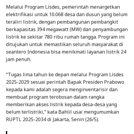
Melalui Program Lisdes, pemerintah menargetkan
elektrifikasi untuk 10.068 desa dan dusun yang belum
teraliri listrik, dengan pembangunan pembangkit
berkapasitas 394 megawatt (MW) dan penyambungan
listrik ke sekitar 780 ribu rumah tangga. Program ini
ditujukan untuk memastikan seluruh masyarakat di
seantero Indonesia bisa menikmati layanan listrik 24
jam penuh.
“Tugas lima tahun ke depan melalui Program Lisdes
2025-2029 sesuai perintah Bapak Presiden Prabowo
kepada kami adalah segera menginventarisir dan
membuat program terobosan dalam rangka
memberikan akses listrik kepada desa-desa yang
belum terlistriki,” kata Bahlil usai mengumumkan
RUPTL 2025-2034 di Jakarta, Senin (26/5).