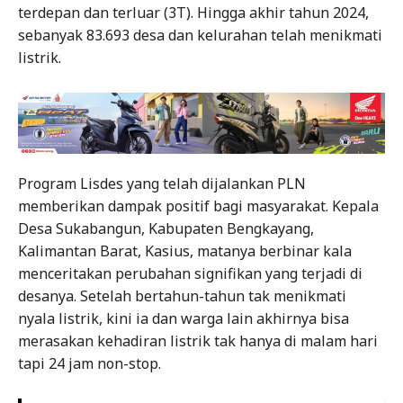
terdepan dan terluar (3T). Hingga akhir tahun 2024,
sebanyak 83.693 desa dan kelurahan telah menikmati
listrik.
Program Lisdes yang telah dijalankan PLN
memberikan dampak positif bagi masyarakat. Kepala
Desa Sukabangun, Kabupaten Bengkayang,
Kalimantan Barat, Kasius, matanya berbinar kala
menceritakan perubahan signifikan yang terjadi di
desanya. Setelah bertahun-tahun tak menikmati
nyala listrik, kini ia dan warga lain akhirnya bisa
merasakan kehadiran listrik tak hanya di malam hari
tapi 24 jam non-stop.