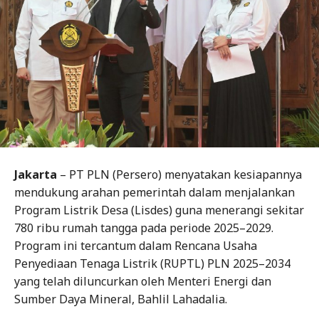
Jakarta
– PT PLN (Persero) menyatakan kesiapannya
mendukung arahan pemerintah dalam menjalankan
Program Listrik Desa (Lisdes) guna menerangi sekitar
780 ribu rumah tangga pada periode 2025–2029.
Program ini tercantum dalam Rencana Usaha
Penyediaan Tenaga Listrik (RUPTL) PLN 2025–2034
yang telah diluncurkan oleh Menteri Energi dan
Sumber Daya Mineral, Bahlil Lahadalia.