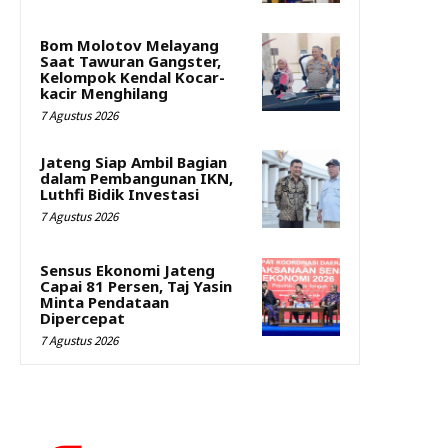
Bom Molotov Melayang
Saat Tawuran Gangster,
Kelompok Kendal Kocar-
kacir Menghilang
7 Agustus 2026
Jateng Siap Ambil Bagian
dalam Pembangunan IKN,
Luthfi Bidik Investasi
7 Agustus 2026
Sensus Ekonomi Jateng
Capai 81 Persen, Taj Yasin
Minta Pendataan
Dipercepat
7 Agustus 2026