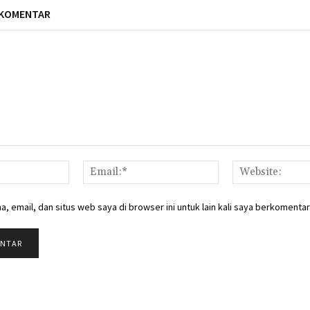
 KOMENTAR
Nama:*
Email:*
, email, dan situs web saya di browser ini untuk lain kali saya berkomentar