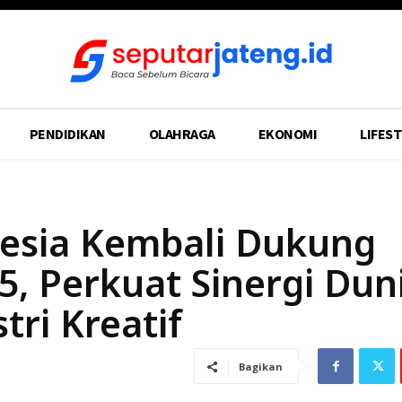
PENDIDIKAN
OLAHRAGA
EKONOMI
LIFEST
esia Kembali Dukung
, Perkuat Sinergi Dun
tri Kreatif
Bagikan