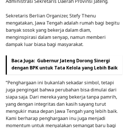
Administrasi Sekretaris Daerah Provinsi Jateng.
Sekretaris Berlian Organizer, Stefy Thenu
mengatakan, Jawa Tengah adalah rumah bagi begitu
banyak sosok yang bekerja dalam diam,
menginspirasi dalam senyap, namun memberi
dampak luar biasa bagi masyarakat.
Baca Juga:
Gubernur Jateng Dorong Sinergi
dengan BPK untuk Tata Kelola yang Lebih Baik
“Penghargaan ini bukanlah sekadar simbol, tetapi
juga pengingat bahwa perubahan bisa dimulai dari
siapa saja. Dari mereka yang bekerja tanpa pamrih,
yang dengan integritas dan kasih sayang turut
mengukir masa depan Jawa Tengah yang lebih baik.
Kami berharap penghargaan inu juga menjadi
momentum untuk menyalakan semangat baru bagi