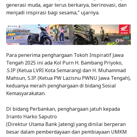
generasi muda, agar terus berkarya, berinovasi, dan
menjadi inspirasi bagi sesama,” ujarnya.
Para penerima penghargaan Tokoh Inspiratif Jawa
Tengah 2025 ini ada Kol Purn H. Bambang Priyoko,
.S.IP (Ketua LVRI Kota Semarang) dan H. Muhammad
Mahsun, S.IP. (Ketua PW Lazisnu PWNU Jawa Tengah),
keduanya meraih penghargaan di bidang Sosial
Kemasyarakatan.
Di bidang Perbankan, penghargaan jatuh kepada
Irianto Harko Saputro
(Direktur Utama Bank Jateng) yang dinilai berperan
besar dalam pemberdayaan dan pembiayaan UMKM