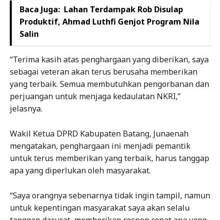
Baca Juga:
Lahan Terdampak Rob Disulap
Produktif, Ahmad Luthfi Genjot Program Nila
Salin
“Terima kasih atas penghargaan yang diberikan, saya
sebagai veteran akan terus berusaha memberikan
yang terbaik. Semua membutuhkan pengorbanan dan
perjuangan untuk menjaga kedaulatan NKRI,”
jelasnya.
Wakil Ketua DPRD Kabupaten Batang, Junaenah
mengatakan, penghargaan ini menjadi pemantik
untuk terus memberikan yang terbaik, harus tanggap
apa yang diperlukan oleh masyarakat.
“Saya orangnya sebenarnya tidak ingin tampil, namun
untuk kepentingan masyarakat saya akan selalu