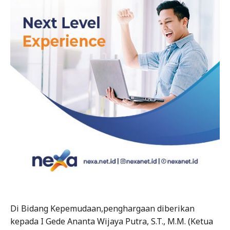
Di Bidang Kepemudaan,penghargaan diberikan
kepada I Gede Ananta Wijaya Putra, S.T., M.M. (Ketua