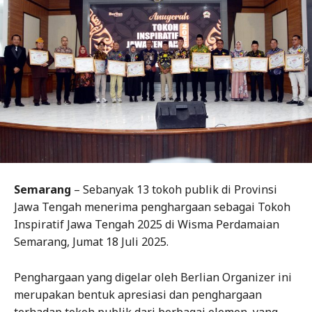
Semarang
– Sebanyak 13 tokoh publik di Provinsi
Jawa Tengah menerima penghargaan sebagai Tokoh
Inspiratif Jawa Tengah 2025 di Wisma Perdamaian
Semarang, Jumat 18 Juli 2025.
Penghargaan yang digelar oleh Berlian Organizer ini
merupakan bentuk apresiasi dan penghargaan