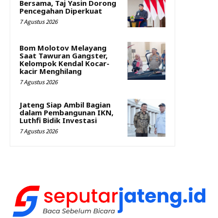
Bersama, Taj Yasin Dorong
Pencegahan Diperkuat
7 Agustus 2026
Bom Molotov Melayang
Saat Tawuran Gangster,
Kelompok Kendal Kocar-
kacir Menghilang
7 Agustus 2026
Jateng Siap Ambil Bagian
dalam Pembangunan IKN,
Luthfi Bidik Investasi
7 Agustus 2026