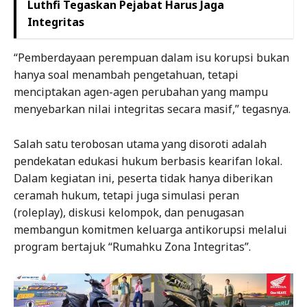
Luthfi Tegaskan Pejabat Harus Jaga
Integritas
“Pemberdayaan perempuan dalam isu korupsi bukan
hanya soal menambah pengetahuan, tetapi
menciptakan agen-agen perubahan yang mampu
menyebarkan nilai integritas secara masif,” tegasnya.
Salah satu terobosan utama yang disoroti adalah
pendekatan edukasi hukum berbasis kearifan lokal.
Dalam kegiatan ini, peserta tidak hanya diberikan
ceramah hukum, tetapi juga simulasi peran
(roleplay), diskusi kelompok, dan penugasan
membangun komitmen keluarga antikorupsi melalui
program bertajuk “Rumahku Zona Integritas”.