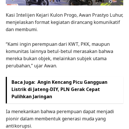
Kasi Intelijen Kejari Kulon Progo, Awan Prastyo Luhur,
menjelaskan format kegiatan dirancang komunikatif
dan membumi.
“Kami ingin perempuan dari KWT, PKK, maupun
komunitas lainnya betul-betul merasakan bahwa
mereka bukan objek, melainkan subjek utama
perubahan,” ujar Awan.
Baca Juga:
Angin Kencang Picu Gangguan
Listrik di Jateng-DIY, PLN Gerak Cepat
Pulihkan Jaringan
Ia menekankan bahwa perempuan dapat menjadi
pionir dalam membentuk generasi muda yang
antikorupsi.