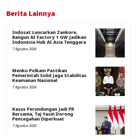
Berita Lainnya
Indosat Luncurkan Zankore,
Bangun AI Factory 1 GW Jadikan
Indonesia Hub AI Asia Tenggara
7 Agustus 2026
Menko Polkam Pastikan
Pemerintah Solid Jaga Stabilitas
Keamanan Nasional
7 Agustus 2026
Kasus Perundungan Jadi PR
Bersama, Taj Yasin Dorong
Pencegahan Diperkuat
7 Agustus 2026