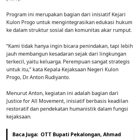
Program ini merupakan bagian dari inisiatif Kejari
Kulon Progo untuk mengintegrasikan edukasi hukum
ke dalam struktur sosial dan komunitas akar rumput.
“Kami tidak hanya ingin bicara penindakan, tapi lebih
jauh membangun kesadaran sejak dari lingkungan
terkecil, yaitu keluarga. Perempuan sangat strategis
untuk itu,” kata Kepala Kejaksaan Negeri Kulon
Progo, Dr. Anton Rudiyanto.
Menurut Anton, kegiatan ini adalah bagian dari
Justice for All Movement, inisiatif berbasis keadilan
restoratif dan pendekatan humanistik dalam fungsi
kejaksaan.
Baca Juga:
OTT Bupati Pekalongan, Ahmad