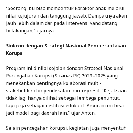
“Seorang ibu bisa membentuk karakter anak melalui
nilai kejujuran dan tanggung jawab. Dampaknya akan
jauh lebih dalam daripada intervensi yang datang
belakangan,” ujarnya.
Sinkron dengan Strategi Nasional Pemberantasan
Korupsi
Program ini dinilai sejalan dengan Strategi Nasional
Pencegahan Korupsi (Stranas PK) 2023–2025 yang
menekankan pentingnya kolaborasi multi-
stakeholder dan pendekatan non-represif. “Kejaksaan
tidak lagi hanya dilihat sebagai lembaga penuntut,
tapi juga sebagai institusi edukatif. Program ini bisa
jadi model bagi daerah lain,” ujar Anton.
Selain pencegahan korupsi, kegiatan juga menyentuh