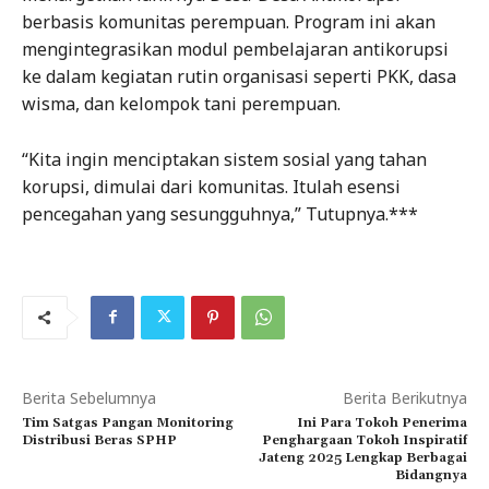
berbasis komunitas perempuan. Program ini akan
mengintegrasikan modul pembelajaran antikorupsi
ke dalam kegiatan rutin organisasi seperti PKK, dasa
wisma, dan kelompok tani perempuan.
“Kita ingin menciptakan sistem sosial yang tahan
korupsi, dimulai dari komunitas. Itulah esensi
pencegahan yang sesungguhnya,” Tutupnya.***
Berita Sebelumnya
Berita Berikutnya
Tim Satgas Pangan Monitoring
Ini Para Tokoh Penerima
Distribusi Beras SPHP
Penghargaan Tokoh Inspiratif
Jateng 2025 Lengkap Berbagai
Bidangnya