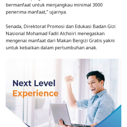
bermanfaat untuk menjangkau minimal 3000
penerima manfaat,” ujarnya.
Senada, Direktorat Promosi dan Edukasi Badan Gizi
Nasional Mohamad Fadil Alchoiri menegaskan
mengenai manfaat dari Makan Bergizi Gratis yakni
untuk kebaikan dalam pertumbuhan anak.