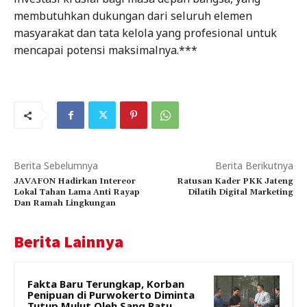
membutuhkan dukungan dari seluruh elemen
masyarakat dan tata kelola yang profesional untuk
mencapai potensi maksimalnya.***
Berita Sebelumnya
Berita Berikutnya
JAVAFON Hadirkan Intereor
Ratusan Kader PKK Jateng
Lokal Tahan Lama Anti Rayap
Dilatih Digital Marketing
Dan Ramah Lingkungan
Berita Lainnya
Fakta Baru Terungkap, Korban
Penipuan di Purwokerto Diminta
Tutup Mulut Oleh Sang Ratu