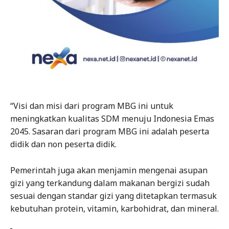
“Visi dan misi dari program MBG ini untuk
meningkatkan kualitas SDM menuju Indonesia Emas
2045. Sasaran dari program MBG ini adalah peserta
didik dan non peserta didik.
Pemerintah juga akan menjamin mengenai asupan
gizi yang terkandung dalam makanan bergizi sudah
sesuai dengan standar gizi yang ditetapkan termasuk
kebutuhan protein, vitamin, karbohidrat, dan mineral.