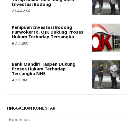
Investasi Bodong
23 Juli 2026
Penipuan Investasi Bodong
Purwokerto, OJK Dukung Proses
Hukum Terhadap Tersangka
8 Juli 2026
Bank Mandiri Taspen Dukung
Proses Hukum Terhadap
Tersangka NHS
4 Juli 2026
TINGGALKAN KOMENTAR