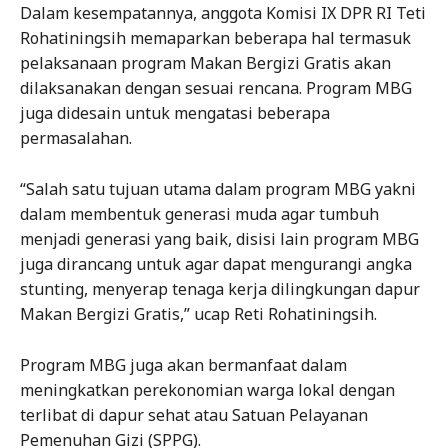
Dalam kesempatannya, anggota Komisi IX DPR RI Teti
Rohatiningsih memaparkan beberapa hal termasuk
pelaksanaan program Makan Bergizi Gratis akan
dilaksanakan dengan sesuai rencana. Program MBG
juga didesain untuk mengatasi beberapa
permasalahan.
“Salah satu tujuan utama dalam program MBG yakni
dalam membentuk generasi muda agar tumbuh
menjadi generasi yang baik, disisi lain program MBG
juga dirancang untuk agar dapat mengurangi angka
stunting, menyerap tenaga kerja dilingkungan dapur
Makan Bergizi Gratis,” ucap Reti Rohatiningsih.
Program MBG juga akan bermanfaat dalam
meningkatkan perekonomian warga lokal dengan
terlibat di dapur sehat atau Satuan Pelayanan
Pemenuhan Gizi (SPPG).