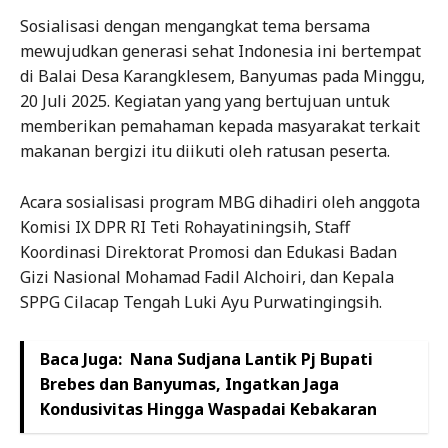
Sosialisasi dengan mengangkat tema bersama
mewujudkan generasi sehat Indonesia ini bertempat
di Balai Desa Karangklesem, Banyumas pada Minggu,
20 Juli 2025. Kegiatan yang yang bertujuan untuk
memberikan pemahaman kepada masyarakat terkait
makanan bergizi itu diikuti oleh ratusan peserta.
Acara sosialisasi program MBG dihadiri oleh anggota
Komisi IX DPR RI Teti Rohayatiningsih, Staff
Koordinasi Direktorat Promosi dan Edukasi Badan
Gizi Nasional Mohamad Fadil Alchoiri, dan Kepala
SPPG Cilacap Tengah Luki Ayu Purwatingingsih.
Baca Juga:
Nana Sudjana Lantik Pj Bupati
Brebes dan Banyumas, Ingatkan Jaga
Kondusivitas Hingga Waspadai Kebakaran