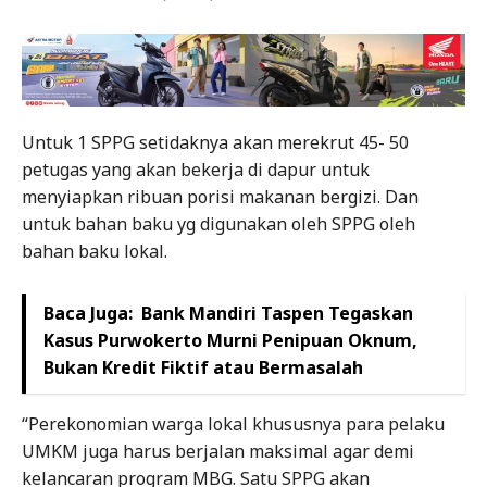
Untuk 1 SPPG setidaknya akan merekrut 45- 50
petugas yang akan bekerja di dapur untuk
menyiapkan ribuan porisi makanan bergizi. Dan
untuk bahan baku yg digunakan oleh SPPG oleh
bahan baku lokal.
Baca Juga:
Bank Mandiri Taspen Tegaskan
Kasus Purwokerto Murni Penipuan Oknum,
Bukan Kredit Fiktif atau Bermasalah
“Perekonomian warga lokal khususnya para pelaku
UMKM juga harus berjalan maksimal agar demi
kelancaran program MBG. Satu SPPG akan