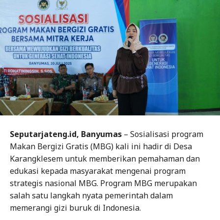
Seputarjateng.id, Banyumas
– Sosialisasi program
Makan Bergizi Gratis (MBG) kali ini hadir di Desa
Karangklesem untuk memberikan pemahaman dan
edukasi kepada masyarakat mengenai program
strategis nasional MBG. Program MBG merupakan
salah satu langkah nyata pemerintah dalam
memerangi gizi buruk di Indonesia.