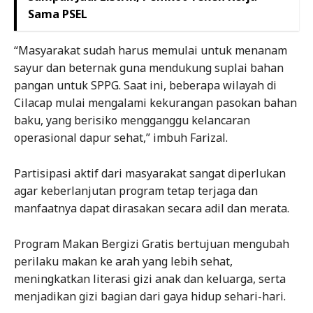
Sama PSEL
“Masyarakat sudah harus memulai untuk menanam
sayur dan beternak guna mendukung suplai bahan
pangan untuk SPPG. Saat ini, beberapa wilayah di
Cilacap mulai mengalami kekurangan pasokan bahan
baku, yang berisiko mengganggu kelancaran
operasional dapur sehat,” imbuh Farizal.
Partisipasi aktif dari masyarakat sangat diperlukan
agar keberlanjutan program tetap terjaga dan
manfaatnya dapat dirasakan secara adil dan merata.
Program Makan Bergizi Gratis bertujuan mengubah
perilaku makan ke arah yang lebih sehat,
meningkatkan literasi gizi anak dan keluarga, serta
menjadikan gizi bagian dari gaya hidup sehari-hari.