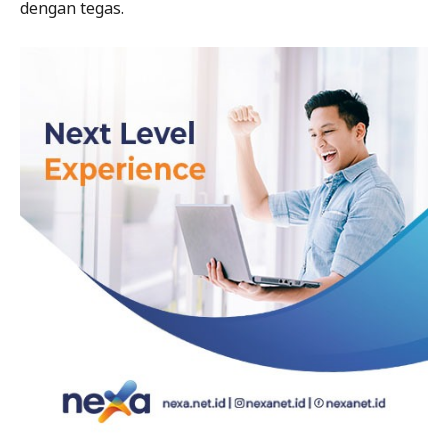
dengan tegas.