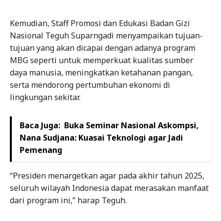
Kemudian, Staff Promosi dan Edukasi Badan Gizi
Nasional Teguh Suparngadi menyampaikan tujuan-
tujuan yang akan dicapai dengan adanya program
MBG seperti untuk memperkuat kualitas sumber
daya manusia, meningkatkan ketahanan pangan,
serta mendorong pertumbuhan ekonomi di
lingkungan sekitar.
Baca Juga:
Buka Seminar Nasional Askompsi,
Nana Sudjana: Kuasai Teknologi agar Jadi
Pemenang
“Presiden menargetkan agar pada akhir tahun 2025,
seluruh wilayah Indonesia dapat merasakan manfaat
dari program ini,” harap Teguh.