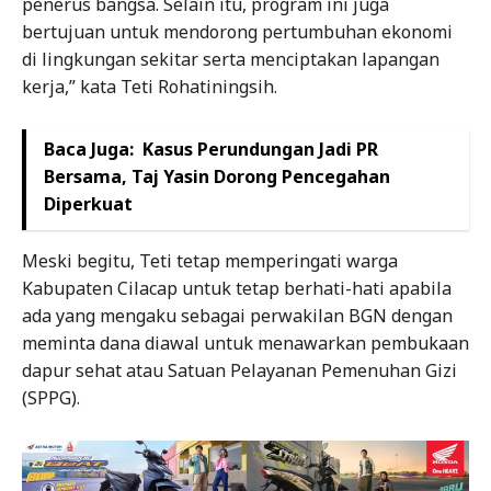
penerus bangsa. Selain itu, program ini juga
bertujuan untuk mendorong pertumbuhan ekonomi
di lingkungan sekitar serta menciptakan lapangan
kerja,” kata Teti Rohatiningsih.
Baca Juga:
Kasus Perundungan Jadi PR
Bersama, Taj Yasin Dorong Pencegahan
Diperkuat
Meski begitu, Teti tetap memperingati warga
Kabupaten Cilacap untuk tetap berhati-hati apabila
ada yang mengaku sebagai perwakilan BGN dengan
meminta dana diawal untuk menawarkan pembukaan
dapur sehat atau Satuan Pelayanan Pemenuhan Gizi
(SPPG).