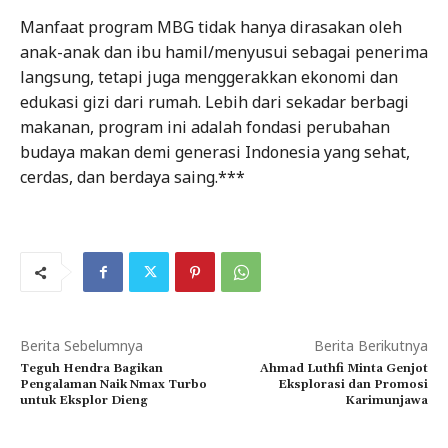
Manfaat program MBG tidak hanya dirasakan oleh
anak-anak dan ibu hamil/menyusui sebagai penerima
langsung, tetapi juga menggerakkan ekonomi dan
edukasi gizi dari rumah. Lebih dari sekadar berbagi
makanan, program ini adalah fondasi perubahan
budaya makan demi generasi Indonesia yang sehat,
cerdas, dan berdaya saing.***
Berita Sebelumnya
Berita Berikutnya
Teguh Hendra Bagikan
Ahmad Luthfi Minta Genjot
Pengalaman Naik Nmax Turbo
Eksplorasi dan Promosi
untuk Eksplor Dieng
Karimunjawa