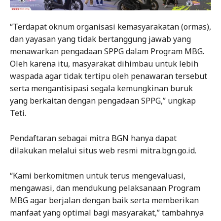
“Terdapat oknum organisasi kemasyarakatan (ormas),
dan yayasan yang tidak bertanggung jawab yang
menawarkan pengadaan SPPG dalam Program MBG.
Oleh karena itu, masyarakat dihimbau untuk lebih
waspada agar tidak tertipu oleh penawaran tersebut
serta mengantisipasi segala kemungkinan buruk
yang berkaitan dengan pengadaan SPPG,” ungkap
Teti.
Pendaftaran sebagai mitra BGN hanya dapat
dilakukan melalui situs web resmi mitra.bgn.go.id.
“Kami berkomitmen untuk terus mengevaluasi,
mengawasi, dan mendukung pelaksanaan Program
MBG agar berjalan dengan baik serta memberikan
manfaat yang optimal bagi masyarakat,” tambahnya