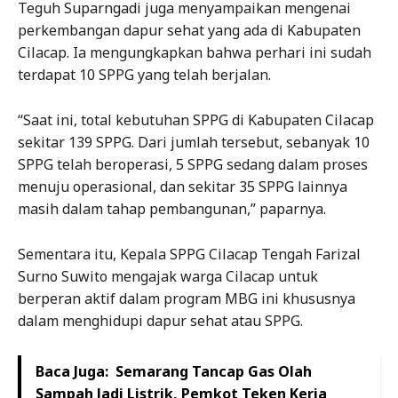
Teguh Suparngadi juga menyampaikan mengenai
perkembangan dapur sehat yang ada di Kabupaten
Cilacap. Ia mengungkapkan bahwa perhari ini sudah
terdapat 10 SPPG yang telah berjalan.
“Saat ini, total kebutuhan SPPG di Kabupaten Cilacap
sekitar 139 SPPG. Dari jumlah tersebut, sebanyak 10
SPPG telah beroperasi, 5 SPPG sedang dalam proses
menuju operasional, dan sekitar 35 SPPG lainnya
masih dalam tahap pembangunan,” paparnya.
Sementara itu, Kepala SPPG Cilacap Tengah Farizal
Surno Suwito mengajak warga Cilacap untuk
berperan aktif dalam program MBG ini khususnya
dalam menghidupi dapur sehat atau SPPG.
Baca Juga:
Semarang Tancap Gas Olah
Sampah Jadi Listrik, Pemkot Teken Kerja