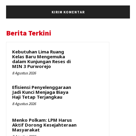
Berita Terkini
Kebutuhan Lima Ruang
Kelas Baru Mengemuka
dalam Kunjungan Reses di
MIN 3 Purworejo
8 Agustus 2026
Efisiensi Penyelenggaraan
Jadi Kunci Menjaga Biaya
Haji Tetap Terjangkau
8 Agustus 2026
Menko Polkam: LPM Harus
Aktif Dorong Kesejahteraan
Masyarakat