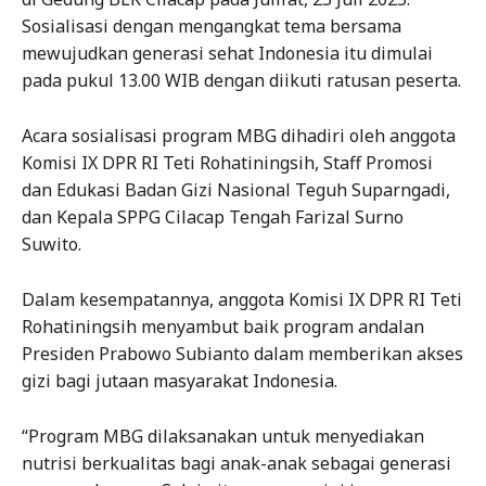
Sosialisasi dengan mengangkat tema bersama
mewujudkan generasi sehat Indonesia itu dimulai
pada pukul 13.00 WIB dengan diikuti ratusan peserta.
Acara sosialisasi program MBG dihadiri oleh anggota
Komisi IX DPR RI Teti Rohatiningsih, Staff Promosi
dan Edukasi Badan Gizi Nasional Teguh Suparngadi,
dan Kepala SPPG Cilacap Tengah Farizal Surno
Suwito.
Dalam kesempatannya, anggota Komisi IX DPR RI Teti
Rohatiningsih menyambut baik program andalan
Presiden Prabowo Subianto dalam memberikan akses
gizi bagi jutaan masyarakat Indonesia.
“Program MBG dilaksanakan untuk menyediakan
nutrisi berkualitas bagi anak-anak sebagai generasi