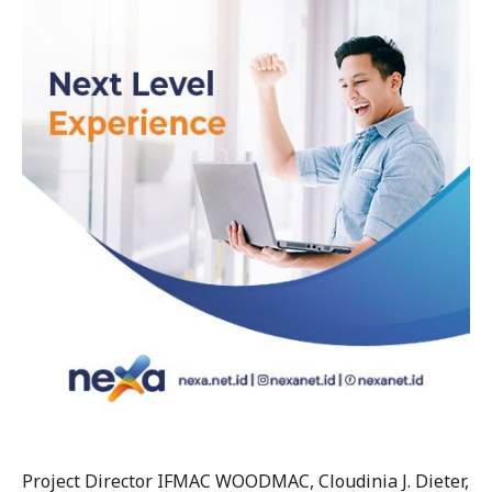
Project Director IFMAC WOODMAC, Cloudinia J. Dieter,