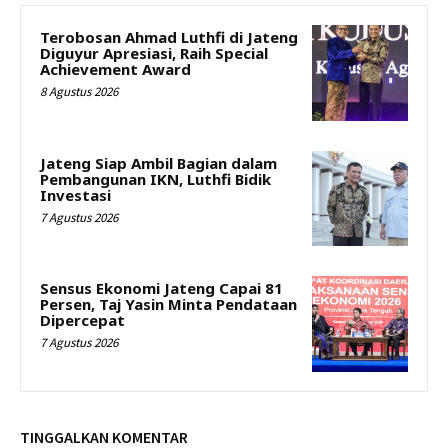
Terobosan Ahmad Luthfi di Jateng
Diguyur Apresiasi, Raih Special
Achievement Award
8 Agustus 2026
Jateng Siap Ambil Bagian dalam
Pembangunan IKN, Luthfi Bidik
Investasi
7 Agustus 2026
Sensus Ekonomi Jateng Capai 81
Persen, Taj Yasin Minta Pendataan
Dipercepat
7 Agustus 2026
TINGGALKAN KOMENTAR