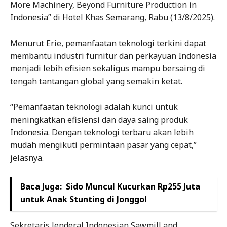
More Machinery, Beyond Furniture Production in
Indonesia” di Hotel Khas Semarang, Rabu (13/8/2025).
Menurut Erie, pemanfaatan teknologi terkini dapat
membantu industri furnitur dan perkayuan Indonesia
menjadi lebih efisien sekaligus mampu bersaing di
tengah tantangan global yang semakin ketat.
“Pemanfaatan teknologi adalah kunci untuk
meningkatkan efisiensi dan daya saing produk
Indonesia. Dengan teknologi terbaru akan lebih
mudah mengikuti permintaan pasar yang cepat,”
jelasnya.
Baca Juga:
Sido Muncul Kucurkan Rp255 Juta
untuk Anak Stunting di Jonggol
Sekretaris Jenderal Indonesian Sawmill and