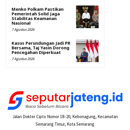
Menko Polkam Pastikan
Pemerintah Solid Jaga
Stabilitas Keamanan
Nasional
7 Agustus 2026
Kasus Perundungan Jadi PR
Bersama, Taj Yasin Dorong
Pencegahan Diperkuat
7 Agustus 2026
Jalan Dokter Cipto Nomor 18–20, Kebonagung, Kecamatan
Semarang Timur, Kota Semarang