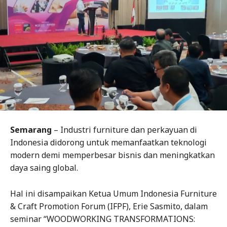
Semarang
– Industri furniture dan perkayuan di
Indonesia didorong untuk memanfaatkan teknologi
modern demi memperbesar bisnis dan meningkatkan
daya saing global.
Hal ini disampaikan Ketua Umum Indonesia Furniture
& Craft Promotion Forum (IFPF), Erie Sasmito, dalam
seminar “WOODWORKING TRANSFORMATIONS: