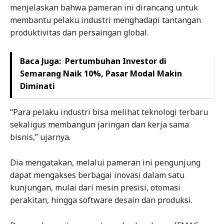
menjelaskan bahwa pameran ini dirancang untuk
membantu pelaku industri menghadapi tantangan
produktivitas dan persaingan global.
Baca Juga:
Pertumbuhan Investor di
Semarang Naik 10%, Pasar Modal Makin
Diminati
“Para pelaku industri bisa melihat teknologi terbaru
sekaligus membangun jaringan dan kerja sama
bisnis,” ujarnya.
Dia mengatakan, melalui pameran ini pengunjung
dapat mengakses berbagai inovasi dalam satu
kunjungan, mulai dari mesin presisi, otomasi
perakitan, hingga software desain dan produksi.