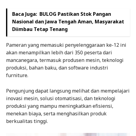
Baca Juga:
BULOG Pastikan Stok Pangan
Nasional dan Jawa Tengah Aman, Masyarakat
Diimbau Tetap Tenang
Pameran yang memasuki penyelenggaraan ke-12 ini
akan menampilkan lebih dari 350 peserta dari
mancanegara, termasuk produsen mesin, teknologi
produksi, bahan baku, dan software industri
furniture.
Pengunjung dapat langsung melihat dan mempelajari
inovasi mesin, solusi otomatisasi, dan teknologi
produksi yang mampu meningkatkan efisiensi,
menekan biaya, serta menghasilkan produk
berkualitas tinggi.