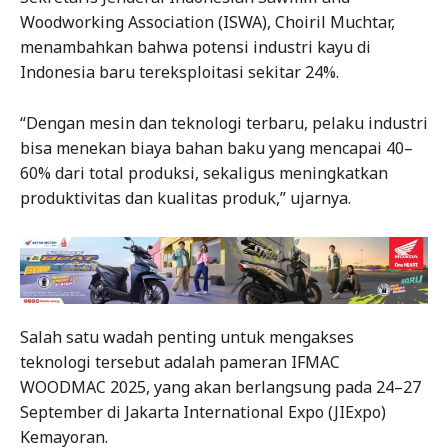
Woodworking Association (ISWA), Choiril Muchtar,
menambahkan bahwa potensi industri kayu di
Indonesia baru tereksploitasi sekitar 24%.
“Dengan mesin dan teknologi terbaru, pelaku industri
bisa menekan biaya bahan baku yang mencapai 40–
60% dari total produksi, sekaligus meningkatkan
produktivitas dan kualitas produk,” ujarnya.
Salah satu wadah penting untuk mengakses
teknologi tersebut adalah pameran IFMAC
WOODMAC 2025, yang akan berlangsung pada 24–27
September di Jakarta International Expo (JIExpo)
Kemayoran.