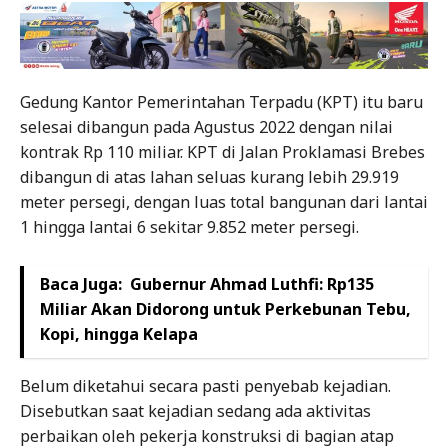
Gedung Kantor Pemerintahan Terpadu (KPT) itu baru
selesai dibangun pada Agustus 2022 dengan nilai
kontrak Rp 110 miliar. KPT di Jalan Proklamasi Brebes
dibangun di atas lahan seluas kurang lebih 29.919
meter persegi, dengan luas total bangunan dari lantai
1 hingga lantai 6 sekitar 9.852 meter persegi.
Baca Juga:
Gubernur Ahmad Luthfi: Rp135
Miliar Akan Didorong untuk Perkebunan Tebu,
Kopi, hingga Kelapa
Belum diketahui secara pasti penyebab kejadian.
Disebutkan saat kejadian sedang ada aktivitas
perbaikan oleh pekerja konstruksi di bagian atap