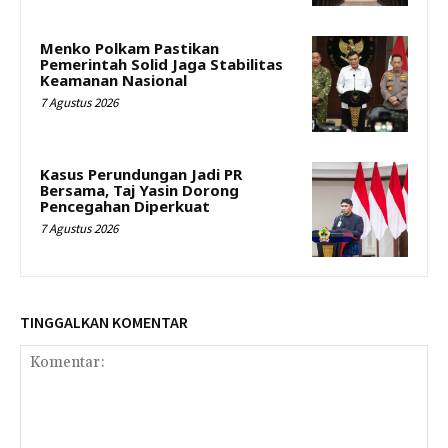
Menko Polkam Pastikan
Pemerintah Solid Jaga Stabilitas
Keamanan Nasional
7 Agustus 2026
Kasus Perundungan Jadi PR
Bersama, Taj Yasin Dorong
Pencegahan Diperkuat
7 Agustus 2026
TINGGALKAN KOMENTAR