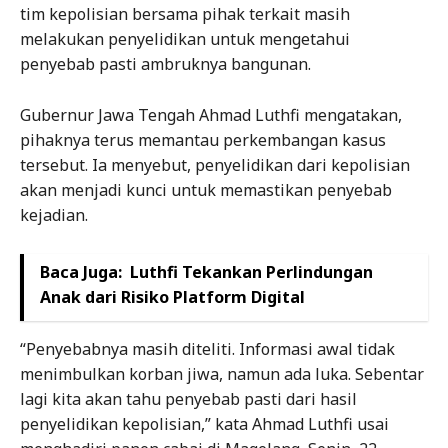
tim kepolisian bersama pihak terkait masih
melakukan penyelidikan untuk mengetahui
penyebab pasti ambruknya bangunan.
Gubernur Jawa Tengah Ahmad Luthfi mengatakan,
pihaknya terus memantau perkembangan kasus
tersebut. Ia menyebut, penyelidikan dari kepolisian
akan menjadi kunci untuk memastikan penyebab
kejadian.
Baca Juga:
Luthfi Tekankan Perlindungan
Anak dari Risiko Platform Digital
“Penyebabnya masih diteliti. Informasi awal tidak
menimbulkan korban jiwa, namun ada luka. Sebentar
lagi kita akan tahu penyebab pasti dari hasil
penyelidikan kepolisian,” kata Ahmad Luthfi usai