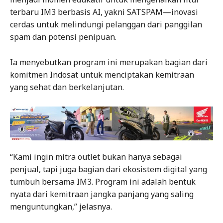
terbaru IM3 berbasis AI, yakni SATSPAM—inovasi
cerdas untuk melindungi pelanggan dari panggilan
spam dan potensi penipuan.
Ia menyebutkan program ini merupakan bagian dari
komitmen Indosat untuk menciptakan kemitraan
yang sehat dan berkelanjutan.
“Kami ingin mitra outlet bukan hanya sebagai
penjual, tapi juga bagian dari ekosistem digital yang
tumbuh bersama IM3. Program ini adalah bentuk
nyata dari kemitraan jangka panjang yang saling
menguntungkan,” jelasnya.