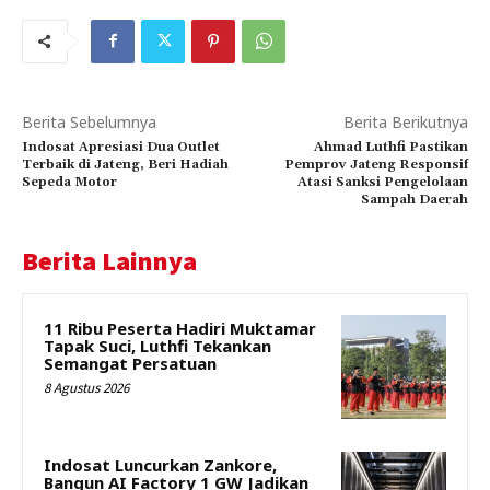
Berita Sebelumnya
Berita Berikutnya
Indosat Apresiasi Dua Outlet
Ahmad Luthfi Pastikan
Terbaik di Jateng, Beri Hadiah
Pemprov Jateng Responsif
Sepeda Motor
Atasi Sanksi Pengelolaan
Sampah Daerah
Berita Lainnya
11 Ribu Peserta Hadiri Muktamar
Tapak Suci, Luthfi Tekankan
Semangat Persatuan
8 Agustus 2026
Indosat Luncurkan Zankore,
Bangun AI Factory 1 GW Jadikan