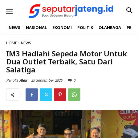
NEWS
NASIONAL
EKONOMI
POLITIK
OLAHRAGA
PEND
HOME
NEWS
IM3 Hadiahi Sepeda Motor Untuk
Dua Outlet Terbaik, Satu Dari
Salatiga
29 September 2025
0
Penulis
Alek