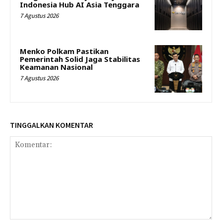
Indonesia Hub AI Asia Tenggara
7 Agustus 2026
Menko Polkam Pastikan
Pemerintah Solid Jaga Stabilitas
Keamanan Nasional
7 Agustus 2026
TINGGALKAN KOMENTAR