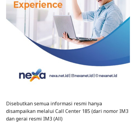
Disebutkan semua informasi resmi hanya
disampaikan melalui Call Center 185 (dari nomor IM3
dan gerai resmi IM3 (All)