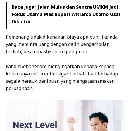
Baca Juga:
Jalan Mulus dan Sentra UMKM Jadi
Fokus Utama Mas Bupati Witiarso Utomo Usai
Dilantik
Pemenang tidak dikenakan biaya apa pun. Jika ada
yang meminta uang dengan dalih pengambilan
hadiah, bisa dipastikan itu penipuan.
Fahd Yudhanegoro,mengingatkan kepada kepada
khususnya mitra outlet agar berhati-hati terhadap
segala bentuk penipuan yang mengatasnamakan
perusahaan.