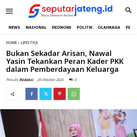
NEWS
NASIONAL
EKONOMI
POLITIK
OLAHRAGA
PEND
HOME
LIFESTYLE
Bukan Sekadar Arisan, Nawal
Yasin Tekankan Peran Kader PKK
dalam Pemberdayaan Keluarga
29 Oktober 2025
0
Penulis
Redaksi