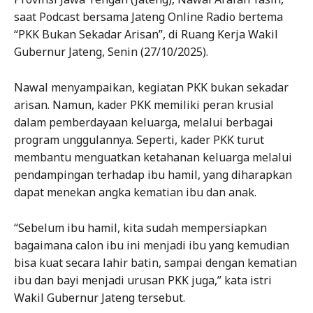
saat Podcast bersama Jateng Online Radio bertema
“PKK Bukan Sekadar Arisan”, di Ruang Kerja Wakil
Gubernur Jateng, Senin (27/10/2025).
Nawal menyampaikan, kegiatan PKK bukan sekadar
arisan. Namun, kader PKK memiliki peran krusial
dalam pemberdayaan keluarga, melalui berbagai
program unggulannya. Seperti, kader PKK turut
membantu menguatkan ketahanan keluarga melalui
pendampingan terhadap ibu hamil, yang diharapkan
dapat menekan angka kematian ibu dan anak.
“Sebelum ibu hamil, kita sudah mempersiapkan
bagaimana calon ibu ini menjadi ibu yang kemudian
bisa kuat secara lahir batin, sampai dengan kematian
ibu dan bayi menjadi urusan PKK juga,” kata istri
Wakil Gubernur Jateng tersebut.