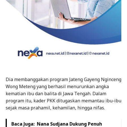
Dia membanggakan program Jateng Gayeng Nginceng
Wong Meteng yang berhasil menurunkan angka
kematian ibu dan balita di Jawa Tengah. Dalam
program itu, kader PKK ditugaskan memantau ibu-ibu
sejak masa prahamil, kehamilan, hingga nifas.
Baca Juga:
Nana Sudjana Dukung Penuh