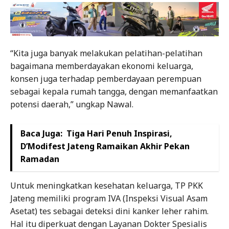
“Kita juga banyak melakukan pelatihan-pelatihan
bagaimana memberdayakan ekonomi keluarga,
konsen juga terhadap pemberdayaan perempuan
sebagai kepala rumah tangga, dengan memanfaatkan
potensi daerah,” ungkap Nawal.
Baca Juga:
Tiga Hari Penuh Inspirasi,
D’Modifest Jateng Ramaikan Akhir Pekan
Ramadan
Untuk meningkatkan kesehatan keluarga, TP PKK
Jateng memiliki program IVA (Inspeksi Visual Asam
Asetat) tes sebagai deteksi dini kanker leher rahim.
Hal itu diperkuat dengan Layanan Dokter Spesialis