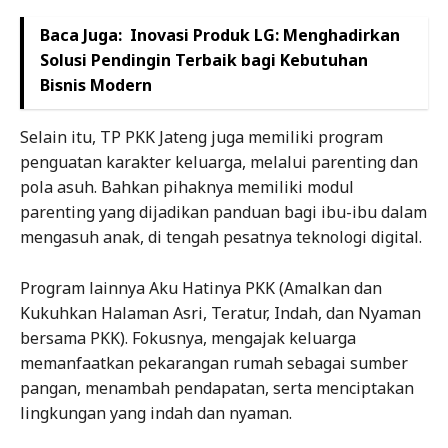
Baca Juga:
Inovasi Produk LG: Menghadirkan
Solusi Pendingin Terbaik bagi Kebutuhan
Bisnis Modern
Selain itu, TP PKK Jateng juga memiliki program
penguatan karakter keluarga, melalui parenting dan
pola asuh. Bahkan pihaknya memiliki modul
parenting yang dijadikan panduan bagi ibu-ibu dalam
mengasuh anak, di tengah pesatnya teknologi digital.
Program lainnya Aku Hatinya PKK (Amalkan dan
Kukuhkan Halaman Asri, Teratur, Indah, dan Nyaman
bersama PKK). Fokusnya, mengajak keluarga
memanfaatkan pekarangan rumah sebagai sumber
pangan, menambah pendapatan, serta menciptakan
lingkungan yang indah dan nyaman.