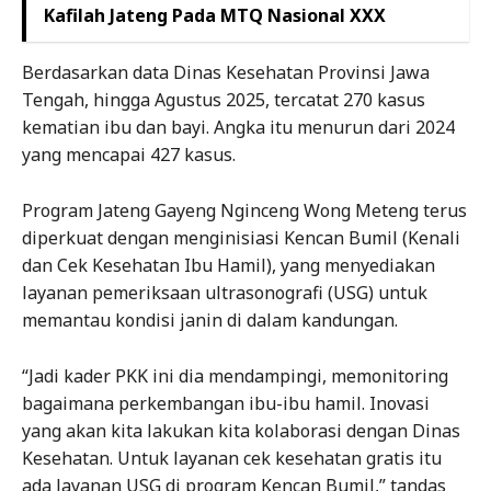
Kafilah Jateng Pada MTQ Nasional XXX
Berdasarkan data Dinas Kesehatan Provinsi Jawa
Tengah, hingga Agustus 2025, tercatat 270 kasus
kematian ibu dan bayi. Angka itu menurun dari 2024
yang mencapai 427 kasus.
Program Jateng Gayeng Nginceng Wong Meteng terus
diperkuat dengan menginisiasi Kencan Bumil (Kenali
dan Cek Kesehatan Ibu Hamil), yang menyediakan
layanan pemeriksaan ultrasonografi (USG) untuk
memantau kondisi janin di dalam kandungan.
“Jadi kader PKK ini dia mendampingi, memonitoring
bagaimana perkembangan ibu-ibu hamil. Inovasi
yang akan kita lakukan kita kolaborasi dengan Dinas
Kesehatan. Untuk layanan cek kesehatan gratis itu
ada layanan USG di program Kencan Bumil,” tandas