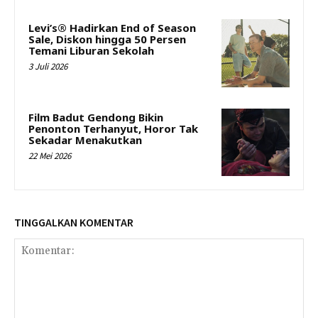
Levi’s® Hadirkan End of Season
Sale, Diskon hingga 50 Persen
Temani Liburan Sekolah
3 Juli 2026
Film Badut Gendong Bikin
Penonton Terhanyut, Horor Tak
Sekadar Menakutkan
22 Mei 2026
TINGGALKAN KOMENTAR