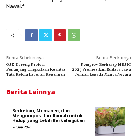
Nawal.*
Berita Sebelumnya
Berita Berikutnya
OJK Dorong Profesi
Pemprov Berharap MEJIC
Penunjang Tingkatkan Kualitas
2025 Promosikan Budaya Jawa
Tata Kelola Laporan Keuangan
Tengah kepada Manca Negara
Berita Lainnya
Berkebun, Memanen, dan
Mengompos dari Rumah untuk
Hidup yang Lebih Berkelanjutan
20 Juli 2026