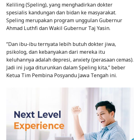
Keliling (Speling), yang menghadirkan dokter
spesialis kandungan dan bidan ke masyarakat.
Speling merupakan program unggulan Gubernur
Ahmad Luthfi dan Wakil Gubernur Taj Yasin.
“Dan ibu-ibu ternyata lebih butuh dokter jiwa,
psikolog, dan kebanyakan dari mereka itu
keluhannya adalah depresi, anxiety (perasaan cemas).
Jadi ini juga diturunkan dalam Speling kita,” beber
Ketua Tim Pembina Posyandu Jawa Tengah ini.