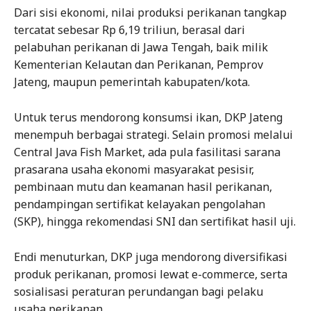
Dari sisi ekonomi, nilai produksi perikanan tangkap
tercatat sebesar Rp 6,19 triliun, berasal dari
pelabuhan perikanan di Jawa Tengah, baik milik
Kementerian Kelautan dan Perikanan, Pemprov
Jateng, maupun pemerintah kabupaten/kota.
Untuk terus mendorong konsumsi ikan, DKP Jateng
menempuh berbagai strategi. Selain promosi melalui
Central Java Fish Market, ada pula fasilitasi sarana
prasarana usaha ekonomi masyarakat pesisir,
pembinaan mutu dan keamanan hasil perikanan,
pendampingan sertifikat kelayakan pengolahan
(SKP), hingga rekomendasi SNI dan sertifikat hasil uji.
Endi menuturkan, DKP juga mendorong diversifikasi
produk perikanan, promosi lewat e-commerce, serta
sosialisasi peraturan perundangan bagi pelaku
usaha perikanan.