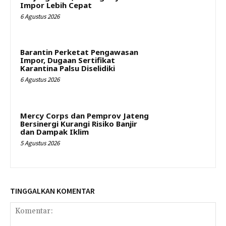
Impor Lebih Cepat
6 Agustus 2026
Barantin Perketat Pengawasan
Impor, Dugaan Sertifikat
Karantina Palsu Diselidiki
6 Agustus 2026
Mercy Corps dan Pemprov Jateng
Bersinergi Kurangi Risiko Banjir
dan Dampak Iklim
5 Agustus 2026
TINGGALKAN KOMENTAR