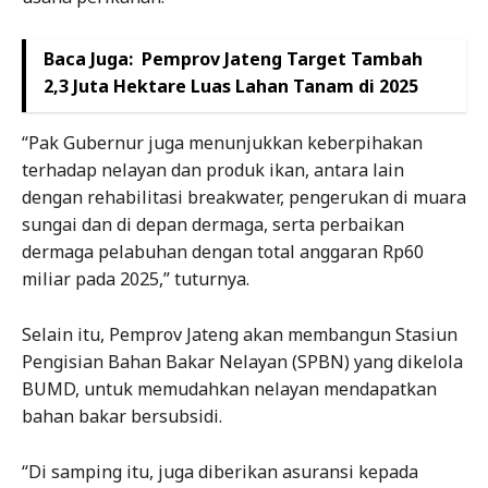
Baca Juga:
Pemprov Jateng Target Tambah
2,3 Juta Hektare Luas Lahan Tanam di 2025
“Pak Gubernur juga menunjukkan keberpihakan
terhadap nelayan dan produk ikan, antara lain
dengan rehabilitasi breakwater, pengerukan di muara
sungai dan di depan dermaga, serta perbaikan
dermaga pelabuhan dengan total anggaran Rp60
miliar pada 2025,” tuturnya.
Selain itu, Pemprov Jateng akan membangun Stasiun
Pengisian Bahan Bakar Nelayan (SPBN) yang dikelola
BUMD, untuk memudahkan nelayan mendapatkan
bahan bakar bersubsidi.
“Di samping itu, juga diberikan asuransi kepada