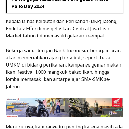
Polio Day 2024
Kepala Dinas Kelautan dan Perikanan (DKP) Jateng,
Endi Faiz Effendi menjelaskan, Central Java Fish
Market tahun ini memasuki gelaran keempat.
Bekerja sama dengan Bank Indonesia, beragam acara
akan memeriahkan ajang tersebut, seperti bazar
UMKM di bidang perikanan, kampanye gemar makan
ikan, festival 1.000 mangkuk bakso ikan, hingga
lomba memasak ikan antarpelajar SMA-SMK se-
Jateng.
Menurutnya, kampanye itu penting karena masih ada