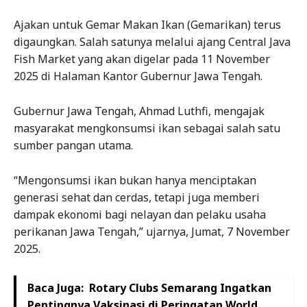
Ajakan untuk Gemar Makan Ikan (Gemarikan) terus
digaungkan. Salah satunya melalui ajang Central Java
Fish Market yang akan digelar pada 11 November
2025 di Halaman Kantor Gubernur Jawa Tengah.
Gubernur Jawa Tengah, Ahmad Luthfi, mengajak
masyarakat mengkonsumsi ikan sebagai salah satu
sumber pangan utama.
“Mengonsumsi ikan bukan hanya menciptakan
generasi sehat dan cerdas, tetapi juga memberi
dampak ekonomi bagi nelayan dan pelaku usaha
perikanan Jawa Tengah,” ujarnya, Jumat, 7 November
2025.
Baca Juga:
Rotary Clubs Semarang Ingatkan
Pentingnya Vaksinasi di Peringatan World