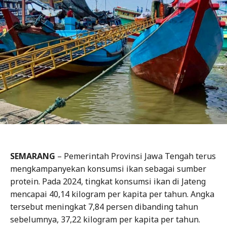
SEMARANG
– Pemerintah Provinsi Jawa Tengah terus
mengkampanyekan konsumsi ikan sebagai sumber
protein. Pada 2024, tingkat konsumsi ikan di Jateng
mencapai 40,14 kilogram per kapita per tahun. Angka
tersebut meningkat 7,84 persen dibanding tahun
sebelumnya, 37,22 kilogram per kapita per tahun.