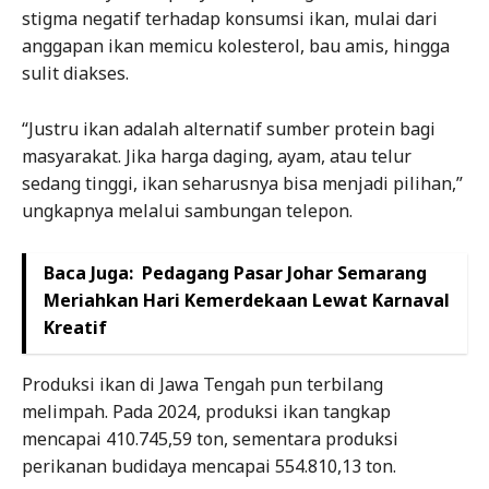
stigma negatif terhadap konsumsi ikan, mulai dari
anggapan ikan memicu kolesterol, bau amis, hingga
sulit diakses.
“Justru ikan adalah alternatif sumber protein bagi
masyarakat. Jika harga daging, ayam, atau telur
sedang tinggi, ikan seharusnya bisa menjadi pilihan,”
ungkapnya melalui sambungan telepon.
Baca Juga:
Pedagang Pasar Johar Semarang
Meriahkan Hari Kemerdekaan Lewat Karnaval
Kreatif
Produksi ikan di Jawa Tengah pun terbilang
melimpah. Pada 2024, produksi ikan tangkap
mencapai 410.745,59 ton, sementara produksi
perikanan budidaya mencapai 554.810,13 ton.