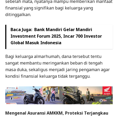
sebelah mata, nyatanya mampu memberikan manfaat
finansial yang signifikan bagi keluarga yang
ditinggalkan.
Baca Juga:
Bank Mandiri Gelar Mandiri
Investment Forum 2025, Incar 700 Investor
Global Masuk Indonesia
Bagi keluarga almarhumah, dana tersebut tentu
sangat membantu meringankan beban di tengah
masa duka, sekaligus menjadi jaring pengaman agar
kondisi finansial keluarga tidak terganggu.
Mengenal Asuransi AMKKM, Proteksi Terjangkau