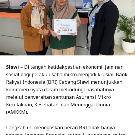
Slawi
– Di tengah ketidakpastian ekonomi, jaminan
sosial bagi pelaku usaha mikro menjadi krusial. Bank
Rakyat Indonesia (BRI) Cabang Slawi menunjukkan
komitmen nyata dalam melindungi nasabahnya
melalui penyerahan santunan Asuransi Mikro
Kecelakaan, Kesehatan, dan Meninggal Dunia
(AMKKM).
Langkah ini menegaskan peran BRI tidak hanya