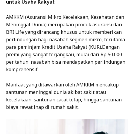
untuk Usaha Rakyat
AMKKM (Asuransi Mikro Kecelakaan, Kesehatan dan
Meninggal Dunia) merupakan produk asuransi dari
BRI Life yang dirancang khusus untuk memberikan
perlindungan bagi nasabah segmen mikro, terutama
para peminjam Kredit Usaha Rakyat (KUR).Dengan
premi yang sangat terjangkau, mulai dari Rp 50.000
per tahun, nasabah bisa mendapatkan perlindungan
komprehensif.
Manfaat yang ditawarkan oleh AMKKM mencakup
santunan meninggal dunia akibat sakit atau
kecelakaan, santunan cacat tetap, hingga santunan
biaya rawat inap di rumah sakit.