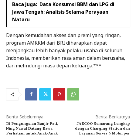
Baca Juga:
Data Konsumsi BBM dan LPG di
Jawa Tengah: Analisis Selama Perayaan
Nataru
Dengan kemudahan akses dan premi yang ringan,
program AMKKM dari BRI diharapkan dapat
menjangkau lebih banyak pelaku usaha di seluruh
Indonesia, memberikan rasa aman dalam berusaha,
dan melindungi masa depan keluarga.***
Berita Sebelumnya
Berita Berikutnya
Di Pengungsian Banjir Pati,
JAECOO Semarang Lengkap
Ning Nawal Datang Bawa
dengan Charging Station dan
Perhatian untuk Anak-Anak
Layanan Servis 9 Mobil per