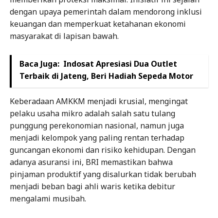
dengan upaya pemerintah dalam mendorong inklusi
keuangan dan memperkuat ketahanan ekonomi
masyarakat di lapisan bawah.
Baca Juga:
Indosat Apresiasi Dua Outlet
Terbaik di Jateng, Beri Hadiah Sepeda Motor
Keberadaan AMKKM menjadi krusial, mengingat
pelaku usaha mikro adalah salah satu tulang
punggung perekonomian nasional, namun juga
menjadi kelompok yang paling rentan terhadap
guncangan ekonomi dan risiko kehidupan. Dengan
adanya asuransi ini, BRI memastikan bahwa
pinjaman produktif yang disalurkan tidak berubah
menjadi beban bagi ahli waris ketika debitur
mengalami musibah.