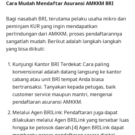
Cara Mudah Mendaftar Asuransi AMKKM BRI
Bagi nasabah BRI, terutama pelaku usaha mikro dan
peminjam KUR yang ingin mendapatkan
perlindungan dari AMKKM, proses pendaftarannya
sangatlah mudah. Berikut adalah langkah-langkah
yang bisa diikuti:
Kunjungi Kantor BRI Terdekat: Cara paling
konvensional adalah datang langsung ke kantor
cabang atau unit BRI tempat Anda biasa
bertransaksi. Tanyakan kepada petugas, baik
customer service maupun mantri, mengenai
pendaftaran asuransi AMKKM.
Melalui Agen BRILink: Pendaftaran juga dapat
dilakukan melalui Agen BRILink yang tersebar luas
hingga ke pelosok daerah.[4] Agen BRILink dapat
membantu proses pendaftaran secara digital