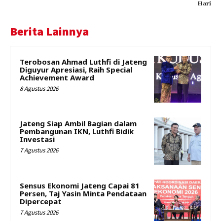
Hari
Berita Lainnya
Terobosan Ahmad Luthfi di Jateng
Diguyur Apresiasi, Raih Special
Achievement Award
8 Agustus 2026
Jateng Siap Ambil Bagian dalam
Pembangunan IKN, Luthfi Bidik
Investasi
7 Agustus 2026
Sensus Ekonomi Jateng Capai 81
Persen, Taj Yasin Minta Pendataan
Dipercepat
7 Agustus 2026