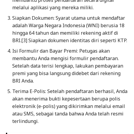
melalui aplikasi yang mereka miliki.
Siapkan Dokumen: Syarat utama untuk mendaftar
adalah Warga Negara Indonesia (WNI) berusia 18
hingga 64 tahun dan memiliki rekening aktif di
BRI.[3] Siapkan dokumen identitas diri seperti KTP.
Isi Formulir dan Bayar Premi: Petugas akan
membantu Anda mengisi formulir pendaftaran.
Setelah data terisi lengkap, lakukan pembayaran
premi yang bisa langsung didebet dari rekening
BRI Anda.
Terima E-Polis: Setelah pendaftaran berhasil, Anda
akan menerima bukti kepesertaan berupa polis
elektronik (e-polis) yang dikirimkan melalui email
atau SMS, sebagai tanda bahwa Anda telah resmi
terlindungi.