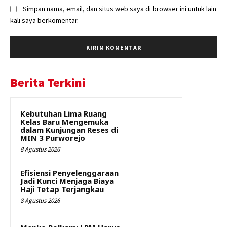
Simpan nama, email, dan situs web saya di browser ini untuk lain
kali saya berkomentar.
Berita Terkini
Kebutuhan Lima Ruang
Kelas Baru Mengemuka
dalam Kunjungan Reses di
MIN 3 Purworejo
8 Agustus 2026
Efisiensi Penyelenggaraan
Jadi Kunci Menjaga Biaya
Haji Tetap Terjangkau
8 Agustus 2026