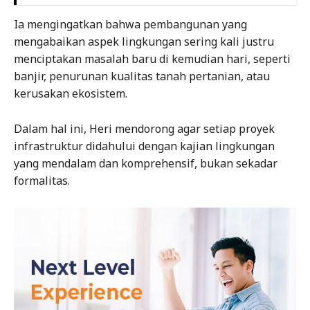
Ia mengingatkan bahwa pembangunan yang
mengabaikan aspek lingkungan sering kali justru
menciptakan masalah baru di kemudian hari, seperti
banjir, penurunan kualitas tanah pertanian, atau
kerusakan ekosistem.
Dalam hal ini, Heri mendorong agar setiap proyek
infrastruktur didahului dengan kajian lingkungan
yang mendalam dan komprehensif, bukan sekadar
formalitas.