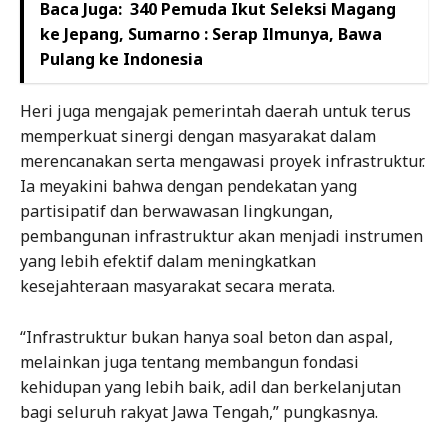
Baca Juga:
340 Pemuda Ikut Seleksi Magang
ke Jepang, Sumarno : Serap Ilmunya, Bawa
Pulang ke Indonesia
Heri juga mengajak pemerintah daerah untuk terus
memperkuat sinergi dengan masyarakat dalam
merencanakan serta mengawasi proyek infrastruktur.
Ia meyakini bahwa dengan pendekatan yang
partisipatif dan berwawasan lingkungan,
pembangunan infrastruktur akan menjadi instrumen
yang lebih efektif dalam meningkatkan
kesejahteraan masyarakat secara merata.
“Infrastruktur bukan hanya soal beton dan aspal,
melainkan juga tentang membangun fondasi
kehidupan yang lebih baik, adil dan berkelanjutan
bagi seluruh rakyat Jawa Tengah,” pungkasnya.