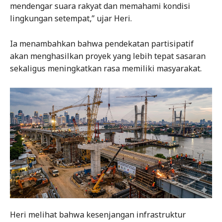
mendengar suara rakyat dan memahami kondisi
lingkungan setempat,” ujar Heri.
Ia menambahkan bahwa pendekatan partisipatif
akan menghasilkan proyek yang lebih tepat sasaran
sekaligus meningkatkan rasa memiliki masyarakat.
Heri melihat bahwa kesenjangan infrastruktur