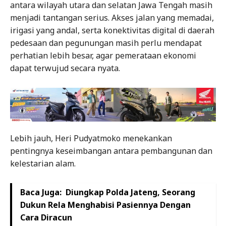
antara wilayah utara dan selatan Jawa Tengah masih
menjadi tantangan serius. Akses jalan yang memadai,
irigasi yang andal, serta konektivitas digital di daerah
pedesaan dan pegunungan masih perlu mendapat
perhatian lebih besar, agar pemerataan ekonomi
dapat terwujud secara nyata.
Lebih jauh, Heri Pudyatmoko menekankan
pentingnya keseimbangan antara pembangunan dan
kelestarian alam.
Baca Juga:
Diungkap Polda Jateng, Seorang
Dukun Rela Menghabisi Pasiennya Dengan
Cara Diracun