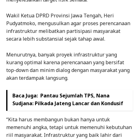
Wakil Ketua DPRD Provinsi Jawa Tengah, Heri
Pudyatmoko, mengusulkan agar proses perencanaan
infrastruktur melibatkan partisipasi masyarakat
secara lebih substansial sejak tahap awal.
Menurutnya, banyak proyek infrastruktur yang
kurang optimal karena perencanaan yang bersifat
top-down dan minim dialog dengan masyarakat yang
akan terdampak langsung.
Baca Juga:
Pantau Sejumlah TPS, Nana
Sudjana: Pilkada Jateng Lancar dan Kondusif
“Kita harus membangun bukan hanya untuk
memenuhi angka, tetapi untuk memenuhi kebutuhan
riil masyarakat. Infrastruktur yang baik lahir dari