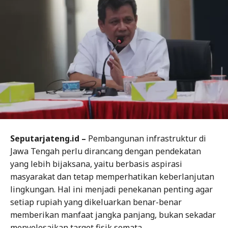
Seputarjateng.id –
Pembangunan infrastruktur di
Jawa Tengah perlu dirancang dengan pendekatan
yang lebih bijaksana, yaitu berbasis aspirasi
masyarakat dan tetap memperhatikan keberlanjutan
lingkungan. Hal ini menjadi penekanan penting agar
setiap rupiah yang dikeluarkan benar-benar
memberikan manfaat jangka panjang, bukan sekadar
menyelesaikan target fisik semata.