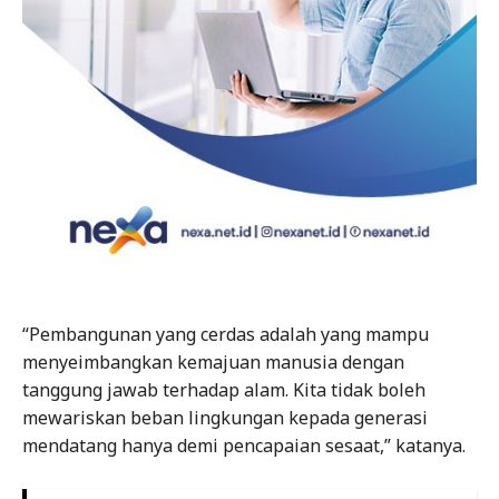
“Pembangunan yang cerdas adalah yang mampu
menyeimbangkan kemajuan manusia dengan
tanggung jawab terhadap alam. Kita tidak boleh
mewariskan beban lingkungan kepada generasi
mendatang hanya demi pencapaian sesaat,” katanya.