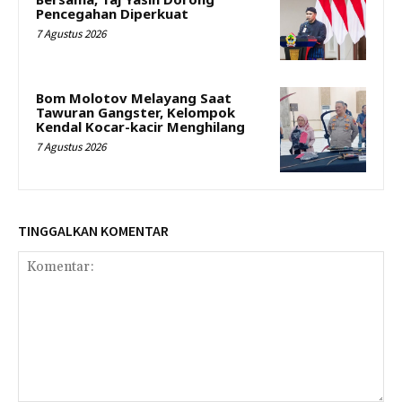
Pencegahan Diperkuat
7 Agustus 2026
Bom Molotov Melayang Saat
Tawuran Gangster, Kelompok
Kendal Kocar-kacir Menghilang
7 Agustus 2026
TINGGALKAN KOMENTAR