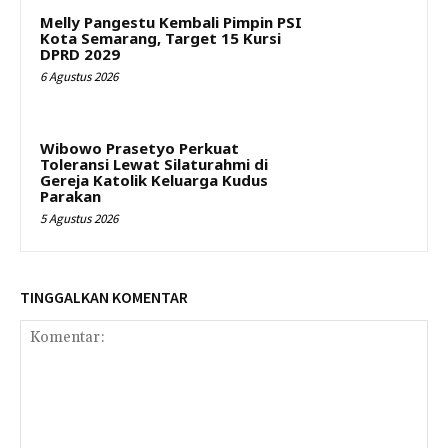
Melly Pangestu Kembali Pimpin PSI
Kota Semarang, Target 15 Kursi
DPRD 2029
6 Agustus 2026
Wibowo Prasetyo Perkuat
Toleransi Lewat Silaturahmi di
Gereja Katolik Keluarga Kudus
Parakan
5 Agustus 2026
TINGGALKAN KOMENTAR