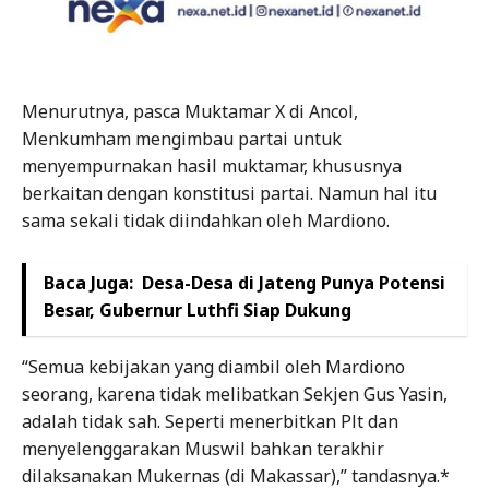
Menurutnya, pasca Muktamar X di Ancol,
Menkumham mengimbau partai untuk
menyempurnakan hasil muktamar, khususnya
berkaitan dengan konstitusi partai. Namun hal itu
sama sekali tidak diindahkan oleh Mardiono.
Baca Juga:
Desa-Desa di Jateng Punya Potensi
Besar, Gubernur Luthfi Siap Dukung
“Semua kebijakan yang diambil oleh Mardiono
seorang, karena tidak melibatkan Sekjen Gus Yasin,
adalah tidak sah. Seperti menerbitkan Plt dan
menyelenggarakan Muswil bahkan terakhir
dilaksanakan Mukernas (di Makassar),” tandasnya.*