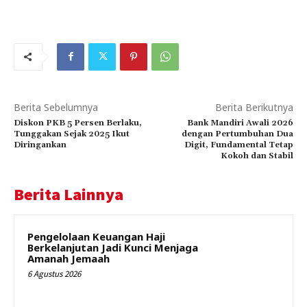
Berita Sebelumnya
Berita Berikutnya
Diskon PKB 5 Persen Berlaku,
Bank Mandiri Awali 2026
Tunggakan Sejak 2025 Ikut
dengan Pertumbuhan Dua
Diringankan
Digit, Fundamental Tetap
Kokoh dan Stabil
Berita Lainnya
Pengelolaan Keuangan Haji
Berkelanjutan Jadi Kunci Menjaga
Amanah Jemaah
6 Agustus 2026