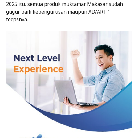
2025 itu, semua produk muktamar Makasar sudah
gugur baik kepengurusan maupun AD/ART,”
tegasnya.