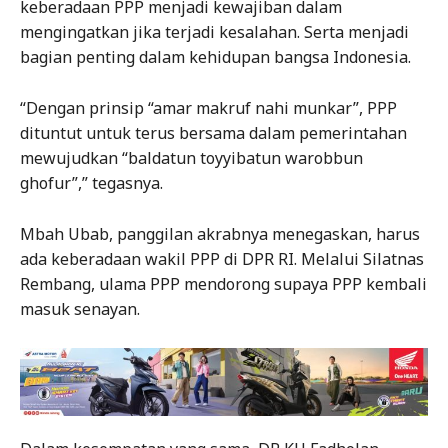
keberadaan PPP menjadi kewajiban dalam
mengingatkan jika terjadi kesalahan. Serta menjadi
bagian penting dalam kehidupan bangsa Indonesia.
“Dengan prinsip “amar makruf nahi munkar”, PPP
dituntut untuk terus bersama dalam pemerintahan
mewujudkan “baldatun toyyibatun warobbun
ghofur”,” tegasnya.
Mbah Ubab, panggilan akrabnya menegaskan, harus
ada keberadaan wakil PPP di DPR RI. Melalui Silatnas
Rembang, ulama PPP mendorong supaya PPP kembali
masuk senayan.