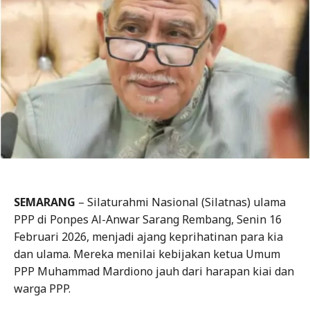
SEMARANG
– Silaturahmi Nasional (Silatnas) ulama
PPP di Ponpes Al-Anwar Sarang Rembang, Senin 16
Februari 2026, menjadi ajang keprihatinan para kia
dan ulama. Mereka menilai kebijakan ketua Umum
PPP Muhammad Mardiono jauh dari harapan kiai dan
warga PPP.