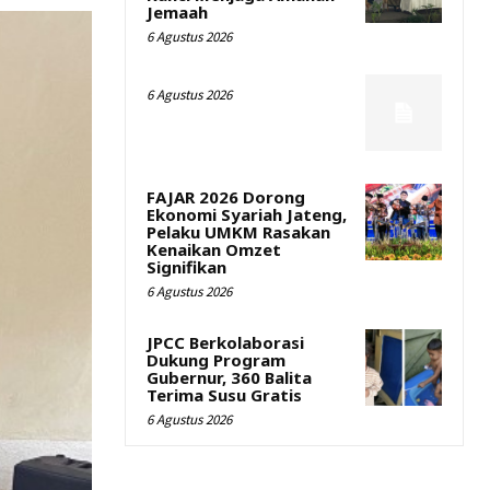
Jemaah
6 Agustus 2026
6 Agustus 2026
FAJAR 2026 Dorong
Ekonomi Syariah Jateng,
Pelaku UMKM Rasakan
Kenaikan Omzet
Signifikan
6 Agustus 2026
JPCC Berkolaborasi
Dukung Program
Gubernur, 360 Balita
Terima Susu Gratis
6 Agustus 2026