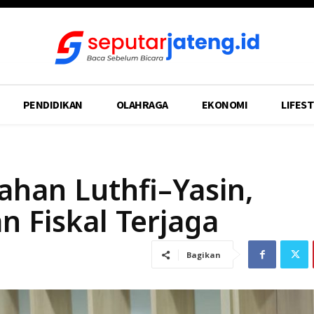
PENDIDIKAN
OLAHRAGA
EKONOMI
LIFEST
ahan Luthfi–Yasin,
n Fiskal Terjaga
Bagikan