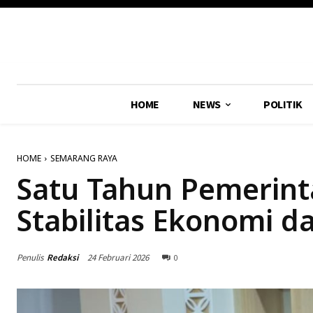
HOME
NEWS
POLITIK
HOME
SEMARANG RAYA
Satu Tahun Pemerint
Stabilitas Ekonomi da
Penulis
Redaksi
24 Februari 2026
0