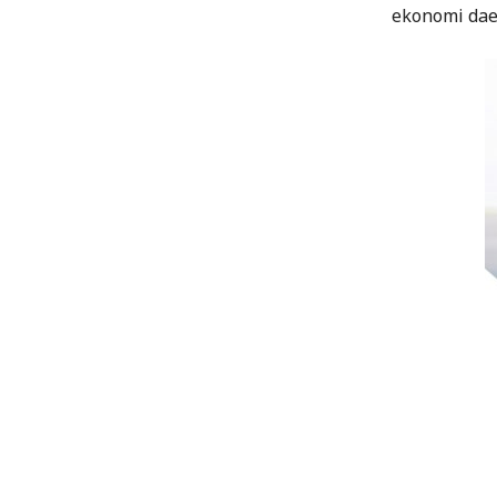
ekonomi dae