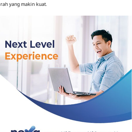
rah yang makin kuat.