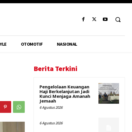
YLE
OTOMOTIF
NASIONAL
Berita Terkini
Pengelolaan Keuangan
Haji Berkelanjutan Jadi
Kunci Menjaga Amanah
Jemaah
6 Agustus 2026
6 Agustus 2026