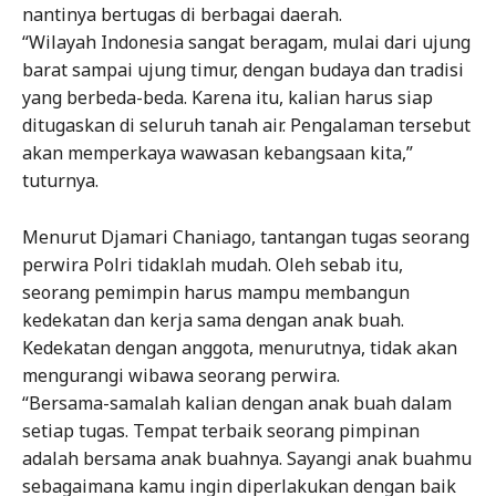
nantinya bertugas di berbagai daerah.
“Wilayah Indonesia sangat beragam, mulai dari ujung
barat sampai ujung timur, dengan budaya dan tradisi
yang berbeda-beda. Karena itu, kalian harus siap
ditugaskan di seluruh tanah air. Pengalaman tersebut
akan memperkaya wawasan kebangsaan kita,”
tuturnya.
Menurut Djamari Chaniago, tantangan tugas seorang
perwira Polri tidaklah mudah. Oleh sebab itu,
seorang pemimpin harus mampu membangun
kedekatan dan kerja sama dengan anak buah.
Kedekatan dengan anggota, menurutnya, tidak akan
mengurangi wibawa seorang perwira.
“Bersama-samalah kalian dengan anak buah dalam
setiap tugas. Tempat terbaik seorang pimpinan
adalah bersama anak buahnya. Sayangi anak buahmu
sebagaimana kamu ingin diperlakukan dengan baik