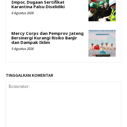
Impor, Dugaan Sertifikat
Karantina Palsu Diselidiki
6 Agustus 2026
Mercy Corps dan Pemprov Jateng
Bersinergi Kurangi Risiko Banjir
dan Dampak Iklim
5 Agustus 2026
TINGGALKAN KOMENTAR