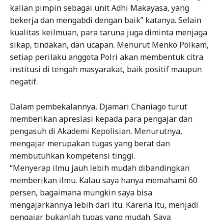
kalian pimpin sebagai unit Adhi Makayasa, yang
bekerja dan mengabdi dengan baik” katanya. Selain
kualitas keilmuan, para taruna juga diminta menjaga
sikap, tindakan, dan ucapan. Menurut Menko Polkam,
setiap perilaku anggota Polri akan membentuk citra
institusi di tengah masyarakat, baik positif maupun
negatif.
Dalam pembekalannya, Djamari Chaniago turut
memberikan apresiasi kepada para pengajar dan
pengasuh di Akademi Kepolisian. Menurutnya,
mengajar merupakan tugas yang berat dan
membutuhkan kompetensi tinggi.
“Menyerap ilmu jauh lebih mudah dibandingkan
memberikan ilmu. Kalau saya hanya memahami 60
persen, bagaimana mungkin saya bisa
mengajarkannya lebih dari itu. Karena itu, menjadi
pengajar bukanlah tugas yang mudah. Saya