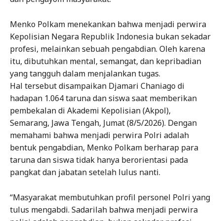
Menko Polkam menekankan bahwa menjadi perwira
Kepolisian Negara Republik Indonesia bukan sekadar
profesi, melainkan sebuah pengabdian. Oleh karena
itu, dibutuhkan mental, semangat, dan kepribadian
yang tangguh dalam menjalankan tugas.
Hal tersebut disampaikan Djamari Chaniago di
hadapan 1.064 taruna dan siswa saat memberikan
pembekalan di Akademi Kepolisian (Akpol),
Semarang, Jawa Tengah, Jumat (8/5/2026). Dengan
memahami bahwa menjadi perwira Polri adalah
bentuk pengabdian, Menko Polkam berharap para
taruna dan siswa tidak hanya berorientasi pada
pangkat dan jabatan setelah lulus nanti.
“Masyarakat membutuhkan profil personel Polri yang
tulus mengabdi. Sadarilah bahwa menjadi perwira