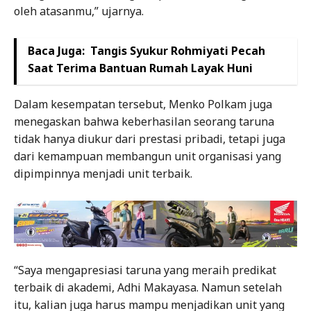
oleh atasanmu,” ujarnya.
Baca Juga:
Tangis Syukur Rohmiyati Pecah
Saat Terima Bantuan Rumah Layak Huni
Dalam kesempatan tersebut, Menko Polkam juga
menegaskan bahwa keberhasilan seorang taruna
tidak hanya diukur dari prestasi pribadi, tetapi juga
dari kemampuan membangun unit organisasi yang
dipimpinnya menjadi unit terbaik.
“Saya mengapresiasi taruna yang meraih predikat
terbaik di akademi, Adhi Makayasa. Namun setelah
itu, kalian juga harus mampu menjadikan unit yang