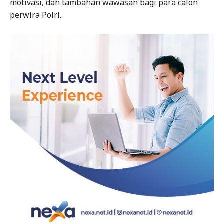
motivasi, dan tambahan wawasan bagi para calon
perwira Polri.