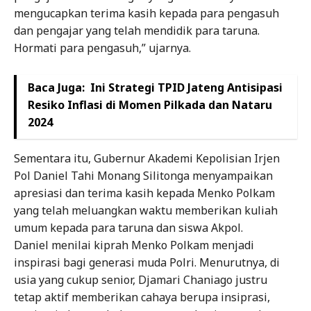
mengucapkan terima kasih kepada para pengasuh
dan pengajar yang telah mendidik para taruna.
Hormati para pengasuh,” ujarnya.
Baca Juga:
Ini Strategi TPID Jateng Antisipasi
Resiko Inflasi di Momen Pilkada dan Nataru
2024
Sementara itu, Gubernur Akademi Kepolisian Irjen
Pol Daniel Tahi Monang Silitonga menyampaikan
apresiasi dan terima kasih kepada Menko Polkam
yang telah meluangkan waktu memberikan kuliah
umum kepada para taruna dan siswa Akpol.
Daniel menilai kiprah Menko Polkam menjadi
inspirasi bagi generasi muda Polri. Menurutnya, di
usia yang cukup senior, Djamari Chaniago justru
tetap aktif memberikan cahaya berupa insiprasi,