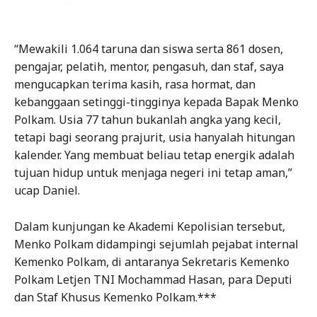
“Mewakili 1.064 taruna dan siswa serta 861 dosen,
pengajar, pelatih, mentor, pengasuh, dan staf, saya
mengucapkan terima kasih, rasa hormat, dan
kebanggaan setinggi-tingginya kepada Bapak Menko
Polkam. Usia 77 tahun bukanlah angka yang kecil,
tetapi bagi seorang prajurit, usia hanyalah hitungan
kalender. Yang membuat beliau tetap energik adalah
tujuan hidup untuk menjaga negeri ini tetap aman,”
ucap Daniel.
Dalam kunjungan ke Akademi Kepolisian tersebut,
Menko Polkam didampingi sejumlah pejabat internal
Kemenko Polkam, di antaranya Sekretaris Kemenko
Polkam Letjen TNI Mochammad Hasan, para Deputi
dan Staf Khusus Kemenko Polkam.***