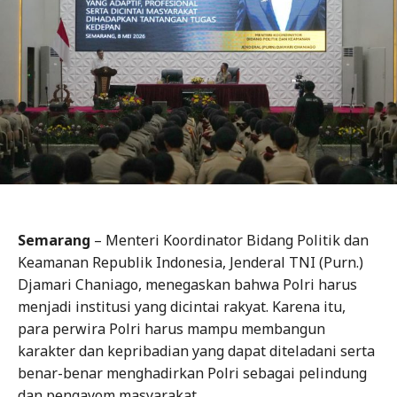
Semarang
– Menteri Koordinator Bidang Politik dan
Keamanan Republik Indonesia, Jenderal TNI (Purn.)
Djamari Chaniago, menegaskan bahwa Polri harus
menjadi institusi yang dicintai rakyat. Karena itu,
para perwira Polri harus mampu membangun
karakter dan kepribadian yang dapat diteladani serta
benar-benar menghadirkan Polri sebagai pelindung
dan pengayom masyarakat.