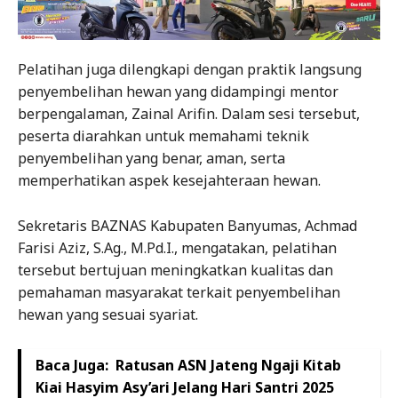
Pelatihan juga dilengkapi dengan praktik langsung
penyembelihan hewan yang didampingi mentor
berpengalaman, Zainal Arifin. Dalam sesi tersebut,
peserta diarahkan untuk memahami teknik
penyembelihan yang benar, aman, serta
memperhatikan aspek kesejahteraan hewan.
Sekretaris BAZNAS Kabupaten Banyumas, Achmad
Farisi Aziz, S.Ag., M.Pd.I., mengatakan, pelatihan
tersebut bertujuan meningkatkan kualitas dan
pemahaman masyarakat terkait penyembelihan
hewan yang sesuai syariat.
Baca Juga:
Ratusan ASN Jateng Ngaji Kitab
Kiai Hasyim Asy’ari Jelang Hari Santri 2025