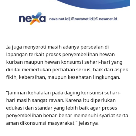
Ia juga menyoroti masih adanya persoalan di
lapangan terkait proses penyembelihan hewan
kurban maupun hewan konsumsi sehari-hari yang
dinilai memerlukan perhatian serius, baik dari aspek
fikih, kebersihan, maupun kesehatan lingkungan.
“Jaminan kehalalan pada daging konsumsi sehari-
hari masih sangat rawan. Karena itu diperlukan
edukasi dan standar yang lebih baik agar proses
penyembelihan benar-benar memenuhi syariat serta
aman dikonsumsi masyarakat,” jelasnya.