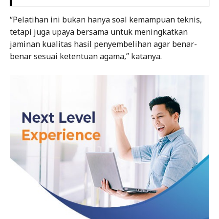
“Pelatihan ini bukan hanya soal kemampuan teknis,
tetapi juga upaya bersama untuk meningkatkan
jaminan kualitas hasil penyembelihan agar benar-
benar sesuai ketentuan agama,” katanya.