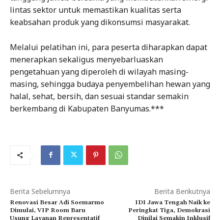
lintas sektor untuk memastikan kualitas serta
keabsahan produk yang dikonsumsi masyarakat.
Melalui pelatihan ini, para peserta diharapkan dapat
menerapkan sekaligus menyebarluaskan
pengetahuan yang diperoleh di wilayah masing-
masing, sehingga budaya penyembelihan hewan yang
halal, sehat, bersih, dan sesuai standar semakin
berkembang di Kabupaten Banyumas.***
Berita Sebelumnya
Berita Berikutnya
Renovasi Besar Adi Soemarmo
IDI Jawa Tengah Naik ke
Dimulai, VIP Room Baru
Peringkat Tiga, Demokrasi
Usung Layanan Representatif
Dinilai Semakin Inklusif