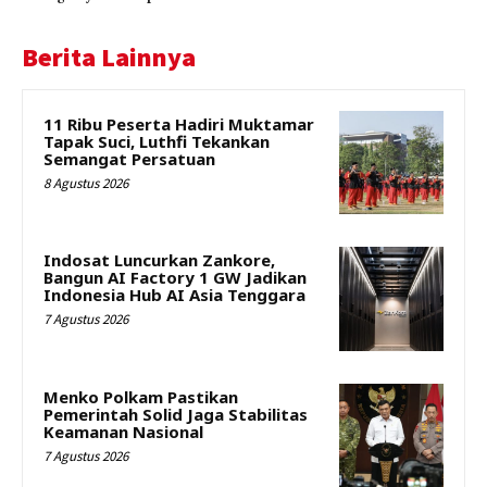
Berita Lainnya
11 Ribu Peserta Hadiri Muktamar
Tapak Suci, Luthfi Tekankan
Semangat Persatuan
8 Agustus 2026
Indosat Luncurkan Zankore,
Bangun AI Factory 1 GW Jadikan
Indonesia Hub AI Asia Tenggara
7 Agustus 2026
Menko Polkam Pastikan
Pemerintah Solid Jaga Stabilitas
Keamanan Nasional
7 Agustus 2026