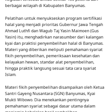
berbagai wilayah di Kabupaten Banyumas.
Pelatihan untuk menyukseskan program sertifikasi
halal yang menjadi prioritas Gubernur Jawa Tengah
Ahmad Luthfi dan Wagub Taj Yasin Maimoen (Gus
Yasin) itu, menghadirkan narasumber dari kalangan
kyai dan praktisi penyembelihan halal di Banyumas.
Materi yang diberikan meliputi pemahaman syariat
fikih penyembelihan, pemeriksaan kesehatan dan
kelayakan hewan, standar alat penyembelihan,
hingga praktik langsung sesuai tata cara syariat
Islam.
Materi fikih penyembelihan disampaikan oleh Ketua
Santri Gayeng Nusantara (SGN) Banyumas, Kyai
Mukti Wibowo. Dia menekankan pentingnya
pemahaman syariat sebagai dasar utama dalam