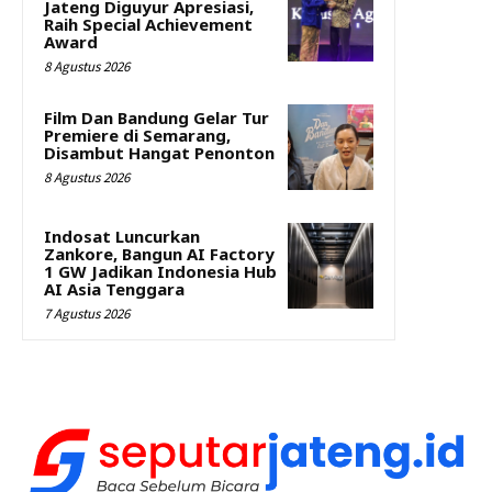
Jateng Diguyur Apresiasi,
Raih Special Achievement
Award
8 Agustus 2026
Film Dan Bandung Gelar Tur
Premiere di Semarang,
Disambut Hangat Penonton
8 Agustus 2026
Indosat Luncurkan
Zankore, Bangun AI Factory
1 GW Jadikan Indonesia Hub
AI Asia Tenggara
7 Agustus 2026