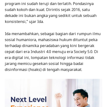
program ini sudah teruji dan terlatih. Pondasinya
sudah kokoh dan kuat. Dirintis sejak 2016, satu
dekade ini bukan angka yang sedikit untuk sebuah
konsistensi,” ujar Ida.
Ida menambahkan, sebagai bagian dari rumpun ilmu
sosial humaniora, mahasiswa hukum dituntut peka
terhadap dinamika peradaban yang kini bergerak
cepat dari era Industri 4.0 menuju era Society 5.0. Di
era digital ini, lompatan teknologi informasi tidak
jarang memicu gesekan sosial hingga badai
disinformasi (hoaks) di tengah masyarakat.