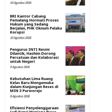
10 Agustus 2026
BRI Kantor Cabang
Pemalang Hormati Proses
Hukum yang Sedang
Berjalan, PHK Oknum Pelaku
Korupsi
10 Agustus 2026
Pengurus INTI Resmi
Dilantik, Hashim Dorong
Persatuan dan Kolaborasi
untuk Negeri
9 Agustus 2026
Kebutuhan Lima Ruang
Kelas Baru Mengemuka
dalam Kunjungan Reses di
MIN 3 Purworejo
8 Agustus 2026
Efisiensi Penyelenggaraan
Jadi Kunci Menjaga Biaya