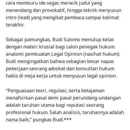
cara memburu ide segar, meracik judul yang
menendang dan provokatif, hingga teknik menyusun
intro (lead) yang mengikat pembaca sampai kalimat
terakhir.
Sebagai pamungkas, Budi Sutomo menutup kelas
dengan materi krusial bagi calon penegak hukum:
anatomi pembuatan Legal Opinion (nasihat hukum).
Budi mengingatkan bahwa sebagian besar napas
pekerjaan seorang advokat dan konsultan hukum
habis di meja kerja untuk menyusun legal opinion.
“Penguasaan teori, regulasi, serta ketajaman
menafsirkan pasal demi pasal perundang-undangan
adalah taruhan utama bagi reputasi seorang
profesional hukum. Salah analisis, taruhannya adalah
nama baik,” pungkas Budi.***