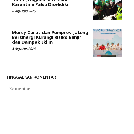
Karantina Palsu Diselidiki
6 Agustus 2026
Mercy Corps dan Pemprov Jateng
Bersinergi Kurangi Risiko Banjir
dan Dampak Iklim
5 Agustus 2026
TINGGALKAN KOMENTAR