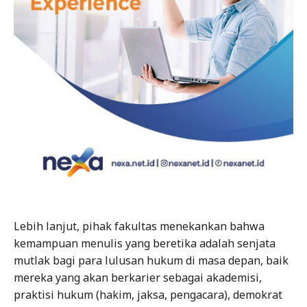
Lebih lanjut, pihak fakultas menekankan bahwa
kemampuan menulis yang beretika adalah senjata
mutlak bagi para lulusan hukum di masa depan, baik
mereka yang akan berkarier sebagai akademisi,
praktisi hukum (hakim, jaksa, pengacara), demokrat