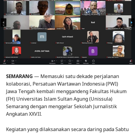
SEMARANG
— Memasuki satu dekade perjalanan
kolaborasi, Persatuan Wartawan Indonesia (PWI)
Jawa Tengah kembali menggandeng Fakultas Hukum
(FH) Universitas Islam Sultan Agung (Unissula)
Semarang dengan menggelar Sekolah Jurnalistik
Angkatan XXVII.
Kegiatan yang dilaksanakan secara daring pada Sabtu