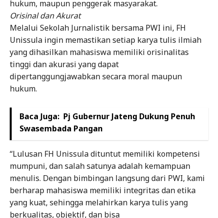
hukum, maupun penggerak masyarakat.
Orisinal dan Akurat
Melalui Sekolah Jurnalistik bersama PWI ini, FH
Unissula ingin memastikan setiap karya tulis ilmiah
yang dihasilkan mahasiswa memiliki orisinalitas
tinggi dan akurasi yang dapat
dipertanggungjawabkan secara moral maupun
hukum.
Baca Juga:
Pj Gubernur Jateng Dukung Penuh
Swasembada Pangan
“Lulusan FH Unissula dituntut memiliki kompetensi
mumpuni, dan salah satunya adalah kemampuan
menulis. Dengan bimbingan langsung dari PWI, kami
berharap mahasiswa memiliki integritas dan etika
yang kuat, sehingga melahirkan karya tulis yang
berkualitas, objektif, dan bisa