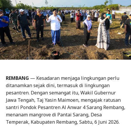
REMBANG
— Kesadaran menjaga lingkungan perlu
ditanamkan sejak dini, termasuk di lingkungan
pesantren. Dengan semangat itu, Wakil Gubernur
Jawa Tengah, Taj Yasin Maimoen, mengajak ratusan
santri Pondok Pesantren Al Anwar 4 Sarang Rembang,
menanam mangrove di Pantai Sarang, Desa
Temperak, Kabupaten Rembang, Sabtu, 6 Juni 2026.