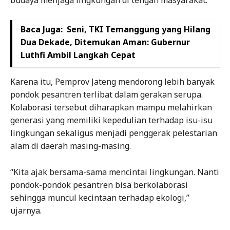
Baca Juga:
Seni, TKI Temanggung yang Hilang
Dua Dekade, Ditemukan Aman: Gubernur
Luthfi Ambil Langkah Cepat
Karena itu, Pemprov Jateng mendorong lebih banyak
pondok pesantren terlibat dalam gerakan serupa.
Kolaborasi tersebut diharapkan mampu melahirkan
generasi yang memiliki kepedulian terhadap isu-isu
lingkungan sekaligus menjadi penggerak pelestarian
alam di daerah masing-masing.
“Kita ajak bersama-sama mencintai lingkungan. Nanti
pondok-pondok pesantren bisa berkolaborasi
sehingga muncul kecintaan terhadap ekologi,”
ujarnya.