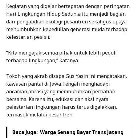
Kegiatan yang digelar bertepatan dengan peringatan
Hari Lingkungan Hidup Sedunia itu menjadi bagian
dari pengabdian ekologi pesantren sekaligus upaya
menumbuhkan kepedulian generasi muda terhadap
kelestarian pesisir.
“Kita mengajak semua pihak untuk lebih peduli
terhadap lingkungan,” katanya.
Tokoh yang akrab disapa Gus Yasin ini mengatakan,
kawasan pantai di Jawa Tengah menghadapi
ancaman abrasi yang membutuhkan perhatian
bersama. Karena itu, edukasi dan aksi nyata
pelestarian lingkungan harus terus digalakkan,
termasuk melalui pesantren.
Baca Juga:
Warga Senang Bayar Trans Jateng