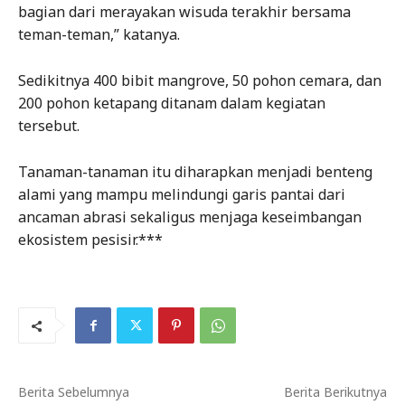
bagian dari merayakan wisuda terakhir bersama
teman-teman,” katanya.
Sedikitnya 400 bibit mangrove, 50 pohon cemara, dan
200 pohon ketapang ditanam dalam kegiatan
tersebut.
Tanaman-tanaman itu diharapkan menjadi benteng
alami yang mampu melindungi garis pantai dari
ancaman abrasi sekaligus menjaga keseimbangan
ekosistem pesisir.***
Berita Sebelumnya
Berita Berikutnya