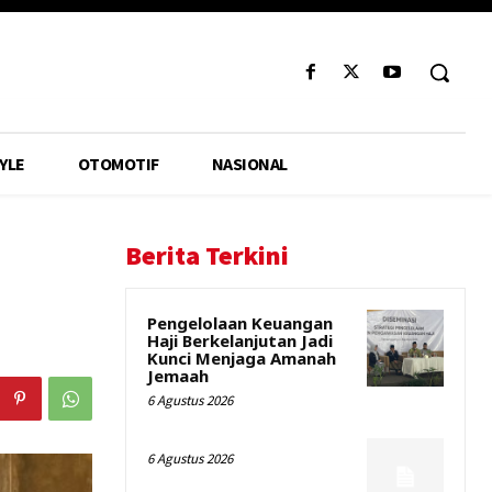
YLE
OTOMOTIF
NASIONAL
Berita Terkini
Pengelolaan Keuangan
Haji Berkelanjutan Jadi
Kunci Menjaga Amanah
Jemaah
6 Agustus 2026
6 Agustus 2026