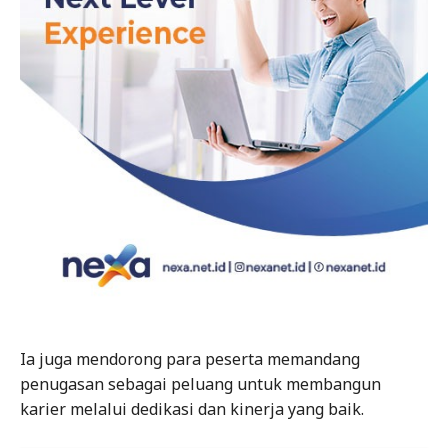
Ia juga mendorong para peserta memandang
penugasan sebagai peluang untuk membangun
karier melalui dedikasi dan kinerja yang baik.