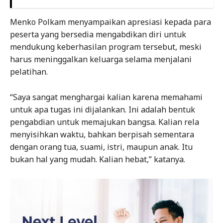
Menko Polkam menyampaikan apresiasi kepada para
peserta yang bersedia mengabdikan diri untuk
mendukung keberhasilan program tersebut, meski
harus meninggalkan keluarga selama menjalani
pelatihan.
“Saya sangat menghargai kalian karena memahami
untuk apa tugas ini dijalankan. Ini adalah bentuk
pengabdian untuk memajukan bangsa. Kalian rela
menyisihkan waktu, bahkan berpisah sementara
dengan orang tua, suami, istri, maupun anak. Itu
bukan hal yang mudah. Kalian hebat,” katanya.