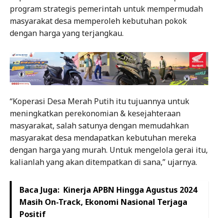
program strategis pemerintah untuk mempermudah
masyarakat desa memperoleh kebutuhan pokok
dengan harga yang terjangkau.
“Koperasi Desa Merah Putih itu tujuannya untuk
meningkatkan perekonomian & kesejahteraan
masyarakat, salah satunya dengan memudahkan
masyarakat desa mendapatkan kebutuhan mereka
dengan harga yang murah. Untuk mengelola gerai itu,
kalianlah yang akan ditempatkan di sana,” ujarnya.
Baca Juga:
Kinerja APBN Hingga Agustus 2024
Masih On-Track, Ekonomi Nasional Terjaga
Positif