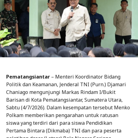
Pematangsiantar
– Menteri Koordinator Bidang
Politik dan Keamanan, Jenderal TNI (Purn.) Djamari
Chaniago mengunjungi Markas Rindam I/Bukit
Barisan di Kota Pematangsiantar, Sumatera Utara,
Sabtu (4/7/2026). Dalam kesempatan tersebut Menko
Polkam memberikan pengarahan untuk ratusan
siswa yang terdiri dari para siswa Pendidikan
Pertama Bintara (Dikmaba) TNI dan para peserta