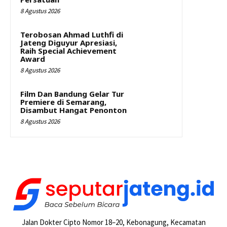
8 Agustus 2026
Terobosan Ahmad Luthfi di
Jateng Diguyur Apresiasi,
Raih Special Achievement
Award
8 Agustus 2026
Film Dan Bandung Gelar Tur
Premiere di Semarang,
Disambut Hangat Penonton
8 Agustus 2026
Jalan Dokter Cipto Nomor 18–20, Kebonagung, Kecamatan