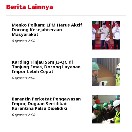
Berita Lainnya
Menko Polkam: LPM Harus Aktif
Dorong Kesejahteraan
Masyarakat
8 Agustus 2026
Karding Tinjau SSm JI-QC di
Tanjung Emas, Dorong Layanan
Impor Lebih Cepat
6 Agustus 2026
Barantin Perketat Pengawasan
Impor, Dugaan Sertifikat
Karantina Palsu Diselidiki
6 Agustus 2026