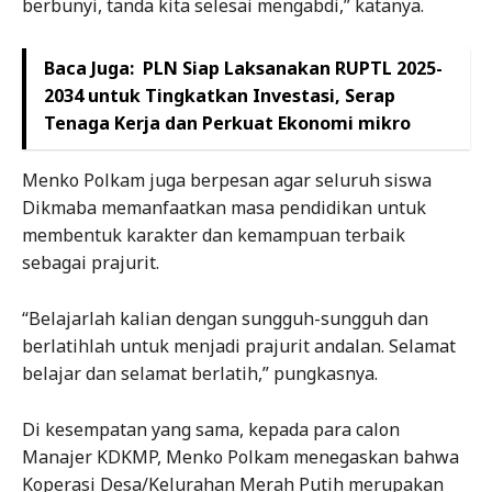
berbunyi, tanda kita selesai mengabdi,” katanya.
Baca Juga:
PLN Siap Laksanakan RUPTL 2025-
2034 untuk Tingkatkan Investasi, Serap
Tenaga Kerja dan Perkuat Ekonomi mikro
Menko Polkam juga berpesan agar seluruh siswa
Dikmaba memanfaatkan masa pendidikan untuk
membentuk karakter dan kemampuan terbaik
sebagai prajurit.
“Belajarlah kalian dengan sungguh-sungguh dan
berlatihlah untuk menjadi prajurit andalan. Selamat
belajar dan selamat berlatih,” pungkasnya.
Di kesempatan yang sama, kepada para calon
Manajer KDKMP, Menko Polkam menegaskan bahwa
Koperasi Desa/Kelurahan Merah Putih merupakan