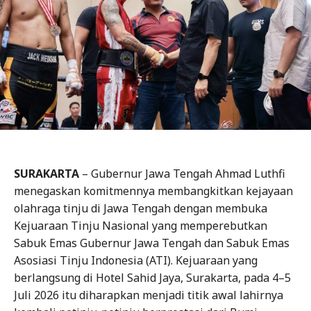
SURAKARTA
– Gubernur Jawa Tengah Ahmad Luthfi
menegaskan komitmennya membangkitkan kejayaan
olahraga tinju di Jawa Tengah dengan membuka
Kejuaraan Tinju Nasional yang memperebutkan
Sabuk Emas Gubernur Jawa Tengah dan Sabuk Emas
Asosiasi Tinju Indonesia (ATI). Kejuaraan yang
berlangsung di Hotel Sahid Jaya, Surakarta, pada 4–5
Juli 2026 itu diharapkan menjadi titik awal lahirnya