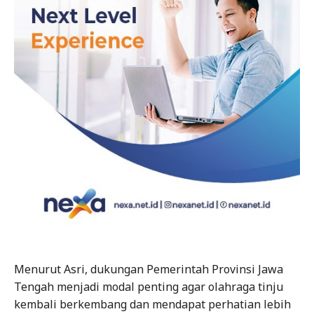
Menurut Asri, dukungan Pemerintah Provinsi Jawa
Tengah menjadi modal penting agar olahraga tinju
kembali berkembang dan mendapat perhatian lebih