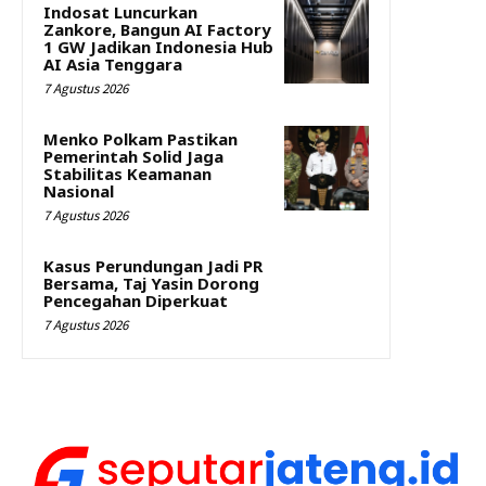
Indosat Luncurkan
Zankore, Bangun AI Factory
1 GW Jadikan Indonesia Hub
AI Asia Tenggara
7 Agustus 2026
Menko Polkam Pastikan
Pemerintah Solid Jaga
Stabilitas Keamanan
Nasional
7 Agustus 2026
Kasus Perundungan Jadi PR
Bersama, Taj Yasin Dorong
Pencegahan Diperkuat
7 Agustus 2026