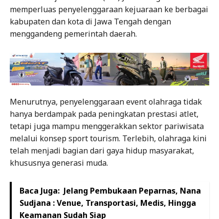
memperluas penyelenggaraan kejuaraan ke berbagai
kabupaten dan kota di Jawa Tengah dengan
menggandeng pemerintah daerah.
Menurutnya, penyelenggaraan event olahraga tidak
hanya berdampak pada peningkatan prestasi atlet,
tetapi juga mampu menggerakkan sektor pariwisata
melalui konsep sport tourism. Terlebih, olahraga kini
telah menjadi bagian dari gaya hidup masyarakat,
khususnya generasi muda.
Baca Juga:
Jelang Pembukaan Peparnas, Nana
Sudjana : Venue, Transportasi, Medis, Hingga
Keamanan Sudah Siap