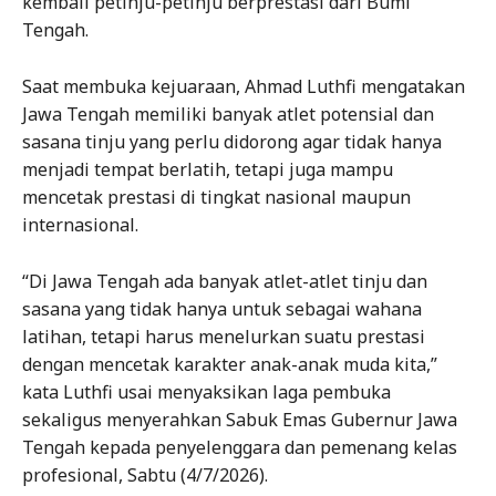
kembali petinju-petinju berprestasi dari Bumi
Tengah.
Saat membuka kejuaraan, Ahmad Luthfi mengatakan
Jawa Tengah memiliki banyak atlet potensial dan
sasana tinju yang perlu didorong agar tidak hanya
menjadi tempat berlatih, tetapi juga mampu
mencetak prestasi di tingkat nasional maupun
internasional.
“Di Jawa Tengah ada banyak atlet-atlet tinju dan
sasana yang tidak hanya untuk sebagai wahana
latihan, tetapi harus menelurkan suatu prestasi
dengan mencetak karakter anak-anak muda kita,”
kata Luthfi usai menyaksikan laga pembuka
sekaligus menyerahkan Sabuk Emas Gubernur Jawa
Tengah kepada penyelenggara dan pemenang kelas
profesional, Sabtu (4/7/2026).