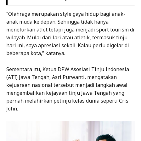
“Olahraga merupakan style gaya hidup bagi anak-
anak muda ke depan. Sehingga tidak hanya
menelurkan atlet tetapi juga menjadi sport tourism di
wilayah. Mulai dari lari atau atletik, termasuk tinju
hari ini, saya apresiasi sekali. Kalau perlu digelar di
beberapa kota,” katanya.
Sementara itu, Ketua DPW Asosiasi Tinju Indonesia
(ATI) Jawa Tengah, Asri Purwanti, mengatakan
kejuaraan nasional tersebut menjadi langkah awal
mengembalikan kejayaan tinju Jawa Tengah yang
pernah melahirkan petinju kelas dunia seperti Cris
John.