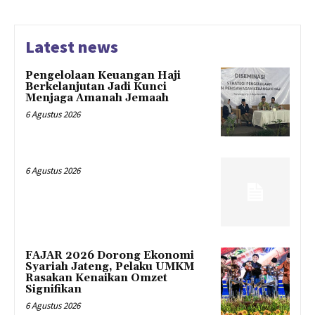
Latest news
Pengelolaan Keuangan Haji
Berkelanjutan Jadi Kunci
Menjaga Amanah Jemaah
6 Agustus 2026
6 Agustus 2026
FAJAR 2026 Dorong Ekonomi
Syariah Jateng, Pelaku UMKM
Rasakan Kenaikan Omzet
Signifikan
6 Agustus 2026