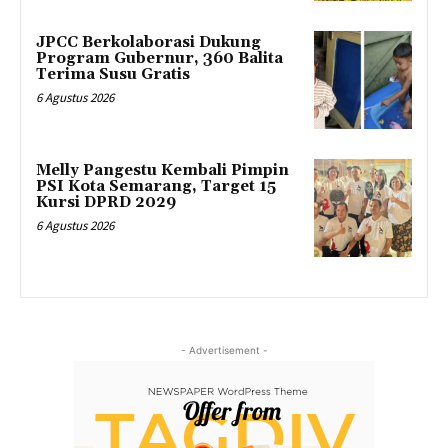
JPCC Berkolaborasi Dukung
Program Gubernur, 360 Balita
Terima Susu Gratis
6 Agustus 2026
Melly Pangestu Kembali Pimpin
PSI Kota Semarang, Target 15
Kursi DPRD 2029
6 Agustus 2026
- Advertisement -