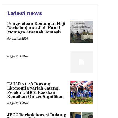
Latest news
Pengelolaan Keuangan Haji
Berkelanjutan Jadi Kunci
Menjaga Amanah Jemaah
6 Agustus 2026
6 Agustus 2026
FAJAR 2026 Dorong
Ekonomi Syariah Jateng,
Pelaku UMKM Rasakan
Kenaikan Omzet Signifikan
6 Agustus 2026
JPCC Berkolaborasi Dukung