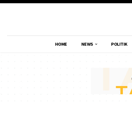
HOME
NEWS
POLITIK