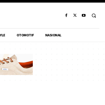
YLE
OTOMOTIF
NASIONAL