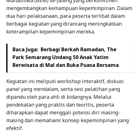
Mahasiswa (BEM) se-Jateng yang berkomitmen
mengembangkan kemampuan kepemimpinan. Dalam
dua hari pelaksanaan, para peserta terlibat dalam
berbagai kegiatan yang dirancang meningkatkan
keterampilan kepemimpinan mereka.
Baca Juga:
Berbagi Berkah Ramadan, The
Park Semarang Undang 50 Anak Yatim
Berwisata di Mal dan Buka Puasa Bersama
Kegiatan ini meliputi workshop interaktif, diskusi
panel yang mendalam, serta sesi pelatihan yang
dipandu oleh para ahli di bidangnya. Melalui
pendekatan yang praktis dan teoritis, peserta
diharapkan dapat menggali potensi diri masing-
masing dan memahami konsep kepemimpinan yang
efektif.