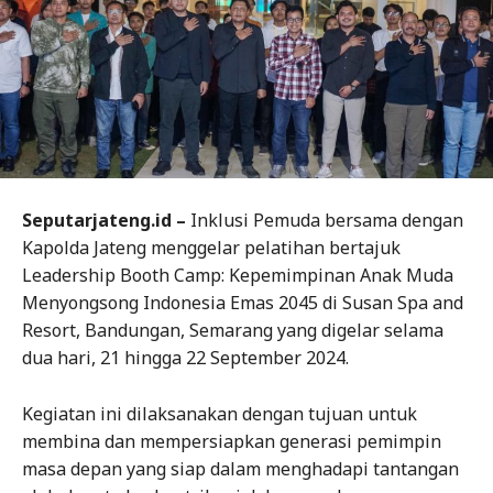
Seputarjateng.id –
Inklusi Pemuda bersama dengan
Kapolda Jateng menggelar pelatihan bertajuk
Leadership Booth Camp: Kepemimpinan Anak Muda
Menyongsong Indonesia Emas 2045 di Susan Spa and
Resort, Bandungan, Semarang yang digelar selama
dua hari, 21 hingga 22 September 2024.
Kegiatan ini dilaksanakan dengan tujuan untuk
membina dan mempersiapkan generasi pemimpin
masa depan yang siap dalam menghadapi tantangan