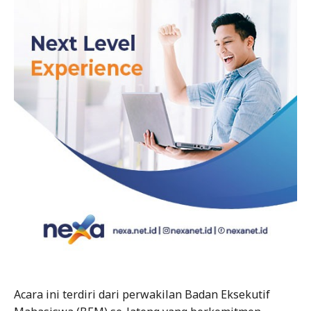
Acara ini terdiri dari perwakilan Badan Eksekutif