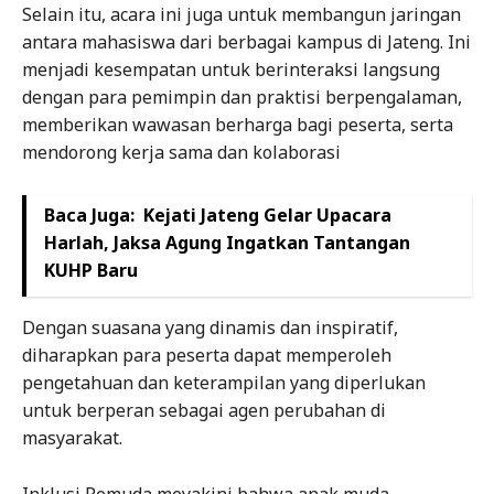
Selain itu, acara ini juga untuk membangun jaringan
antara mahasiswa dari berbagai kampus di Jateng. Ini
menjadi kesempatan untuk berinteraksi langsung
dengan para pemimpin dan praktisi berpengalaman,
memberikan wawasan berharga bagi peserta, serta
mendorong kerja sama dan kolaborasi
Baca Juga:
Kejati Jateng Gelar Upacara
Harlah, Jaksa Agung Ingatkan Tantangan
KUHP Baru
Dengan suasana yang dinamis dan inspiratif,
diharapkan para peserta dapat memperoleh
pengetahuan dan keterampilan yang diperlukan
untuk berperan sebagai agen perubahan di
masyarakat.