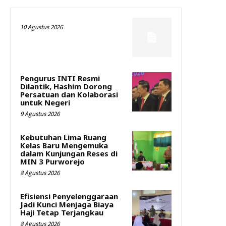
10 Agustus 2026
Pengurus INTI Resmi
Dilantik, Hashim Dorong
Persatuan dan Kolaborasi
untuk Negeri
9 Agustus 2026
Kebutuhan Lima Ruang
Kelas Baru Mengemuka
dalam Kunjungan Reses di
MIN 3 Purworejo
8 Agustus 2026
Efisiensi Penyelenggaraan
Jadi Kunci Menjaga Biaya
Haji Tetap Terjangkau
8 Agustus 2026