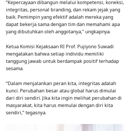
“Kepercayaan dibangun melalui kompetensi, koneksi,
integritas, personal branding, dan rekam jejak yang
baik. Pemimpin yang efektif adalah mereka yang
dapat bekerja sama dengan tim dan memahami apa
yang dibutuhkan oleh anggotanya,” ungkapnya.
Ketua Komisi Kejaksaan RI Prof. Pujiyono Suwadi
mengatakan bahwa setiap individu memiliki
tanggung jawab untuk berdampak positif terhadap
sesama.
“Dalam menjalankan peran kita, integritas adalah
kunci. Perubahan besar atau global harus dimulai
dari diri sendiri. Jika kita ingin melihat perubahan di
masyarakat, kita harus memulai dengan diri kita
sendiri,” tegasnya.