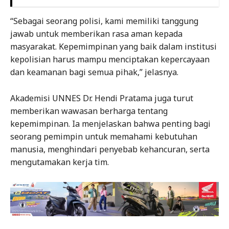
“Sebagai seorang polisi, kami memiliki tanggung
jawab untuk memberikan rasa aman kepada
masyarakat. Kepemimpinan yang baik dalam institusi
kepolisian harus mampu menciptakan kepercayaan
dan keamanan bagi semua pihak,” jelasnya.
Akademisi UNNES Dr. Hendi Pratama juga turut
memberikan wawasan berharga tentang
kepemimpinan. Ia menjelaskan bahwa penting bagi
seorang pemimpin untuk memahami kebutuhan
manusia, menghindari penyebab kehancuran, serta
mengutamakan kerja tim.