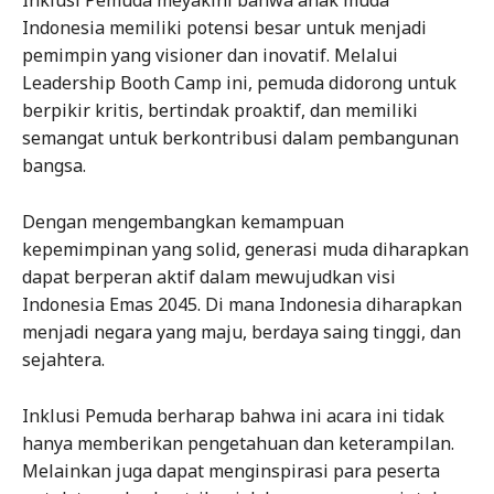
Inklusi Pemuda meyakini bahwa anak muda
Indonesia memiliki potensi besar untuk menjadi
pemimpin yang visioner dan inovatif. Melalui
Leadership Booth Camp ini, pemuda didorong untuk
berpikir kritis, bertindak proaktif, dan memiliki
semangat untuk berkontribusi dalam pembangunan
bangsa.
Dengan mengembangkan kemampuan
kepemimpinan yang solid, generasi muda diharapkan
dapat berperan aktif dalam mewujudkan visi
Indonesia Emas 2045. Di mana Indonesia diharapkan
menjadi negara yang maju, berdaya saing tinggi, dan
sejahtera.
Inklusi Pemuda berharap bahwa ini acara ini tidak
hanya memberikan pengetahuan dan keterampilan.
Melainkan juga dapat menginspirasi para peserta