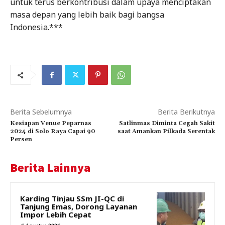
untuk terus berkontribusi dalam upaya menciptakan
masa depan yang lebih baik bagi bangsa
Indonesia.***
Berita Sebelumnya
Berita Berikutnya
Kesiapan Venue Peparnas
Satlinmas Diminta Cegah Sakit
2024 di Solo Raya Capai 90
saat Amankan Pilkada Serentak
Persen
Berita Lainnya
Karding Tinjau SSm JI-QC di
Tanjung Emas, Dorong Layanan
Impor Lebih Cepat