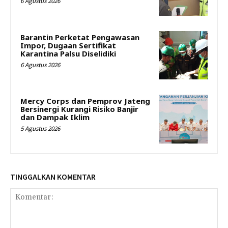
6 Agustus 2026
Barantin Perketat Pengawasan
Impor, Dugaan Sertifikat
Karantina Palsu Diselidiki
6 Agustus 2026
Mercy Corps dan Pemprov Jateng
Bersinergi Kurangi Risiko Banjir
dan Dampak Iklim
5 Agustus 2026
TINGGALKAN KOMENTAR