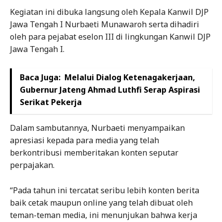
Kegiatan ini dibuka langsung oleh Kepala Kanwil DJP
Jawa Tengah I Nurbaeti Munawaroh serta dihadiri
oleh para pejabat eselon III di lingkungan Kanwil DJP
Jawa Tengah I.
Baca Juga:
Melalui Dialog Ketenagakerjaan,
Gubernur Jateng Ahmad Luthfi Serap Aspirasi
Serikat Pekerja
Dalam sambutannya, Nurbaeti menyampaikan
apresiasi kepada para media yang telah
berkontribusi memberitakan konten seputar
perpajakan.
“Pada tahun ini tercatat seribu lebih konten berita
baik cetak maupun online yang telah dibuat oleh
teman-teman media, ini menunjukan bahwa kerja