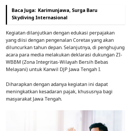
Baca Juga:
Karimunjawa, Surga Baru
Skydiving Internasional
Kegiatan dilanjutkan dengan edukasi perpajakan
yang diisi dengan pengenalan Coretax yang akan
diluncurkan tahun depan. Selanjutnya, di penghujung
acara para media melakukan deklarasi dukungan ZI-
WBBM (Zona Integritas-Wilayah Bersih Bebas
Melayani) untuk Kanwil DJP Jawa Tengah I.
Diharapkan dengan adanya kegiatan ini dapat
meningkatkan kesadaran pajak, khususnya bagi
masyarakat Jawa Tengah.