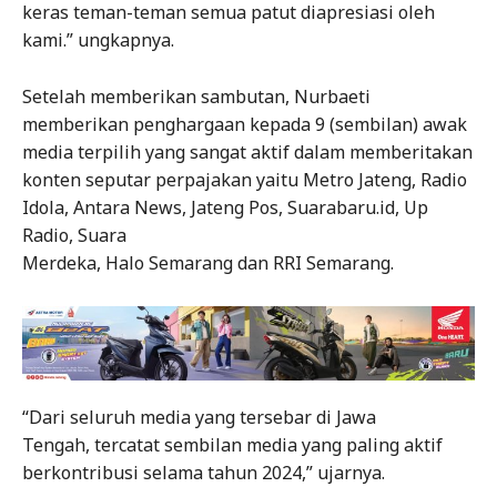
keras teman-teman semua patut diapresiasi oleh
kami.” ungkapnya.
Setelah memberikan sambutan, Nurbaeti
memberikan penghargaan kepada 9 (sembilan) awak
media terpilih yang sangat aktif dalam memberitakan
konten seputar perpajakan yaitu Metro Jateng, Radio
Idola, Antara News, Jateng Pos, Suarabaru.id, Up
Radio, Suara
Merdeka, Halo Semarang dan RRI Semarang.
“Dari seluruh media yang tersebar di Jawa
Tengah, tercatat sembilan media yang paling aktif
berkontribusi selama tahun 2024,” ujarnya.