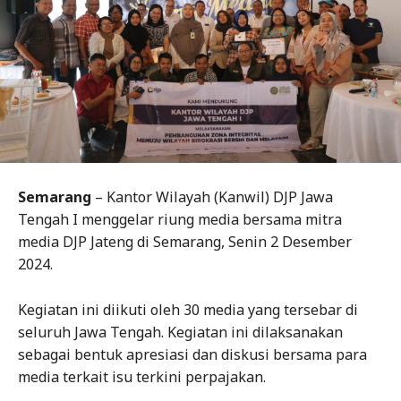
Semarang
– Kantor Wilayah (Kanwil) DJP Jawa
Tengah I menggelar riung media bersama mitra
media DJP Jateng di Semarang, Senin 2 Desember
2024.
Kegiatan ini diikuti oleh 30 media yang tersebar di
seluruh Jawa Tengah. Kegiatan ini dilaksanakan
sebagai bentuk apresiasi dan diskusi bersama para
media terkait isu terkini perpajakan.