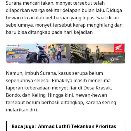
Surana menceritakan, monyet tersebut telah
dilaporkan warga sekitar delapan bulan lalu. Diduga
hewan itu adalah peliharaan yang lepas. Saat dicari
sebelumnya, monyet tersebut kerap menghilang dan
baru bisa ditangkap pada hari kejadian.
Namun, imbuh Surana, kasus serupa belum
sepenuhnya selesai. Pihaknya masih menerima
laporan keberadaan monyet liar di Desa Krasak,
Bondo, dan Keling. Hingga kini, hewan-hewan
tersebut belum berhasil ditangkap, karena sering
melarikan diri.
Baca Juga:
Ahmad Luthfi Tekankan Prioritas