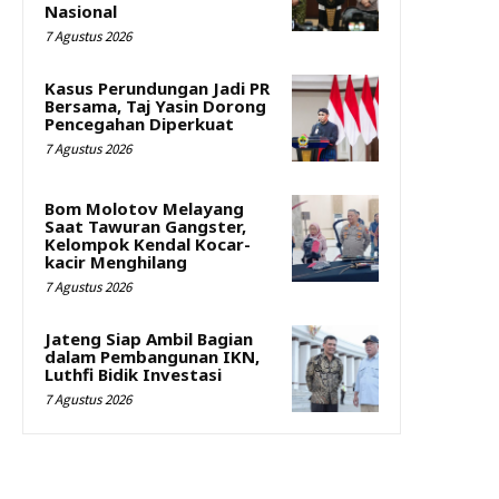
Nasional
7 Agustus 2026
Kasus Perundungan Jadi PR
Bersama, Taj Yasin Dorong
Pencegahan Diperkuat
7 Agustus 2026
Bom Molotov Melayang
Saat Tawuran Gangster,
Kelompok Kendal Kocar-
kacir Menghilang
7 Agustus 2026
Jateng Siap Ambil Bagian
dalam Pembangunan IKN,
Luthfi Bidik Investasi
7 Agustus 2026