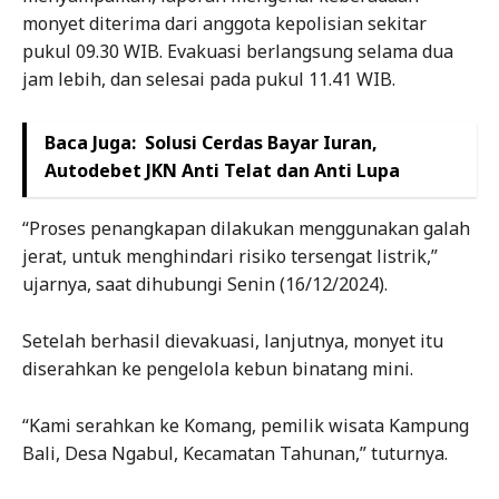
monyet diterima dari anggota kepolisian sekitar
pukul 09.30 WIB. Evakuasi berlangsung selama dua
jam lebih, dan selesai pada pukul 11.41 WIB.
Baca Juga:
Solusi Cerdas Bayar Iuran,
Autodebet JKN Anti Telat dan Anti Lupa
“Proses penangkapan dilakukan menggunakan galah
jerat, untuk menghindari risiko tersengat listrik,”
ujarnya, saat dihubungi Senin (16/12/2024).
Setelah berhasil dievakuasi, lanjutnya, monyet itu
diserahkan ke pengelola kebun binatang mini.
“Kami serahkan ke Komang, pemilik wisata Kampung
Bali, Desa Ngabul, Kecamatan Tahunan,” tuturnya.