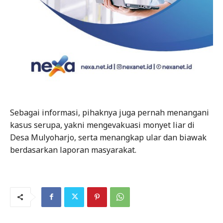
Sebagai informasi, pihaknya juga pernah menangani
kasus serupa, yakni mengevakuasi monyet liar di
Desa Mulyoharjo, serta menangkap ular dan biawak
berdasarkan laporan masyarakat.