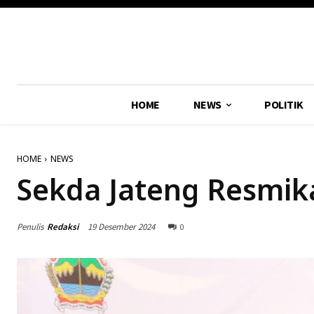
HOME
NEWS
POLITIK
HOME
NEWS
Sekda Jateng Resmik
Penulis
Redaksi
19 Desember 2024
0