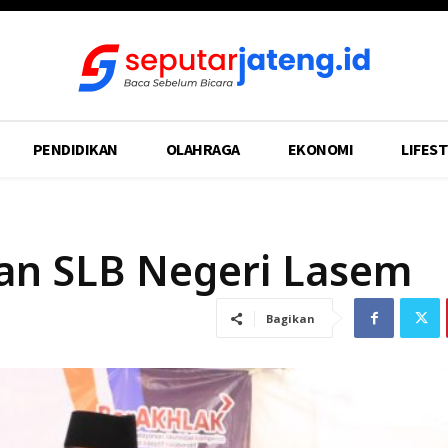
PENDIDIKAN
OLAHRAGA
EKONOMI
LIFEST
an SLB Negeri Lasem
Bagikan