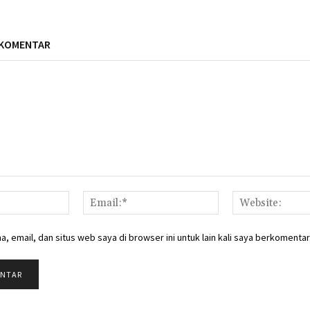
 KOMENTAR
Nama:*
Email:*
, email, dan situs web saya di browser ini untuk lain kali saya berkomentar