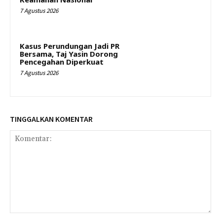
7 Agustus 2026
Kasus Perundungan Jadi PR
Bersama, Taj Yasin Dorong
Pencegahan Diperkuat
7 Agustus 2026
TINGGALKAN KOMENTAR
Komentar: