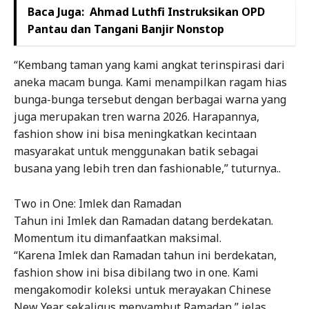
Baca Juga:
Ahmad Luthfi Instruksikan OPD
Pantau dan Tangani Banjir Nonstop
“Kembang taman yang kami angkat terinspirasi dari
aneka macam bunga. Kami menampilkan ragam hias
bunga-bunga tersebut dengan berbagai warna yang
juga merupakan tren warna 2026. Harapannya,
fashion show ini bisa meningkatkan kecintaan
masyarakat untuk menggunakan batik sebagai
busana yang lebih tren dan fashionable,” tuturnya..
Two in One: Imlek dan Ramadan
Tahun ini Imlek dan Ramadan datang berdekatan.
Momentum itu dimanfaatkan maksimal.
“Karena Imlek dan Ramadan tahun ini berdekatan,
fashion show ini bisa dibilang two in one. Kami
mengakomodir koleksi untuk merayakan Chinese
New Year sekaligus menyambut Ramadan,” jelas