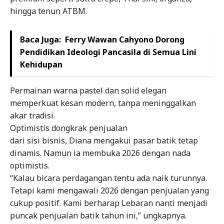
hingga tenun ATBM.
Baca Juga:
Ferry Wawan Cahyono Dorong
Pendidikan Ideologi Pancasila di Semua Lini
Kehidupan
Permainan warna pastel dan solid elegan
memperkuat kesan modern, tanpa meninggalkan
akar tradisi.
Optimistis dongkrak penjualan
dari sisi bisnis, Diana mengakui pasar batik tetap
dinamis. Namun ia membuka 2026 dengan nada
optimistis.
“Kalau bicara perdagangan tentu ada naik turunnya.
Tetapi kami mengawali 2026 dengan penjualan yang
cukup positif. Kami berharap Lebaran nanti menjadi
puncak penjualan batik tahun ini,” ungkapnya.