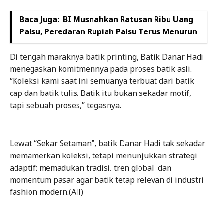
Baca Juga:
BI Musnahkan Ratusan Ribu Uang
Palsu, Peredaran Rupiah Palsu Terus Menurun
Di tengah maraknya batik printing, Batik Danar Hadi
menegaskan komitmennya pada proses batik asli.
“Koleksi kami saat ini semuanya terbuat dari batik
cap dan batik tulis. Batik itu bukan sekadar motif,
tapi sebuah proses,” tegasnya.
Lewat “Sekar Setaman”, batik Danar Hadi tak sekadar
memamerkan koleksi, tetapi menunjukkan strategi
adaptif: memadukan tradisi, tren global, dan
momentum pasar agar batik tetap relevan di industri
fashion modern.(All)