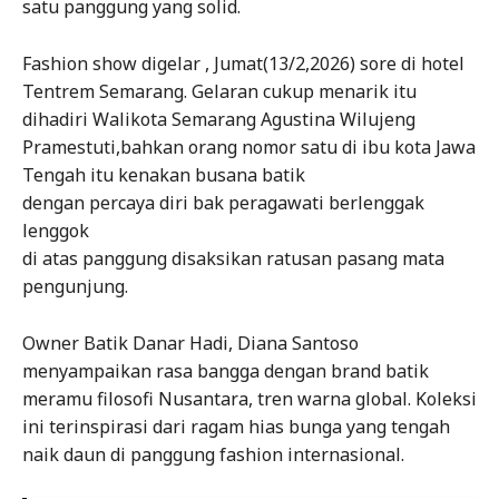
satu panggung yang solid.
Fashion show digelar , Jumat(13/2,2026) sore di hotel
Tentrem Semarang. Gelaran cukup menarik itu
dihadiri Walikota Semarang Agustina Wilujeng
Pramestuti,bahkan orang nomor satu di ibu kota Jawa
Tengah itu kenakan busana batik
dengan percaya diri bak peragawati berlenggak
lenggok
di atas panggung disaksikan ratusan pasang mata
pengunjung.
Owner Batik Danar Hadi, Diana Santoso
menyampaikan rasa bangga dengan brand batik
meramu filosofi Nusantara, tren warna global. Koleksi
ini terinspirasi dari ragam hias bunga yang tengah
naik daun di panggung fashion internasional.