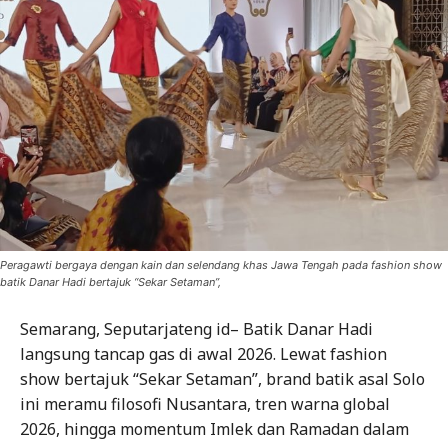
Peragawti bergaya dengan kain dan selendang khas Jawa Tengah pada fashion show
batik Danar Hadi bertajuk “Sekar Setaman”,
Semarang, Seputarjateng id– Batik Danar Hadi
langsung tancap gas di awal 2026. Lewat fashion
show bertajuk “Sekar Setaman”, brand batik asal Solo
ini meramu filosofi Nusantara, tren warna global
2026, hingga momentum Imlek dan Ramadan dalam