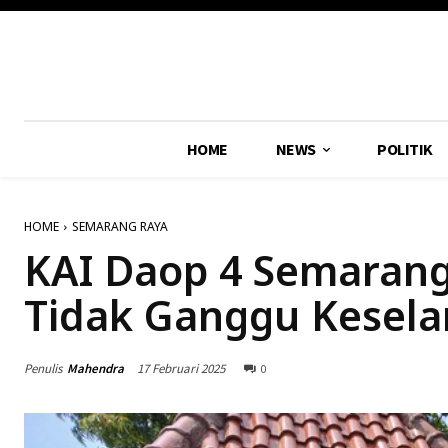
HOME
NEWS
POLITIK
HOME
SEMARANG RAYA
KAI Daop 4 Semarang
Tidak Ganggu Kesela
Penulis
Mahendra
17 Februari 2025
0