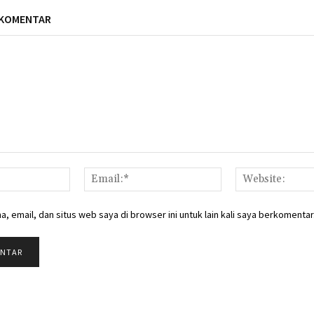
 KOMENTAR
Nama:*
Email:*
, email, dan situs web saya di browser ini untuk lain kali saya berkomentar