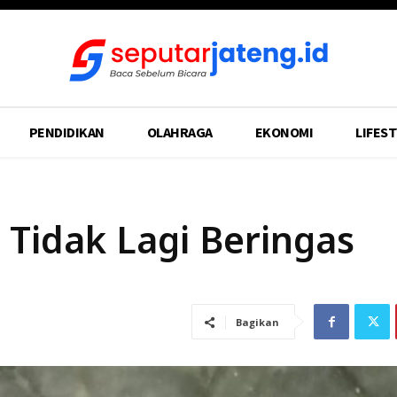
PENDIDIKAN
OLAHRAGA
EKONOMI
LIFEST
 Tidak Lagi Beringas
Bagikan