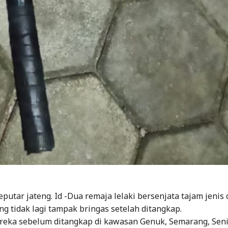
putar jateng. Id -Dua remaja lelaki bersenjata tajam jenis 
g tidak lagi tampak bringas setelah ditangkap.
reka sebelum ditangkap di kawasan Genuk, Semarang, Seni