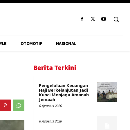
YLE
OTOMOTIF
NASIONAL
Berita Terkini
Pengelolaan Keuangan
Haji Berkelanjutan Jadi
Kunci Menjaga Amanah
Jemaah
6 Agustus 2026
6 Agustus 2026