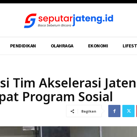
PENDIDIKAN
OLAHRAGA
EKONOMI
LIFEST
si Tim Akselerasi Jate
pat Program Sosial
Bagikan