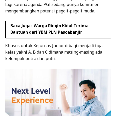
lagi karena agenda PGI sedang punya komitmen
mengembangkan potensi pegolf-pegolf muda.
Baca Juga:
Warga Ringin Kidul Terima
Bantuan dari YBM PLN Pascabanjir
Khusus untuk Kejurnas Junior dibagi menjadi tiga
kelas yakni A, B dan C dimana masing-masing ada
kelompok putra dan putri.