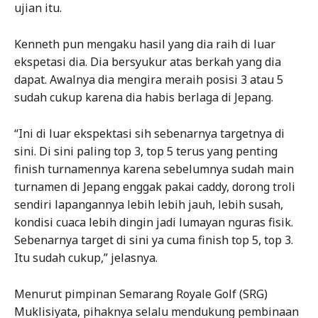
ujian itu.
Kenneth pun mengaku hasil yang dia raih di luar
ekspetasi dia. Dia bersyukur atas berkah yang dia
dapat. Awalnya dia mengira meraih posisi 3 atau 5
sudah cukup karena dia habis berlaga di Jepang.
“Ini di luar ekspektasi sih sebenarnya targetnya di
sini. Di sini paling top 3, top 5 terus yang penting
finish turnamennya karena sebelumnya sudah main
turnamen di Jepang enggak pakai caddy, dorong troli
sendiri lapangannya lebih lebih jauh, lebih susah,
kondisi cuaca lebih dingin jadi lumayan nguras fisik.
Sebenarnya target di sini ya cuma finish top 5, top 3.
Itu sudah cukup,” jelasnya.
Menurut pimpinan Semarang Royale Golf (SRG)
Muklisiyata, pihaknya selalu mendukung pembinaan