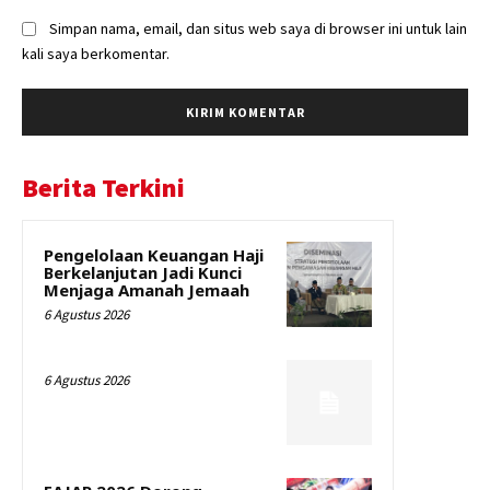
Simpan nama, email, dan situs web saya di browser ini untuk lain
kali saya berkomentar.
Berita Terkini
Pengelolaan Keuangan Haji
Berkelanjutan Jadi Kunci
Menjaga Amanah Jemaah
6 Agustus 2026
6 Agustus 2026