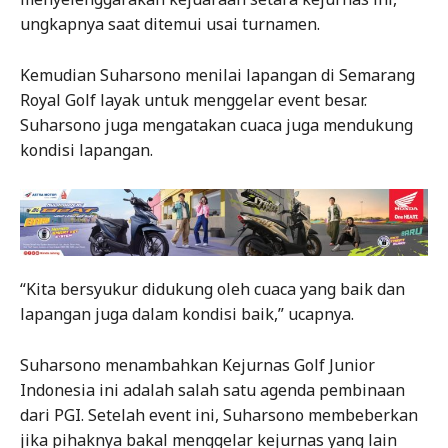
ungkapnya saat ditemui usai turnamen.
Kemudian Suharsono menilai lapangan di Semarang
Royal Golf layak untuk menggelar event besar.
Suharsono juga mengatakan cuaca juga mendukung
kondisi lapangan.
“Kita bersyukur didukung oleh cuaca yang baik dan
lapangan juga dalam kondisi baik,” ucapnya.
Suharsono menambahkan Kejurnas Golf Junior
Indonesia ini adalah salah satu agenda pembinaan
dari PGI. Setelah event ini, Suharsono membeberkan
jika pihaknya bakal menggelar kejurnas yang lain