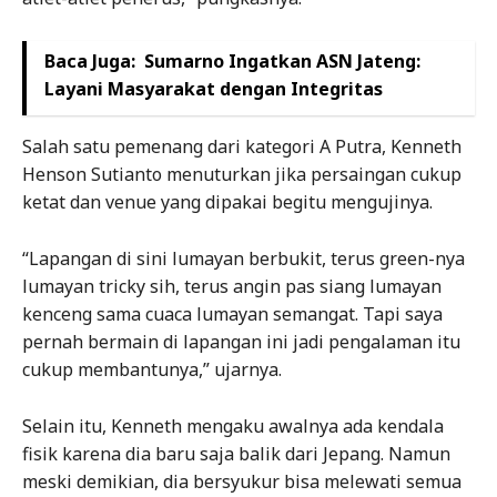
Baca Juga:
Sumarno Ingatkan ASN Jateng:
Layani Masyarakat dengan Integritas
Salah satu pemenang dari kategori A Putra, Kenneth
Henson Sutianto menuturkan jika persaingan cukup
ketat dan venue yang dipakai begitu mengujinya.
“Lapangan di sini lumayan berbukit, terus green-nya
lumayan tricky sih, terus angin pas siang lumayan
kenceng sama cuaca lumayan semangat. Tapi saya
pernah bermain di lapangan ini jadi pengalaman itu
cukup membantunya,” ujarnya.
Selain itu, Kenneth mengaku awalnya ada kendala
fisik karena dia baru saja balik dari Jepang. Namun
meski demikian, dia bersyukur bisa melewati semua