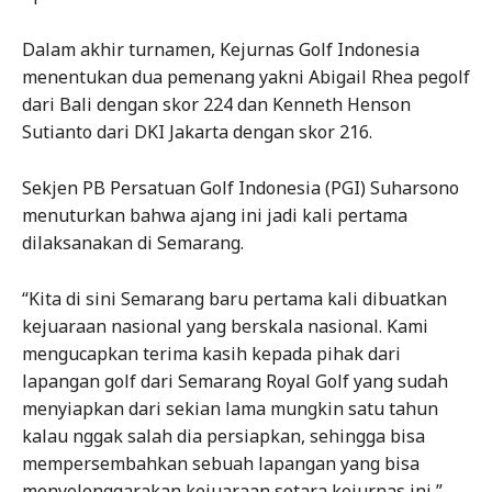
Dalam akhir turnamen, Kejurnas Golf Indonesia
menentukan dua pemenang yakni Abigail Rhea pegolf
dari Bali dengan skor 224 dan Kenneth Henson
Sutianto dari DKI Jakarta dengan skor 216.
Sekjen PB Persatuan Golf Indonesia (PGI) Suharsono
menuturkan bahwa ajang ini jadi kali pertama
dilaksanakan di Semarang.
“Kita di sini Semarang baru pertama kali dibuatkan
kejuaraan nasional yang berskala nasional. Kami
mengucapkan terima kasih kepada pihak dari
lapangan golf dari Semarang Royal Golf yang sudah
menyiapkan dari sekian lama mungkin satu tahun
kalau nggak salah dia persiapkan, sehingga bisa
mempersembahkan sebuah lapangan yang bisa
menyelenggarakan kejuaraan setara kejurnas ini,”