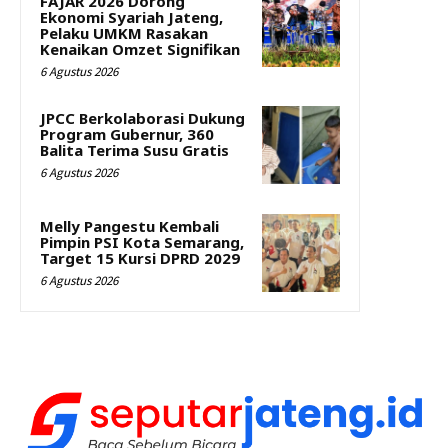
FAJAR 2026 Dorong
Ekonomi Syariah Jateng,
Pelaku UMKM Rasakan
Kenaikan Omzet Signifikan
6 Agustus 2026
JPCC Berkolaborasi Dukung
Program Gubernur, 360
Balita Terima Susu Gratis
6 Agustus 2026
Melly Pangestu Kembali
Pimpin PSI Kota Semarang,
Target 15 Kursi DPRD 2029
6 Agustus 2026