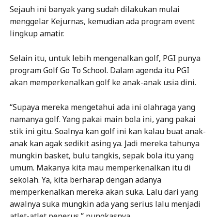
Sejauh ini banyak yang sudah dilakukan mulai
menggelar Kejurnas, kemudian ada program event
lingkup amatir.
Selain itu, untuk lebih mengenalkan golf, PGI punya
program Golf Go To School. Dalam agenda itu PGI
akan memperkenalkan golf ke anak-anak usia dini.
“Supaya mereka mengetahui ada ini olahraga yang
namanya golf. Yang pakai main bola ini, yang pakai
stik ini gitu. Soalnya kan golf ini kan kalau buat anak-
anak kan agak sedikit asing ya. Jadi mereka tahunya
mungkin basket, bulu tangkis, sepak bola itu yang
umum. Makanya kita mau memperkenalkan itu di
sekolah. Ya, kita berharap dengan adanya
memperkenalkan mereka akan suka. Lalu dari yang
awalnya suka mungkin ada yang serius lalu menjadi
atlet-atlet penerus,” pungkasnya.