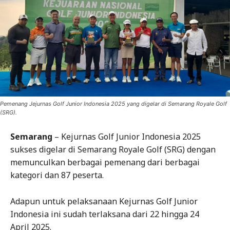
Pemenang Jejurnas Golf Junior Indonesia 2025 yang digelar di Semarang Royale Golf
(SRG).
Semarang
– Kejurnas Golf Junior Indonesia 2025
sukses digelar di Semarang Royale Golf (SRG) dengan
memunculkan berbagai pemenang dari berbagai
kategori dan 87 peserta.
Adapun untuk pelaksanaan Kejurnas Golf Junior
Indonesia ini sudah terlaksana dari 22 hingga 24
April 2025.