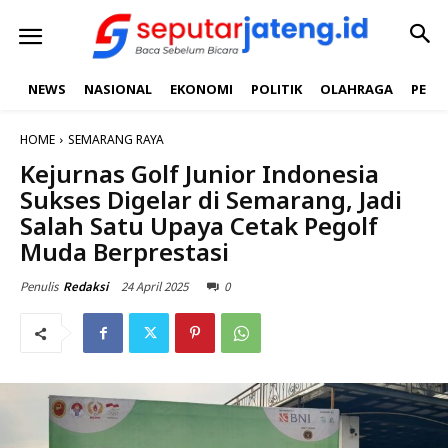
NEWS
NASIONAL
EKONOMI
POLITIK
OLAHRAGA
PEND
HOME
SEMARANG RAYA
Kejurnas Golf Junior Indonesia
Sukses Digelar di Semarang, Jadi
Salah Satu Upaya Cetak Pegolf
Muda Berprestasi
24 April 2025
0
Penulis
Redaksi