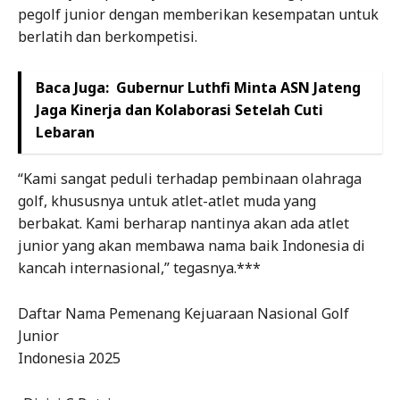
pegolf junior dengan memberikan kesempatan untuk
berlatih dan berkompetisi.
Baca Juga:
Gubernur Luthfi Minta ASN Jateng
Jaga Kinerja dan Kolaborasi Setelah Cuti
Lebaran
“Kami sangat peduli terhadap pembinaan olahraga
golf, khususnya untuk atlet-atlet muda yang
berbakat. Kami berharap nantinya akan ada atlet
junior yang akan membawa nama baik Indonesia di
kancah internasional,” tegasnya.***
Daftar Nama Pemenang Kejuaraan Nasional Golf
Junior
Indonesia 2025