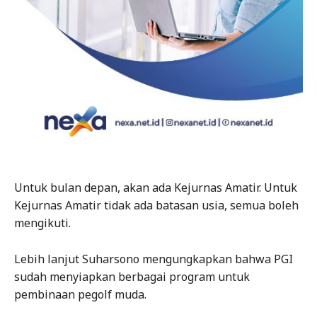
Untuk bulan depan, akan ada Kejurnas Amatir. Untuk
Kejurnas Amatir tidak ada batasan usia, semua boleh
mengikuti.
Lebih lanjut Suharsono mengungkapkan bahwa PGI
sudah menyiapkan berbagai program untuk
pembinaan pegolf muda.