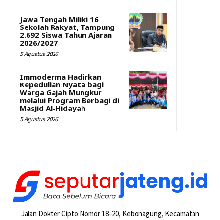
Jawa Tengah Miliki 16
Sekolah Rakyat, Tampung
2.692 Siswa Tahun Ajaran
2026/2027
5 Agustus 2026
Immoderma Hadirkan
Kepedulian Nyata bagi
Warga Gajah Mungkur
melalui Program Berbagi di
Masjid Al-Hidayah
5 Agustus 2026
Jalan Dokter Cipto Nomor 18–20, Kebonagung, Kecamatan