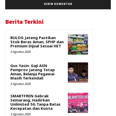
Berita Terkini
BULOG Jateng Pastikan
Stok Beras Aman, SPHP dan
Premium Dijual Sesuai HET
5 Agustus 2026
Gus Yasin: Gaji ASN
Pemprov Jateng Tetap
Aman, Belanja Pegawai
Masih Terkendali
5 Agustus 2026
SMARTFREN Gebrak
Semarang, Hadirkan
Unlimited 5G Tanpa Batas
Kecepatan dan Kuota
5 Agustus 2026