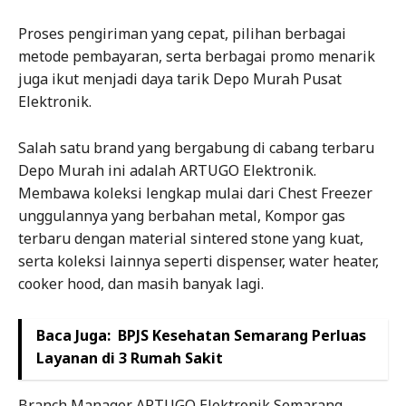
Proses pengiriman yang cepat, pilihan berbagai
metode pembayaran, serta berbagai promo menarik
juga ikut menjadi daya tarik Depo Murah Pusat
Elektronik.
Salah satu brand yang bergabung di cabang terbaru
Depo Murah ini adalah ARTUGO Elektronik.
Membawa koleksi lengkap mulai dari Chest Freezer
unggulannya yang berbahan metal, Kompor gas
terbaru dengan material sintered stone yang kuat,
serta koleksi lainnya seperti dispenser, water heater,
cooker hood, dan masih banyak lagi.
Baca Juga:
BPJS Kesehatan Semarang Perluas
Layanan di 3 Rumah Sakit
Branch Manager ARTUGO Elektronik Semarang,