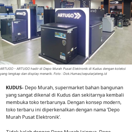
ARTUGO - ARTUGO hadir di Depo Murah Pusat Elektronik di Kudus dengan koleksi
yang lengkap dan display menarik. Foto : Dok.Humas/seputarjateng.id
KUDUS-
Depo Murah, supermarket bahan bangunan
yang sangat dikenal di Kudus dan sekitarnya kembali
membuka toko terbarunya. Dengan konsep modern,
toko terbaru ini diperkenalkan dengan nama ‘Depo
Murah Pusat Elektronik’.