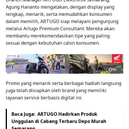
Agung Hananto mengatakan, dengan display yang
lengkap, menarik, serta memudahkan konsumen
dalam memilih, ARTUGO siap melayani pengunjung
melalui Artugo Premium Consultant. Mereka akan
membantu merekomendasikan tipe yang paling
sesuai dengan kebutuhan calon konsumen.
Promo yang menarik serta berbagai hadiah langsung
juga telah disiapkan oleh brand yang memiliki
layanan service berbasis digital ini.
Baca Juga:
ARTUGO Hadirkan Produk
Unggulan di Cabang Terbaru Depo Murah
Semarang