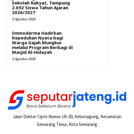
Sekolah Rakyat, Tampung
2.692 Siswa Tahun Ajaran
2026/2027
5 Agustus 2026
Immoderma Hadirkan
Kepedulian Nyata bagi
Warga Gajah Mungkur
melalui Program Berbagi di
Masjid Al-Hidayah
5 Agustus 2026
Jalan Dokter Cipto Nomor 18–20, Kebonagung, Kecamatan
Semarang Timur, Kota Semarang