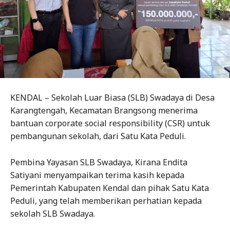
KENDAL – Sekolah Luar Biasa (SLB) Swadaya di Desa
Karangtengah, Kecamatan Brangsong menerima
bantuan corporate social responsibility (CSR) untuk
pembangunan sekolah, dari Satu Kata Peduli.
Pembina Yayasan SLB Swadaya, Kirana Endita
Satiyani menyampaikan terima kasih kepada
Pemerintah Kabupaten Kendal dan pihak Satu Kata
Peduli, yang telah memberikan perhatian kepada
sekolah SLB Swadaya.