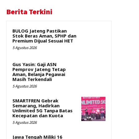
Berita Terkini
BULOG Jateng Pastikan
Stok Beras Aman, SPHP dan
Premium Dijual Sesuai HET
5 Agustus 2026
Gus Yasin: Gaji ASN
Pemprov Jateng Tetap
Aman, Belanja Pegawai
Masih Terkendali
5 Agustus 2026
SMARTFREN Gebrak
Semarang, Hadirkan
Unlimited 5G Tanpa Batas
Kecepatan dan Kuota
5 Agustus 2026
Jawa Tengah Miliki 16