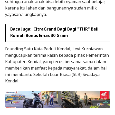
sehingga anak-anak bisa lebih nyaman saat belajar,
karena itu lahan dan bangunannya sudah milik
yayasan,” ungkapnya.
Baca Juga:
CitraGrand Bagi Bagi "THR" Beli
Rumah Bonus Emas 30 Gram
Founding Satu Kata Peduli Kendal, Levi Kurniawan
mengucapkan terima kasih kepada pihak Pemerintah
Kabupaten Kendal, yang terus bersama-sama dalam
memberikan manfaat kepada masyarakat, dalam hal
ini membantu Sekolah Luar Biasa (SLB) Swadaya
Kendal.