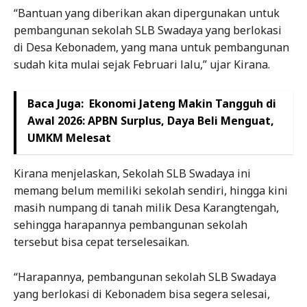
“Bantuan yang diberikan akan dipergunakan untuk
pembangunan sekolah SLB Swadaya yang berlokasi
di Desa Kebonadem, yang mana untuk pembangunan
sudah kita mulai sejak Februari lalu,” ujar Kirana.
Baca Juga:
Ekonomi Jateng Makin Tangguh di
Awal 2026: APBN Surplus, Daya Beli Menguat,
UMKM Melesat
Kirana menjelaskan, Sekolah SLB Swadaya ini
memang belum memiliki sekolah sendiri, hingga kini
masih numpang di tanah milik Desa Karangtengah,
sehingga harapannya pembangunan sekolah
tersebut bisa cepat terselesaikan.
“Harapannya, pembangunan sekolah SLB Swadaya
yang berlokasi di Kebonadem bisa segera selesai,