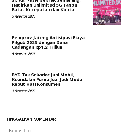
Hadirkan Unlimited 5G Tanpa
Batas Kecepatan dan Kuota
5 Agustus 2026
Pemprov Jateng Antisipasi Biaya
Pilgub 2029 dengan Dana
Cadangan Rp1,2 Triliun
5 Agustus 2026
BYD Tak Sekadar Jual Mobil,
Keandalan Purna Jual Jadi Modal
Rebut Hati Konsumen
4 Agustus 2026
TINGGALKAN KOMENTAR