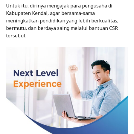
Untuk itu, dirinya mengajak para pengusaha di
Kabupaten Kendal, agar bersama-sama
meningkatkan pendidikan yang lebih berkualitas,
bermutu, dan berdaya saing melalui bantuan CSR
tersebut.