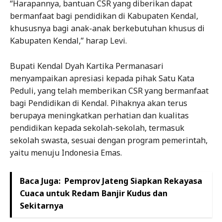
“Harapannya, bantuan CSR yang diberikan dapat
bermanfaat bagi pendidikan di Kabupaten Kendal,
khususnya bagi anak-anak berkebutuhan khusus di
Kabupaten Kendal,” harap Levi.
Bupati Kendal Dyah Kartika Permanasari
menyampaikan apresiasi kepada pihak Satu Kata
Peduli, yang telah memberikan CSR yang bermanfaat
bagi Pendidikan di Kendal. Pihaknya akan terus
berupaya meningkatkan perhatian dan kualitas
pendidikan kepada sekolah-sekolah, termasuk
sekolah swasta, sesuai dengan program pemerintah,
yaitu menuju Indonesia Emas.
Baca Juga:
Pemprov Jateng Siapkan Rekayasa
Cuaca untuk Redam Banjir Kudus dan
Sekitarnya