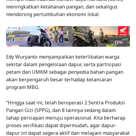
meningkatkan ketahanan pangan, dan sekaligus
mendorong pertumbuhan ekonomi lokal.
Edy Wuryanto menyampaikan keterlibatan warga
sekitar dalam pengelolaan dapur, serta partisipasi
petani dan UMKM sebagai penyedia bahan pangan
akan berpengaruh besar terhadap kelancaran
program MBG.
“Hingga saat ini, telah beroperasi 2 Sentra Produksi
Pangan Gizi (SPPG), dan 8 lainnya sedang dalam
tahap persiapan menuju operasional. Kita berharap
proses verifikasi dapat dipermudah, agar dapur-
dapur ini dapat segera aktif dan melayani masyarakat