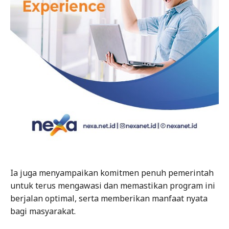
Ia juga menyampaikan komitmen penuh pemerintah
untuk terus mengawasi dan memastikan program ini
berjalan optimal, serta memberikan manfaat nyata
bagi masyarakat.