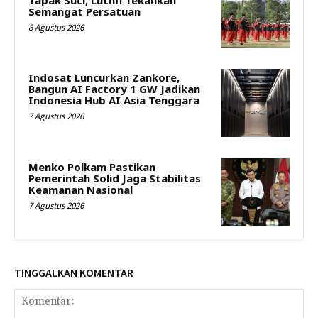
Semangat Persatuan
8 Agustus 2026
Indosat Luncurkan Zankore,
Bangun AI Factory 1 GW Jadikan
Indonesia Hub AI Asia Tenggara
7 Agustus 2026
Menko Polkam Pastikan
Pemerintah Solid Jaga Stabilitas
Keamanan Nasional
7 Agustus 2026
TINGGALKAN KOMENTAR