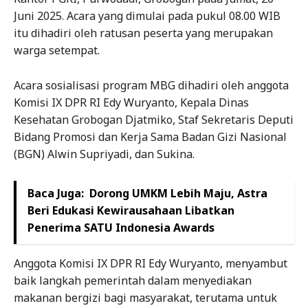
Juni 2025. Acara yang dimulai pada pukul 08.00 WIB
itu dihadiri oleh ratusan peserta yang merupakan
warga setempat.
Acara sosialisasi program MBG dihadiri oleh anggota
Komisi IX DPR RI Edy Wuryanto, Kepala Dinas
Kesehatan Grobogan Djatmiko, Staf Sekretaris Deputi
Bidang Promosi dan Kerja Sama Badan Gizi Nasional
(BGN) Alwin Supriyadi, dan Sukina.
Baca Juga:
Dorong UMKM Lebih Maju, Astra
Beri Edukasi Kewirausahaan Libatkan
Penerima SATU Indonesia Awards
Anggota Komisi IX DPR RI Edy Wuryanto, menyambut
baik langkah pemerintah dalam menyediakan
makanan bergizi bagi masyarakat, terutama untuk