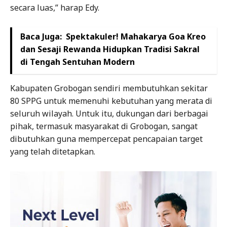
secara luas,” harap Edy.
Baca Juga:
Spektakuler! Mahakarya Goa Kreo
dan Sesaji Rewanda Hidupkan Tradisi Sakral
di Tengah Sentuhan Modern
Kabupaten Grobogan sendiri membutuhkan sekitar
80 SPPG untuk memenuhi kebutuhan yang merata di
seluruh wilayah. Untuk itu, dukungan dari berbagai
pihak, termasuk masyarakat di Grobogan, sangat
dibutuhkan guna mempercepat pencapaian target
yang telah ditetapkan.