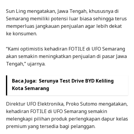
Sun Ling mengatakan, Jawa Tengah, khususnya di
Semarang memiliki potensi luar biasa sehingga terus
memperluas jangkauan penjualan agar lebih dekat
ke konsumen.
“Kami optimistis kehadiran FOTILE di UFO Semarang
akan semakin meningkatkan penjualan di pasar Jawa
Tengah,” ujarnya.
Baca Juga:
Serunya Test Drive BYD Keliling
Kota Semarang
Direktur UFO Elektronika, Proko Sutomo mengatakan,
kehadiran FOTILE di UFO Semarang semakin
melengkapi pilihan produk perlengkapan dapur kelas
premium yang tersedia bagi pelanggan.