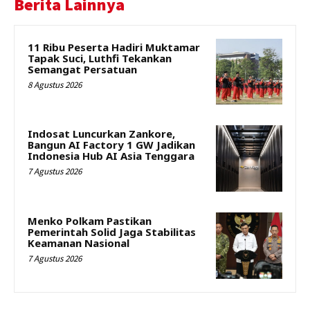
Berita Lainnya
11 Ribu Peserta Hadiri Muktamar
Tapak Suci, Luthfi Tekankan
Semangat Persatuan
8 Agustus 2026
Indosat Luncurkan Zankore,
Bangun AI Factory 1 GW Jadikan
Indonesia Hub AI Asia Tenggara
7 Agustus 2026
Menko Polkam Pastikan
Pemerintah Solid Jaga Stabilitas
Keamanan Nasional
7 Agustus 2026