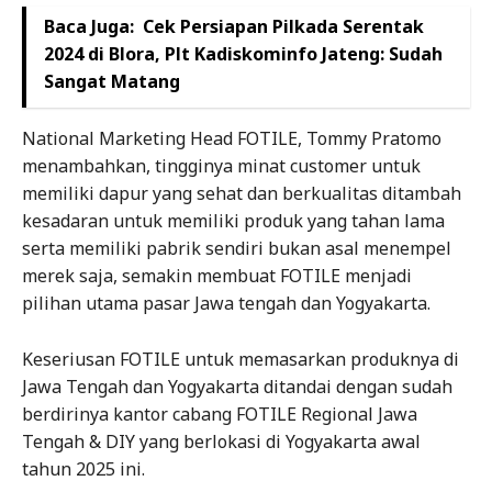
Baca Juga:
Cek Persiapan Pilkada Serentak
2024 di Blora, Plt Kadiskominfo Jateng: Sudah
Sangat Matang
National Marketing Head FOTILE, Tommy Pratomo
menambahkan, tingginya minat customer untuk
memiliki dapur yang sehat dan berkualitas ditambah
kesadaran untuk memiliki produk yang tahan lama
serta memiliki pabrik sendiri bukan asal menempel
merek saja, semakin membuat FOTILE menjadi
pilihan utama pasar Jawa tengah dan Yogyakarta.
Keseriusan FOTILE untuk memasarkan produknya di
Jawa Tengah dan Yogyakarta ditandai dengan sudah
berdirinya kantor cabang FOTILE Regional Jawa
Tengah & DIY yang berlokasi di Yogyakarta awal
tahun 2025 ini.