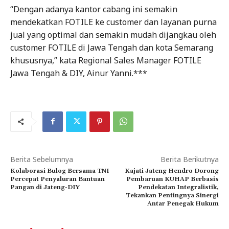
“Dengan adanya kantor cabang ini semakin
mendekatkan FOTILE ke customer dan layanan purna
jual yang optimal dan semakin mudah dijangkau oleh
customer FOTILE di Jawa Tengah dan kota Semarang
khususnya,” kata Regional Sales Manager FOTILE
Jawa Tengah & DIY, Ainur Yanni.***
Berita Sebelumnya
Berita Berikutnya
Kolaborasi Bulog Bersama TNI
Kajati Jateng Hendro Dorong
Percepat Penyaluran Bantuan
Pembaruan KUHAP Berbasis
Pangan di Jateng-DIY
Pendekatan Integralistik,
Tekankan Pentingnya Sinergi
Antar Penegak Hukum