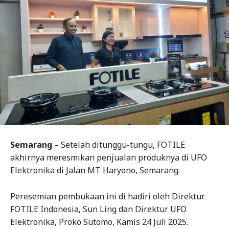
Semarang
– Setelah ditunggu-tungu, FOTILE
akhirnya meresmikan penjualan produknya di UFO
Elektronika di Jalan MT Haryono, Semarang.
Peresemian pembukaan ini di hadiri oleh Direktur
FOTILE Indonesia, Sun Ling dan Direktur UFO
Elektronika, Proko Sutomo, Kamis 24 Juli 2025.