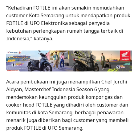
“Kehadiran FOTILE ini akan semakin memudahkan
customer Kota Semarang untuk mendapatkan produk
FOTILE di UFO Elektronika sebagai penyedia
kebutuhan perlengkapan rumah tangga terbaik di
Indonesia,” katanya.
Acara pembukaan ini juga menampilkan Chef Jordhi
Aldyan, Masterchef Indonesia Season 6 yang
mendemokan keunggulan produk kompor gas dan
cooker hood FOTILE yang dihadiri oleh customer dan
komunitas di kota Semarang, berbagai penawaran
menarik juga diberikan bagi customer yang membeli
produk FOTILE di UFO Semarang.