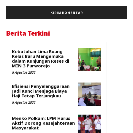
Berita Terkini
Kebutuhan Lima Ruang
Kelas Baru Mengemuka
dalam Kunjungan Reses di
MIN 3 Purworejo
8 Agustus 2026
Efisiensi Penyelenggaraan
Jadi Kunci Menjaga Biaya
Haji Tetap Terjangkau
8 Agustus 2026
Menko Polkam: LPM Harus
Aktif Dorong Kesejahteraan
Masyarakat