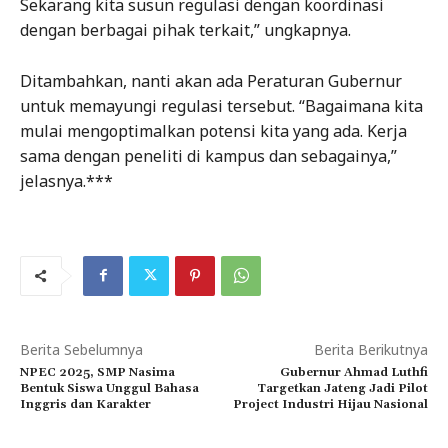
Sekarang kita susun regulasi dengan koordinasi
dengan berbagai pihak terkait,” ungkapnya.
Ditambahkan, nanti akan ada Peraturan Gubernur
untuk memayungi regulasi tersebut. “Bagaimana kita
mulai mengoptimalkan potensi kita yang ada. Kerja
sama dengan peneliti di kampus dan sebagainya,”
jelasnya.***
Berita Sebelumnya
Berita Berikutnya
NPEC 2025, SMP Nasima
Gubernur Ahmad Luthfi
Bentuk Siswa Unggul Bahasa
Targetkan Jateng Jadi Pilot
Inggris dan Karakter
Project Industri Hijau Nasional