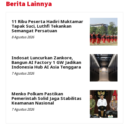
Berita Lainnya
11 Ribu Peserta Hadiri Muktamar
Tapak Suci, Luthfi Tekankan
Semangat Persatuan
8 Agustus 2026
Indosat Luncurkan Zankore,
Bangun AI Factory 1 GW Jadikan
Indonesia Hub AI Asia Tenggara
7 Agustus 2026
Menko Polkam Pastikan
Pemerintah Solid Jaga Stabilitas
Keamanan Nasional
7 Agustus 2026