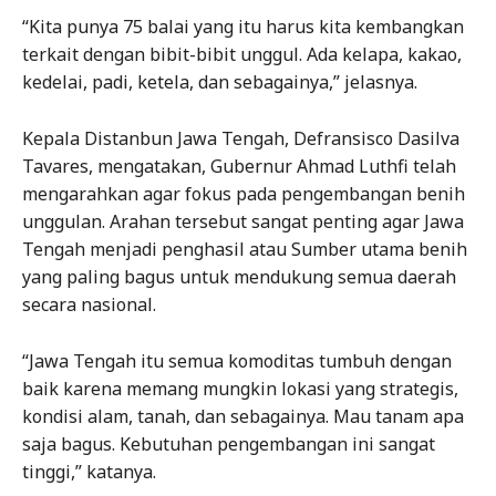
“Kita punya 75 balai yang itu harus kita kembangkan
terkait dengan bibit-bibit unggul. Ada kelapa, kakao,
kedelai, padi, ketela, dan sebagainya,” jelasnya.
Kepala Distanbun Jawa Tengah, Defransisco Dasilva
Tavares, mengatakan, Gubernur Ahmad Luthfi telah
mengarahkan agar fokus pada pengembangan benih
unggulan. Arahan tersebut sangat penting agar Jawa
Tengah menjadi penghasil atau Sumber utama benih
yang paling bagus untuk mendukung semua daerah
secara nasional.
“Jawa Tengah itu semua komoditas tumbuh dengan
baik karena memang mungkin lokasi yang strategis,
kondisi alam, tanah, dan sebagainya. Mau tanam apa
saja bagus. Kebutuhan pengembangan ini sangat
tinggi,” katanya.