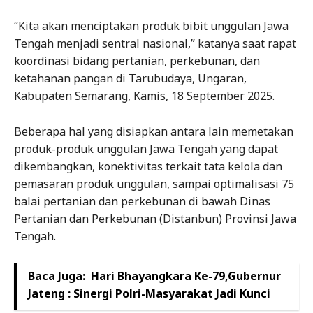
“Kita akan menciptakan produk bibit unggulan Jawa
Tengah menjadi sentral nasional,” katanya saat rapat
koordinasi bidang pertanian, perkebunan, dan
ketahanan pangan di Tarubudaya, Ungaran,
Kabupaten Semarang, Kamis, 18 September 2025.
Beberapa hal yang disiapkan antara lain memetakan
produk-produk unggulan Jawa Tengah yang dapat
dikembangkan, konektivitas terkait tata kelola dan
pemasaran produk unggulan, sampai optimalisasi 75
balai pertanian dan perkebunan di bawah Dinas
Pertanian dan Perkebunan (Distanbun) Provinsi Jawa
Tengah.
Baca Juga:
Hari Bhayangkara Ke-79,Gubernur
Jateng : Sinergi Polri-Masyarakat Jadi Kunci