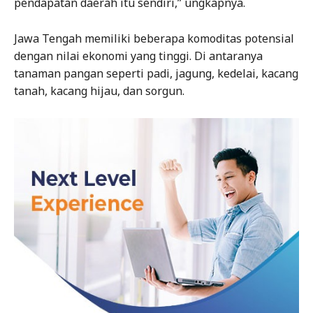
pendapatan daerah itu sendiri,” ungkapnya.
Jawa Tengah memiliki beberapa komoditas potensial
dengan nilai ekonomi yang tinggi. Di antaranya
tanaman pangan seperti padi, jagung, kedelai, kacang
tanah, kacang hijau, dan sorgun.