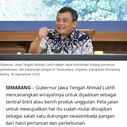
Gubernur Jawa Tengah Ahmad Luthfi dalam rapat koordinasi bidang pertanian,
perkebunan, dan ketahanan pangan di Tarubudaya, Ungaran, Kabupaten Semarang,
Kamis, 18 September 2025.
SEMARANG
– Gubernur Jawa Tengah Ahmad Luthfi
mencanangkan wilayahnya untuk dijadikan sebagai
sentral bibit atau benih produk unggulan. Peta jalan
untuk mewujudkan hal itu sudah mulai disiapkan
sebagai salah satu dukungan swasembada pangan
dari hasil pertanian dan perkebunan.