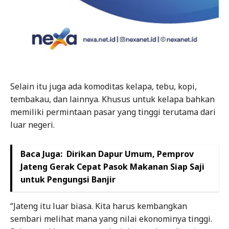
Selain itu juga ada komoditas kelapa, tebu, kopi,
tembakau, dan lainnya. Khusus untuk kelapa bahkan
memiliki permintaan pasar yang tinggi terutama dari
luar negeri.
Baca Juga:
Dirikan Dapur Umum, Pemprov
Jateng Gerak Cepat Pasok Makanan Siap Saji
untuk Pengungsi Banjir
“Jateng itu luar biasa. Kita harus kembangkan
sembari melihat mana yang nilai ekonominya tinggi.