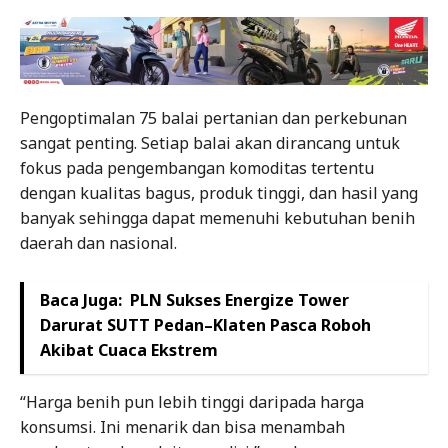
Pengoptimalan 75 balai pertanian dan perkebunan
sangat penting. Setiap balai akan dirancang untuk
fokus pada pengembangan komoditas tertentu
dengan kualitas bagus, produk tinggi, dan hasil yang
banyak sehingga dapat memenuhi kebutuhan benih
daerah dan nasional.
Baca Juga:
PLN Sukses Energize Tower
Darurat SUTT Pedan–Klaten Pasca Roboh
Akibat Cuaca Ekstrem
“Harga benih pun lebih tinggi daripada harga
konsumsi. Ini menarik dan bisa menambah