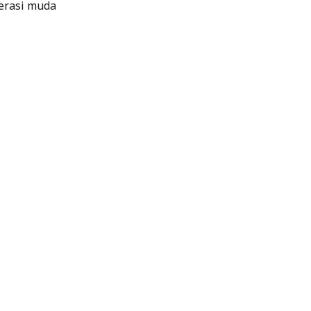
erasi muda