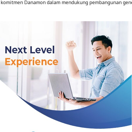
a komitmen Danamon dalam mendukung pembangunan gen