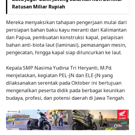
Ratusan Miliar Rupiah
Mereka menyaksikan tahapan pengerjaan mulai dari
persiapan bahan baku kayu meranti dari Kalimantan
dan Papua, pembuatan konstruksi kapal, pelapisan
bahan anti-biota laut (laminasi), pemasangan mesin,
pengecatan, hingga kapal siap diluncurkan ke laut.
Kepala SMP Nasima Yudina Tri Heryanti, M.Pd.
menjelaskan, kegiatan PEL-JN dan ELE-JN yang
dilaksanakan serentak pada Oktober ini bertujuan
mengenalkan peserta didik pada berbagai keunikan
budaya, profesi, dan potensi daerah di Jawa Tengah.