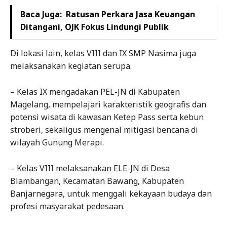
Baca Juga:
Ratusan Perkara Jasa Keuangan
Ditangani, OJK Fokus Lindungi Publik
Di lokasi lain, kelas VIII dan IX SMP Nasima juga
melaksanakan kegiatan serupa.
– Kelas IX mengadakan PEL-JN di Kabupaten
Magelang, mempelajari karakteristik geografis dan
potensi wisata di kawasan Ketep Pass serta kebun
stroberi, sekaligus mengenal mitigasi bencana di
wilayah Gunung Merapi.
– Kelas VIII melaksanakan ELE-JN di Desa
Blambangan, Kecamatan Bawang, Kabupaten
Banjarnegara, untuk menggali kekayaan budaya dan
profesi masyarakat pedesaan.