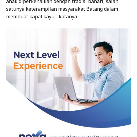
anak diperkenalkan dengan tradisi bahari, salah
satunya keterampilan masyarakat Batang dalam
membuat kapal kayu,” katanya.