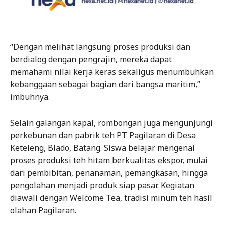
“Dengan melihat langsung proses produksi dan
berdialog dengan pengrajin, mereka dapat
memahami nilai kerja keras sekaligus menumbuhkan
kebanggaan sebagai bagian dari bangsa maritim,”
imbuhnya.
Selain galangan kapal, rombongan juga mengunjungi
perkebunan dan pabrik teh PT Pagilaran di Desa
Keteleng, Blado, Batang. Siswa belajar mengenai
proses produksi teh hitam berkualitas ekspor, mulai
dari pembibitan, penanaman, pemangkasan, hingga
pengolahan menjadi produk siap pasar. Kegiatan
diawali dengan Welcome Tea, tradisi minum teh hasil
olahan Pagilaran.