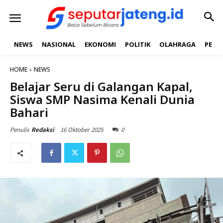
NEWS
NASIONAL
EKONOMI
POLITIK
OLAHRAGA
PEND
HOME
NEWS
Belajar Seru di Galangan Kapal,
Siswa SMP Nasima Kenali Dunia
Bahari
16 Oktober 2025
0
Penulis
Redaksi