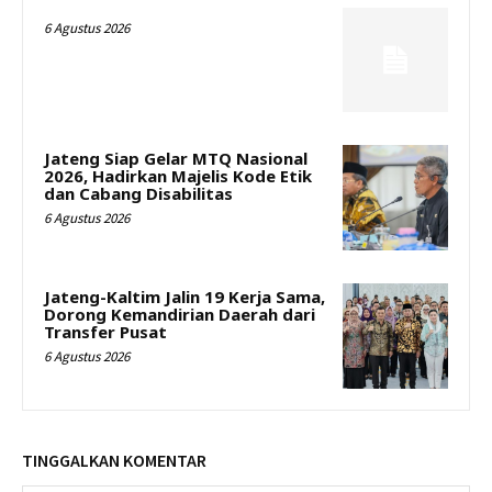
6 Agustus 2026
Jateng Siap Gelar MTQ Nasional
2026, Hadirkan Majelis Kode Etik
dan Cabang Disabilitas
6 Agustus 2026
Jateng-Kaltim Jalin 19 Kerja Sama,
Dorong Kemandirian Daerah dari
Transfer Pusat
6 Agustus 2026
TINGGALKAN KOMENTAR