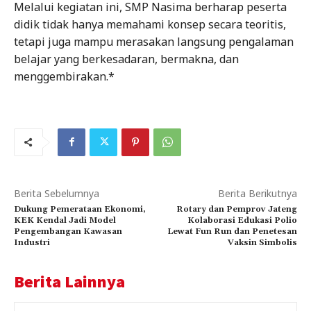
Melalui kegiatan ini, SMP Nasima berharap peserta
didik tidak hanya memahami konsep secara teoritis,
tetapi juga mampu merasakan langsung pengalaman
belajar yang berkesadaran, bermakna, dan
menggembirakan.*
Berita Sebelumnya
Berita Berikutnya
Dukung Pemerataan Ekonomi,
Rotary dan Pemprov Jateng
KEK Kendal Jadi Model
Kolaborasi Edukasi Polio
Pengembangan Kawasan
Lewat Fun Run dan Penetesan
Industri
Vaksin Simbolis
Berita Lainnya