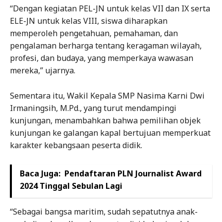
“Dengan kegiatan PEL-JN untuk kelas VII dan IX serta
ELE-JN untuk kelas VIII, siswa diharapkan
memperoleh pengetahuan, pemahaman, dan
pengalaman berharga tentang keragaman wilayah,
profesi, dan budaya, yang memperkaya wawasan
mereka,” ujarnya.
Sementara itu, Wakil Kepala SMP Nasima Karni Dwi
Irmaningsih, M.Pd., yang turut mendampingi
kunjungan, menambahkan bahwa pemilihan objek
kunjungan ke galangan kapal bertujuan memperkuat
karakter kebangsaan peserta didik.
Baca Juga:
Pendaftaran PLN Journalist Award
2024 Tinggal Sebulan Lagi
“Sebagai bangsa maritim, sudah sepatutnya anak-