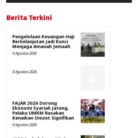
Berita Terkini
Pengelolaan Keuangan Haji
Berkelanjutan Jadi Kunci
Menjaga Amanah Jemaah
6 Agustus 2026
6 Agustus 2026
FAJAR 2026 Dorong
Ekonomi Syariah Jateng,
Pelaku UMKM Rasakan
Kenaikan Omzet Signifikan
6 Agustus 2026