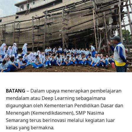
BATANG
– Dalam upaya menerapkan pembelajaran
mendalam atau Deep Learning sebagaimana
digaungkan oleh Kementerian Pendidikan Dasar dan
Menengah (Kemendikdasmen), SMP Nasima
Semarang terus berinovasi melalui kegiatan luar
kelas yang bermakna.