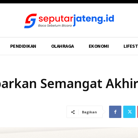
PENDIDIKAN
OLAHRAGA
EKONOMI
LIFEST
barkan Semangat Akhir
Bagikan