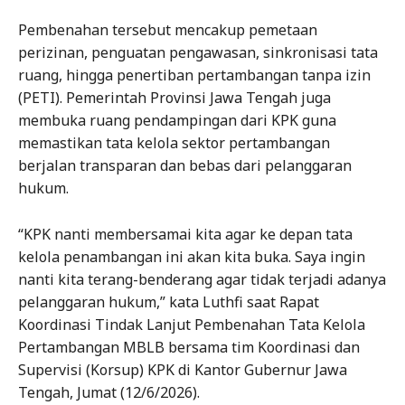
Pembenahan tersebut mencakup pemetaan
perizinan, penguatan pengawasan, sinkronisasi tata
ruang, hingga penertiban pertambangan tanpa izin
(PETI). Pemerintah Provinsi Jawa Tengah juga
membuka ruang pendampingan dari KPK guna
memastikan tata kelola sektor pertambangan
berjalan transparan dan bebas dari pelanggaran
hukum.
“KPK nanti membersamai kita agar ke depan tata
kelola penambangan ini akan kita buka. Saya ingin
nanti kita terang-benderang agar tidak terjadi adanya
pelanggaran hukum,” kata Luthfi saat Rapat
Koordinasi Tindak Lanjut Pembenahan Tata Kelola
Pertambangan MBLB bersama tim Koordinasi dan
Supervisi (Korsup) KPK di Kantor Gubernur Jawa
Tengah, Jumat (12/6/2026).