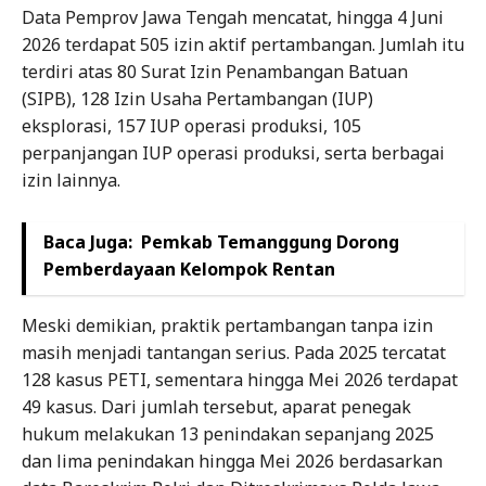
Data Pemprov Jawa Tengah mencatat, hingga 4 Juni
2026 terdapat 505 izin aktif pertambangan. Jumlah itu
terdiri atas 80 Surat Izin Penambangan Batuan
(SIPB), 128 Izin Usaha Pertambangan (IUP)
eksplorasi, 157 IUP operasi produksi, 105
perpanjangan IUP operasi produksi, serta berbagai
izin lainnya.
Baca Juga:
Pemkab Temanggung Dorong
Pemberdayaan Kelompok Rentan
Meski demikian, praktik pertambangan tanpa izin
masih menjadi tantangan serius. Pada 2025 tercatat
128 kasus PETI, sementara hingga Mei 2026 terdapat
49 kasus. Dari jumlah tersebut, aparat penegak
hukum melakukan 13 penindakan sepanjang 2025
dan lima penindakan hingga Mei 2026 berdasarkan