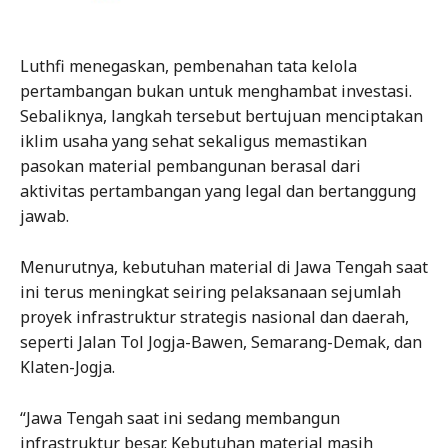
Luthfi menegaskan, pembenahan tata kelola
pertambangan bukan untuk menghambat investasi.
Sebaliknya, langkah tersebut bertujuan menciptakan
iklim usaha yang sehat sekaligus memastikan
pasokan material pembangunan berasal dari
aktivitas pertambangan yang legal dan bertanggung
jawab.
Menurutnya, kebutuhan material di Jawa Tengah saat
ini terus meningkat seiring pelaksanaan sejumlah
proyek infrastruktur strategis nasional dan daerah,
seperti Jalan Tol Jogja-Bawen, Semarang-Demak, dan
Klaten-Jogja.
“Jawa Tengah saat ini sedang membangun
infrastruktur besar. Kebutuhan material masih