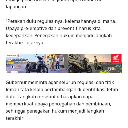
lapangan.
“Petakan dulu regulasinya, kelemahannya di mana.
Upaya pre-emptive dan preventif harus kita
kedepankan. Penegakan hukum menjadi langkah
terakhir,” ujarnya.
Gubernur meminta agar seluruh regulasi dan titik
lemah tata kelola pertambangan diidentifikasi lebih
dulu. Langkah tersebut diharapkan dapat
memperkuat upaya pencegahan dan pembinaan,
sehingga penegakan hukum menjadi langkah
terakhir.