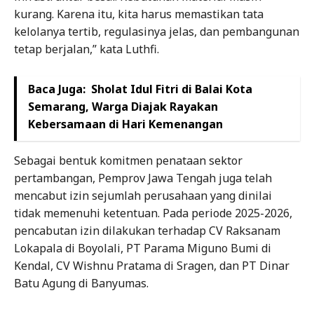
kurang. Karena itu, kita harus memastikan tata
kelolanya tertib, regulasinya jelas, dan pembangunan
tetap berjalan,” kata Luthfi.
Baca Juga:
Sholat Idul Fitri di Balai Kota
Semarang, Warga Diajak Rayakan
Kebersamaan di Hari Kemenangan
Sebagai bentuk komitmen penataan sektor
pertambangan, Pemprov Jawa Tengah juga telah
mencabut izin sejumlah perusahaan yang dinilai
tidak memenuhi ketentuan. Pada periode 2025-2026,
pencabutan izin dilakukan terhadap CV Raksanam
Lokapala di Boyolali, PT Parama Miguno Bumi di
Kendal, CV Wishnu Pratama di Sragen, dan PT Dinar
Batu Agung di Banyumas.