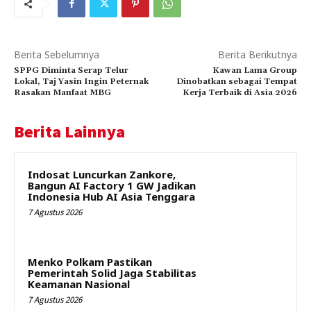
Berita Sebelumnya
Berita Berikutnya
SPPG Diminta Serap Telur
Kawan Lama Group
Lokal, Taj Yasin Ingin Peternak
Dinobatkan sebagai Tempat
Rasakan Manfaat MBG
Kerja Terbaik di Asia 2026
Berita Lainnya
Indosat Luncurkan Zankore,
Bangun AI Factory 1 GW Jadikan
Indonesia Hub AI Asia Tenggara
7 Agustus 2026
Menko Polkam Pastikan
Pemerintah Solid Jaga Stabilitas
Keamanan Nasional
7 Agustus 2026