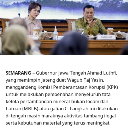
SEMARANG
– Gubernur Jawa Tengah Ahmad Luthfi,
yang memimpin Jateng duet Wagub Taj Yasin,
menggandeng Komisi Pemberantasan Korupsi (KPK)
untuk melakukan pembenahan menyeluruh tata
kelola pertambangan mineral bukan logam dan
batuan (MBLB) atau galian C. Langkah ini dilakukan
di tengah masih maraknya aktivitas tambang ilegal
serta kebutuhan material yang terus meningkat.