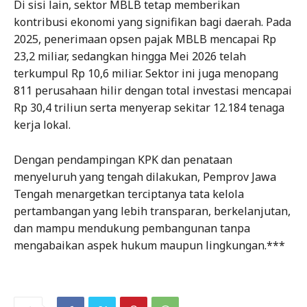
Di sisi lain, sektor MBLB tetap memberikan
kontribusi ekonomi yang signifikan bagi daerah. Pada
2025, penerimaan opsen pajak MBLB mencapai Rp
23,2 miliar, sedangkan hingga Mei 2026 telah
terkumpul Rp 10,6 miliar. Sektor ini juga menopang
811 perusahaan hilir dengan total investasi mencapai
Rp 30,4 triliun serta menyerap sekitar 12.184 tenaga
kerja lokal.
Dengan pendampingan KPK dan penataan
menyeluruh yang tengah dilakukan, Pemprov Jawa
Tengah menargetkan terciptanya tata kelola
pertambangan yang lebih transparan, berkelanjutan,
dan mampu mendukung pembangunan tanpa
mengabaikan aspek hukum maupun lingkungan.***