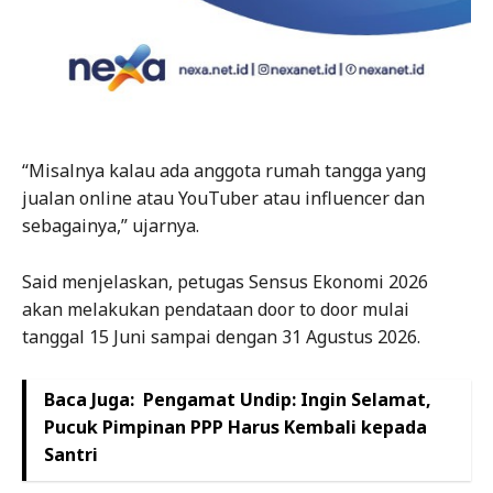
“Misalnya kalau ada anggota rumah tangga yang
jualan online atau YouTuber atau influencer dan
sebagainya,” ujarnya.
Said menjelaskan, petugas Sensus Ekonomi 2026
akan melakukan pendataan door to door mulai
tanggal 15 Juni sampai dengan 31 Agustus 2026.
Baca Juga:
Pengamat Undip: Ingin Selamat,
Pucuk Pimpinan PPP Harus Kembali kepada
Santri