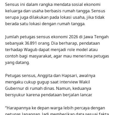
Sensus ini dalam rangka mendata sosial ekonomi
keluarga dan usaha berbasis rumah tangga. Sensus
serupa juga dilakukan pada lokasi usaha, jika tidak
berada satu lokasi dengan rumah tangga.
Jumlah petugas sensus ekonomi 2026 di Jawa Tengah
sebanyak 36.891 orang. Dia berharap, pendataan
terhadap Wagub dapat menjadi role model atau
contoh bagi masyarakat, agar mau menerima petugas
yang datang.
Petugas sensus, Anggita dan Hapsari, awalnya
mengaku cukup gugup saat interview Wakil
Gubernur di rumah dinas. Namun, keduanya
bersyukur karena pendataan berjalan lancar.
“Harapannya ke depan warga lebih percaya dengan
petugas lapangan. Jadi memberikan data sesuai fakta