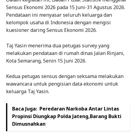
Sensus Ekonomi 2026 pada 15 Juni-31 Agustus 2026.
Pendataan ini menyasar seluruh keluarga dan
kelompok usaha di Indonesia dengan mengisi
kuesioner daring Sensus Ekonomi 2026.
Taj Yasin menerima dua petugas survey yang
melakukan pendataan di rumah dinas Jalan Rinjani,
Kota Semarang, Senin 15 Juni 2026.
Kedua petugas sensus dengan seksama melakukan
wawancara untuk pengisian data ekonomi untuk
keluarga Taj Yasin.
Baca Juga:
Peredaran Narkoba Antar Lintas
Propinsi Diungkap Polda Jateng,Barang Bukti
Dimusnahkan