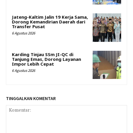
Jateng-Kaltim Jalin 19 Kerja Sama,
Dorong Kemandirian Daerah dari
Transfer Pusat
6 Agustus 2026
Karding Tinjau SSm JI-QC di
Tanjung Emas, Dorong Layanan
Impor Lebih Cepat
6 Agustus 2026
TINGGALKAN KOMENTAR