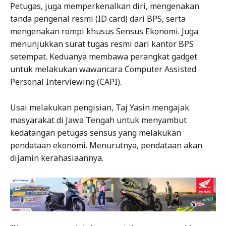
Petugas, juga memperkenalkan diri, mengenakan
tanda pengenal resmi (ID card) dari BPS, serta
mengenakan rompi khusus Sensus Ekonomi. Juga
menunjukkan surat tugas resmi dari kantor BPS
setempat. Keduanya membawa perangkat gadget
untuk melakukan wawancara Computer Assisted
Personal Interviewing (CAPI).
Usai melakukan pengisian, Taj Yasin mengajak
masyarakat di Jawa Tengah untuk menyambut
kedatangan petugas sensus yang melakukan
pendataan ekonomi. Menurutnya, pendataan akan
dijamin kerahasiaannya.