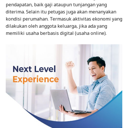
pendapatan, baik gaji ataupun tunjangan yang
diterima. Selain itu petugas juga akan menanyakan
kondisi perumahan. Termasuk aktivitas ekonomi yang
dilakukan oleh anggota keluarga, jika ada yang
memiliki usaha berbasis digital (usaha online).