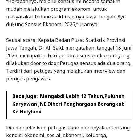
“Harapannya, melalui sensus ini negara semakin
mudah melakukan program ekonomi untuk
masyarakat Indonesia khususnya Jawa Tengah. Ayo
dukung Sensus Ekonomi 2026,” ujarnya.
Seusai acara, Kepala Badan Pusat Statistik Provinsi
Jawa Tengah, Dr Ali Said, mengatakan, tanggal 15 Juni
2026, merupakan hari pertama sensus ekonomi yang
dilakukan door to door. Petugas sensus ada dua orang.
Terdiri dari petugas yang melakukan interview dan
petugas pengawas.
Baca Juga:
Mengabdi Lebih 12 Tahun,Puluhan
Karyawan JNE Diberi Penghargaan Berangkat
Ke Holyland
Dia menjelaskan, petugas akan menanyakan tentang
kondisi ekonomi, sosial, ekonomi, keluarga,