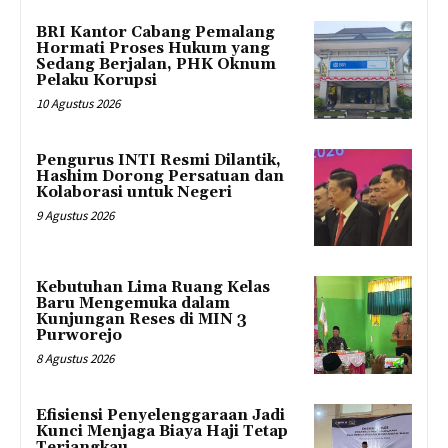
BRI Kantor Cabang Pemalang
Hormati Proses Hukum yang
Sedang Berjalan, PHK Oknum
Pelaku Korupsi
10 Agustus 2026
Pengurus INTI Resmi Dilantik,
Hashim Dorong Persatuan dan
Kolaborasi untuk Negeri
9 Agustus 2026
Kebutuhan Lima Ruang Kelas
Baru Mengemuka dalam
Kunjungan Reses di MIN 3
Purworejo
8 Agustus 2026
Efisiensi Penyelenggaraan Jadi
Kunci Menjaga Biaya Haji Tetap
Terjangkau