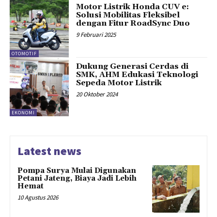
Motor Listrik Honda CUV e:
Solusi Mobilitas Fleksibel
dengan Fitur RoadSync Duo
9 Februari 2025
OTOMOTIF
Dukung Generasi Cerdas di
SMK, AHM Edukasi Teknologi
Sepeda Motor Listrik
20 Oktober 2024
EKONOMI
Latest news
Pompa Surya Mulai Digunakan
Petani Jateng, Biaya Jadi Lebih
Hemat
10 Agustus 2026