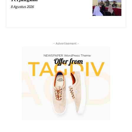
8 Agustus 2026
- Advertisement -