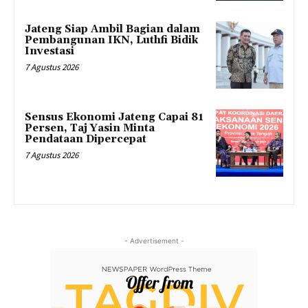
Jateng Siap Ambil Bagian dalam
Pembangunan IKN, Luthfi Bidik
Investasi
7 Agustus 2026
Sensus Ekonomi Jateng Capai 81
Persen, Taj Yasin Minta
Pendataan Dipercepat
7 Agustus 2026
- Advertisement -